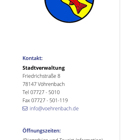
Kontakt:
Stadtverwaltung
Friedrichstraße 8
78147 Vöhrenbach
Tel 07727 - 5010
Fax 07727 - 501-119
info@voehrenbach.de
Öffnungszeiten: