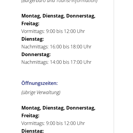
(Bürgerbüro und Tourist-Information)
Montag, Dienstag, Donnerstag,
Freitag:
Vormittags: 9:00 bis 12:00 Uhr
Dienstag:
Nachmittags: 16:00 bis 18:00 Uhr
Donnerstag:
Nachmittags: 14:00 bis 17:00 Uhr
Öffnungszeiten:
(übrige Verwaltung)
Montag, Dienstag, Donnerstag,
Freitag:
Vormittags: 9:00 bis 12:00 Uhr
Dienstag: