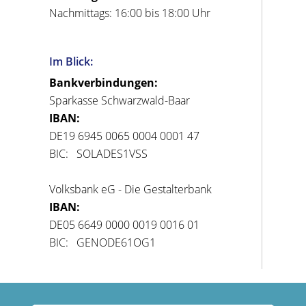
Nachmittags: 16:00 bis 18:00 Uhr
Im Blick:
Bankverbindungen:
Sparkasse Schwarzwald-Baar
IBAN:
DE19 6945 0065 0004 0001 47
BIC: SOLADES1VSS
Volksbank eG - Die Gestalterbank
IBAN:
DE05 6649 0000 0019 0016 01
BIC: GENODE61OG1