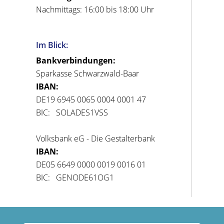
Nachmittags: 16:00 bis 18:00 Uhr
Im Blick:
Bankverbindungen:
Sparkasse Schwarzwald-Baar
IBAN:
DE19 6945 0065 0004 0001 47
BIC: SOLADES1VSS
Volksbank eG - Die Gestalterbank
IBAN:
DE05 6649 0000 0019 0016 01
BIC: GENODE61OG1