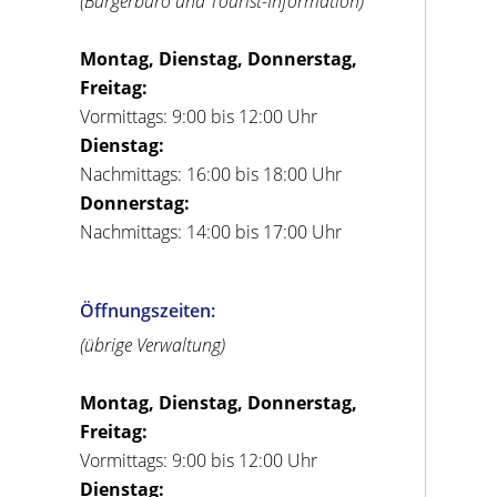
(Bürgerbüro und Tourist-Information)
Montag, Dienstag, Donnerstag,
Freitag:
Vormittags: 9:00 bis 12:00 Uhr
Dienstag:
Nachmittags: 16:00 bis 18:00 Uhr
Donnerstag:
Nachmittags: 14:00 bis 17:00 Uhr
Öffnungszeiten:
(übrige Verwaltung)
Montag, Dienstag, Donnerstag,
Freitag:
Vormittags: 9:00 bis 12:00 Uhr
Dienstag: