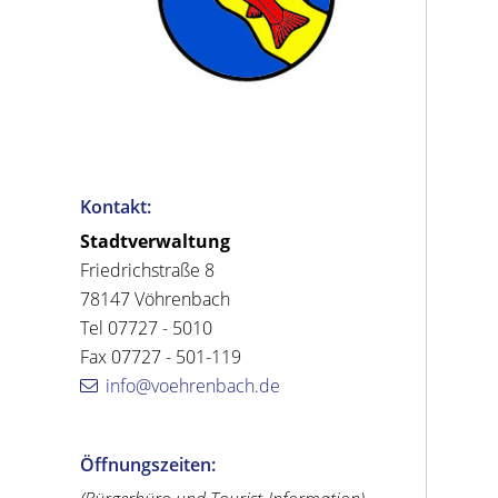
Kontakt:
Stadtverwaltung
Friedrichstraße 8
78147 Vöhrenbach
Tel 07727 - 5010
Fax 07727 - 501-119
info@voehrenbach.de
Öffnungszeiten: