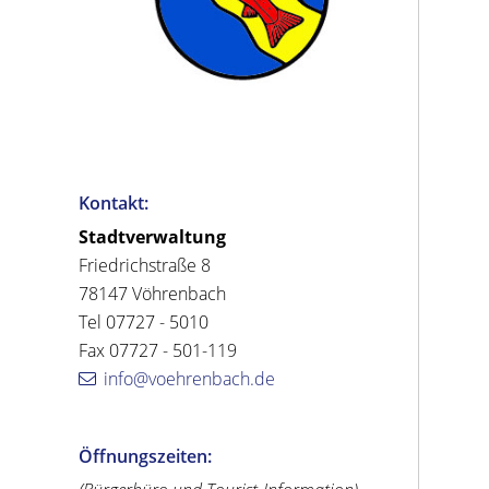
Kontakt:
Stadtverwaltung
Friedrichstraße 8
78147 Vöhrenbach
Tel 07727 - 5010
Fax 07727 - 501-119
info@voehrenbach.de
Öffnungszeiten: