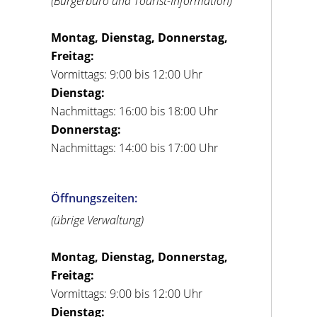
(Bürgerbüro und Tourist-Information)
Montag, Dienstag, Donnerstag,
Freitag:
Vormittags: 9:00 bis 12:00 Uhr
Dienstag:
Nachmittags: 16:00 bis 18:00 Uhr
Donnerstag:
Nachmittags: 14:00 bis 17:00 Uhr
Öffnungszeiten:
(übrige Verwaltung)
Montag, Dienstag, Donnerstag,
Freitag:
Vormittags: 9:00 bis 12:00 Uhr
Dienstag: