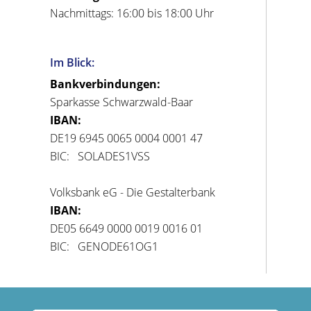
Nachmittags: 16:00 bis 18:00 Uhr
Im Blick:
Bankverbindungen:
Sparkasse Schwarzwald-Baar
IBAN:
DE19 6945 0065 0004 0001 47
BIC: SOLADES1VSS
Volksbank eG - Die Gestalterbank
IBAN:
DE05 6649 0000 0019 0016 01
BIC: GENODE61OG1