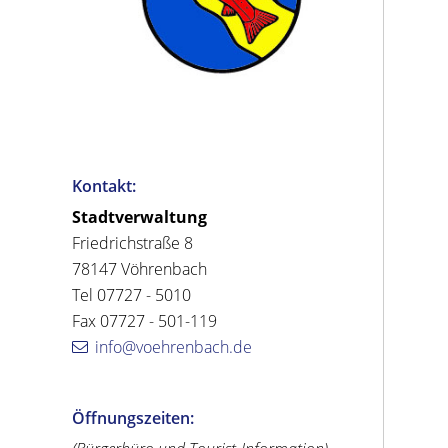
Kontakt:
Stadtverwaltung
Friedrichstraße 8
78147 Vöhrenbach
Tel 07727 - 5010
Fax 07727 - 501-119
info@voehrenbach.de
Öffnungszeiten: