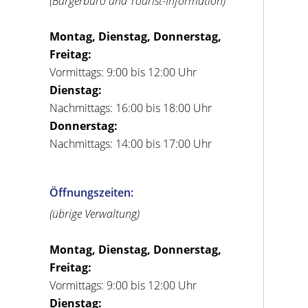
(Bürgerbüro und Tourist-Information)
Montag, Dienstag, Donnerstag,
Freitag:
Vormittags: 9:00 bis 12:00 Uhr
Dienstag:
Nachmittags: 16:00 bis 18:00 Uhr
Donnerstag:
Nachmittags: 14:00 bis 17:00 Uhr
Öffnungszeiten:
(übrige Verwaltung)
Montag, Dienstag, Donnerstag,
Freitag:
Vormittags: 9:00 bis 12:00 Uhr
Dienstag: