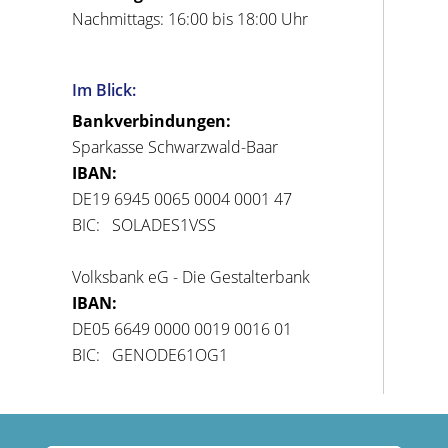
Nachmittags: 16:00 bis 18:00 Uhr
Im Blick:
Bankverbindungen:
Sparkasse Schwarzwald-Baar
IBAN:
DE19 6945 0065 0004 0001 47
BIC: SOLADES1VSS
Volksbank eG - Die Gestalterbank
IBAN:
DE05 6649 0000 0019 0016 01
BIC: GENODE61OG1