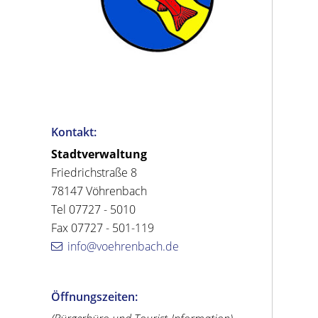
Kontakt:
Stadtverwaltung
Friedrichstraße 8
78147 Vöhrenbach
Tel 07727 - 5010
Fax 07727 - 501-119
info@voehrenbach.de
Öffnungszeiten: