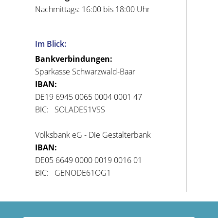
Nachmittags: 16:00 bis 18:00 Uhr
Im Blick:
Bankverbindungen:
Sparkasse Schwarzwald-Baar
IBAN:
DE19 6945 0065 0004 0001 47
BIC: SOLADES1VSS
Volksbank eG - Die Gestalterbank
IBAN:
DE05 6649 0000 0019 0016 01
BIC: GENODE61OG1