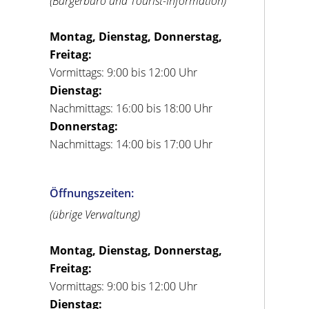
(Bürgerbüro und Tourist-Information)
Montag, Dienstag, Donnerstag,
Freitag:
Vormittags: 9:00 bis 12:00 Uhr
Dienstag:
Nachmittags: 16:00 bis 18:00 Uhr
Donnerstag:
Nachmittags: 14:00 bis 17:00 Uhr
Öffnungszeiten:
(übrige Verwaltung)
Montag, Dienstag, Donnerstag,
Freitag:
Vormittags: 9:00 bis 12:00 Uhr
Dienstag: