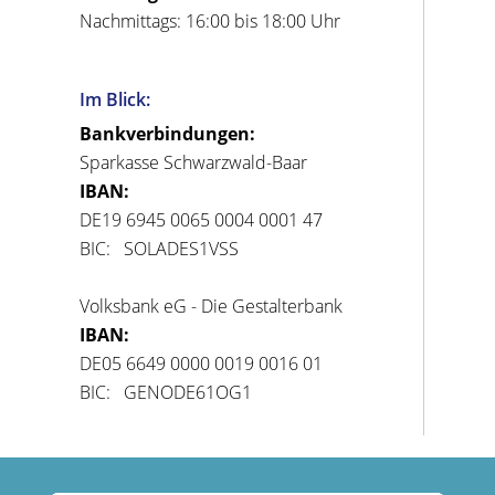
Nachmittags: 16:00 bis 18:00 Uhr
Im Blick:
Bankverbindungen:
Sparkasse Schwarzwald-Baar
IBAN:
DE19 6945 0065 0004 0001 47
BIC: SOLADES1VSS
Volksbank eG - Die Gestalterbank
IBAN:
DE05 6649 0000 0019 0016 01
BIC: GENODE61OG1