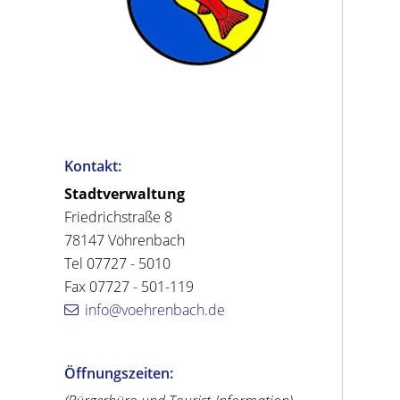
Kontakt:
Stadtverwaltung
Friedrichstraße 8
78147 Vöhrenbach
Tel 07727 - 5010
Fax 07727 - 501-119
info@voehrenbach.de
Öffnungszeiten: