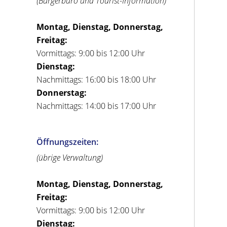
(Bürgerbüro und Tourist-Information)
Montag, Dienstag, Donnerstag,
Freitag:
Vormittags: 9:00 bis 12:00 Uhr
Dienstag:
Nachmittags: 16:00 bis 18:00 Uhr
Donnerstag:
Nachmittags: 14:00 bis 17:00 Uhr
Öffnungszeiten:
(übrige Verwaltung)
Montag, Dienstag, Donnerstag,
Freitag:
Vormittags: 9:00 bis 12:00 Uhr
Dienstag: