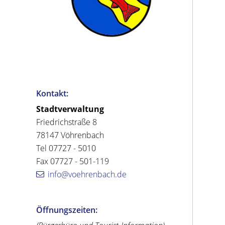
Kontakt:
Stadtverwaltung
Friedrichstraße 8
78147 Vöhrenbach
Tel 07727 - 5010
Fax 07727 - 501-119
info@voehrenbach.de
Öffnungszeiten: