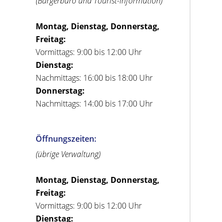
(Bürgerbüro und Tourist-Information)
Montag, Dienstag, Donnerstag,
Freitag:
Vormittags: 9:00 bis 12:00 Uhr
Dienstag:
Nachmittags: 16:00 bis 18:00 Uhr
Donnerstag:
Nachmittags: 14:00 bis 17:00 Uhr
Öffnungszeiten:
(übrige Verwaltung)
Montag, Dienstag, Donnerstag,
Freitag:
Vormittags: 9:00 bis 12:00 Uhr
Dienstag: