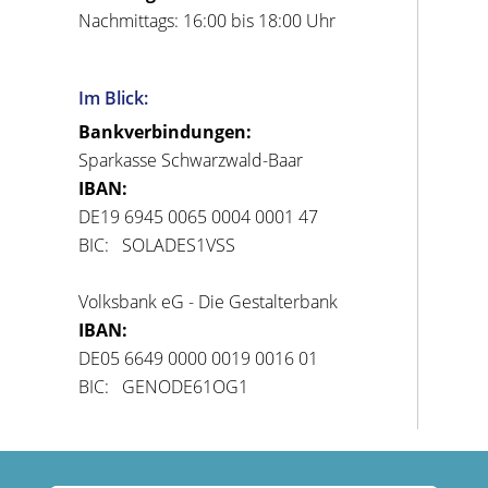
Nachmittags: 16:00 bis 18:00 Uhr
Im Blick:
Bankverbindungen:
Sparkasse Schwarzwald-Baar
IBAN:
DE19 6945 0065 0004 0001 47
BIC: SOLADES1VSS
Volksbank eG - Die Gestalterbank
IBAN:
DE05 6649 0000 0019 0016 01
BIC: GENODE61OG1