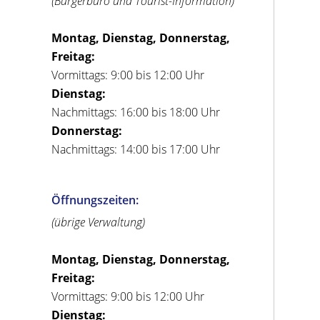
(Bürgerbüro und Tourist-Information)
Montag, Dienstag, Donnerstag,
Freitag:
Vormittags: 9:00 bis 12:00 Uhr
Dienstag:
Nachmittags: 16:00 bis 18:00 Uhr
Donnerstag:
Nachmittags: 14:00 bis 17:00 Uhr
Öffnungszeiten:
(übrige Verwaltung)
Montag, Dienstag, Donnerstag,
Freitag:
Vormittags: 9:00 bis 12:00 Uhr
Dienstag: