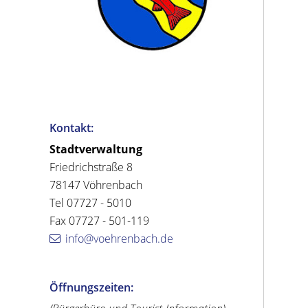
Kontakt:
Stadtverwaltung
Friedrichstraße 8
78147 Vöhrenbach
Tel 07727 - 5010
Fax 07727 - 501-119
info@voehrenbach.de
Öffnungszeiten: