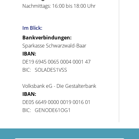
Nachmittags: 16:00 bis 18:00 Uhr
Im Blick:
Bankverbindungen:
Sparkasse Schwarzwald-Baar
IBAN:
DE19 6945 0065 0004 0001 47
BIC: SOLADES1VSS
Volksbank eG - Die Gestalterbank
IBAN:
DE05 6649 0000 0019 0016 01
BIC: GENODE61OG1