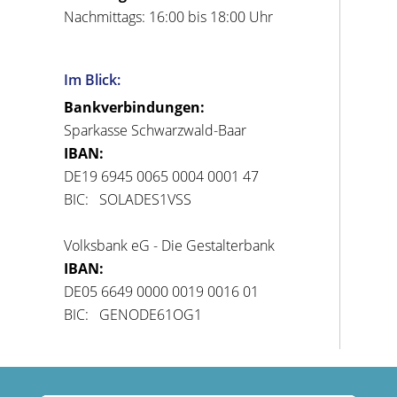
Nachmittags: 16:00 bis 18:00 Uhr
Im Blick:
Bankverbindungen:
Sparkasse Schwarzwald-Baar
IBAN:
DE19 6945 0065 0004 0001 47
BIC: SOLADES1VSS
Volksbank eG - Die Gestalterbank
IBAN:
DE05 6649 0000 0019 0016 01
BIC: GENODE61OG1