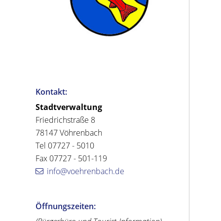
Kontakt:
Stadtverwaltung
Friedrichstraße 8
78147 Vöhrenbach
Tel 07727 - 5010
Fax 07727 - 501-119
info@voehrenbach.de
Öffnungszeiten: