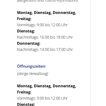
(Bürgerbüro und Tourist-Information)
Montag, Dienstag, Donnerstag,
Freitag:
Vormittags: 9:00 bis 12:00 Uhr
Dienstag:
Nachmittags: 16:00 bis 18:00 Uhr
Donnerstag:
Nachmittags: 14:00 bis 17:00 Uhr
Öffnungszeiten:
(übrige Verwaltung)
Montag, Dienstag, Donnerstag,
Freitag:
Vormittags: 9:00 bis 12:00 Uhr
Dienstag: