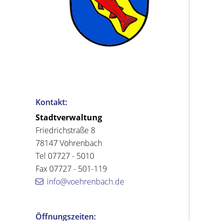
Kontakt:
Stadtverwaltung
Friedrichstraße 8
78147 Vöhrenbach
Tel 07727 - 5010
Fax 07727 - 501-119
info@voehrenbach.de
Öffnungszeiten: