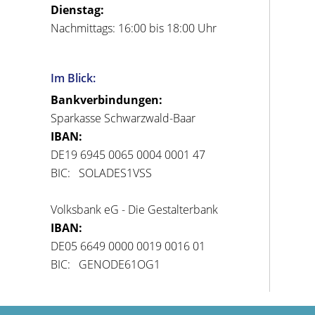
Dienstag:
Nachmittags: 16:00 bis 18:00 Uhr
Im Blick:
Bankverbindungen:
Sparkasse Schwarzwald-Baar
IBAN:
DE19 6945 0065 0004 0001 47
BIC: SOLADES1VSS
Volksbank eG - Die Gestalterbank
IBAN:
DE05 6649 0000 0019 0016 01
BIC: GENODE61OG1