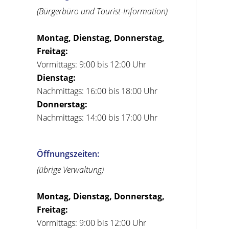
(Bürgerbüro und Tourist-Information)
Montag, Dienstag, Donnerstag,
Freitag:
Vormittags: 9:00 bis 12:00 Uhr
Dienstag:
Nachmittags: 16:00 bis 18:00 Uhr
Donnerstag:
Nachmittags: 14:00 bis 17:00 Uhr
Öffnungszeiten:
(übrige Verwaltung)
Montag, Dienstag, Donnerstag,
Freitag:
Vormittags: 9:00 bis 12:00 Uhr