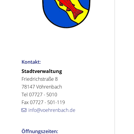
Kontakt:
Stadtverwaltung
Friedrichstraße 8
78147 Vöhrenbach
Tel 07727 - 5010
Fax 07727 - 501-119
info@voehrenbach.de
Öffnungszeiten: