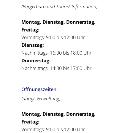
(Bürgerbüro und Tourist-Information)
Montag, Dienstag, Donnerstag,
Freitag:
Vormittags: 9:00 bis 12:00 Uhr
Dienstag:
Nachmittags: 16:00 bis 18:00 Uhr
Donnerstag:
Nachmittags: 14:00 bis 17:00 Uhr
Öffnungszeiten:
(übrige Verwaltung)
Montag, Dienstag, Donnerstag,
Freitag:
Vormittags: 9:00 bis 12:00 Uhr