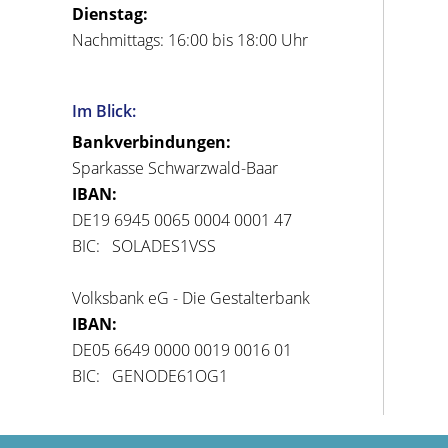
Dienstag:
Nachmittags: 16:00 bis 18:00 Uhr
Im Blick:
Bankverbindungen:
Sparkasse Schwarzwald-Baar
IBAN:
DE19 6945 0065 0004 0001 47
BIC: SOLADES1VSS
Volksbank eG - Die Gestalterbank
IBAN:
DE05 6649 0000 0019 0016 01
BIC: GENODE61OG1