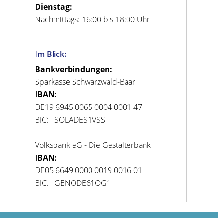
Dienstag:
Nachmittags: 16:00 bis 18:00 Uhr
Im Blick:
Bankverbindungen:
Sparkasse Schwarzwald-Baar
IBAN:
DE19 6945 0065 0004 0001 47
BIC: SOLADES1VSS
Volksbank eG - Die Gestalterbank
IBAN:
DE05 6649 0000 0019 0016 01
BIC: GENODE61OG1