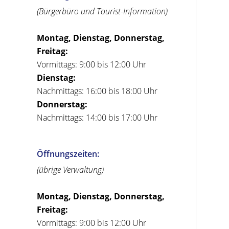
(Bürgerbüro und Tourist-Information)
Montag, Dienstag, Donnerstag,
Freitag:
Vormittags: 9:00 bis 12:00 Uhr
Dienstag:
Nachmittags: 16:00 bis 18:00 Uhr
Donnerstag:
Nachmittags: 14:00 bis 17:00 Uhr
Öffnungszeiten:
(übrige Verwaltung)
Montag, Dienstag, Donnerstag,
Freitag:
Vormittags: 9:00 bis 12:00 Uhr