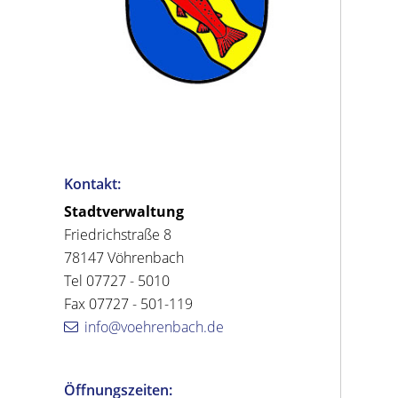
Kontakt:
Stadtverwaltung
Friedrichstraße 8
78147 Vöhrenbach
Tel 07727 - 5010
Fax 07727 - 501-119
info@voehrenbach.de
Öffnungszeiten: