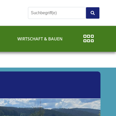
E
WIRTSCHAFT & BAUEN