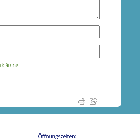
rklärung
Öffnungszeiten: