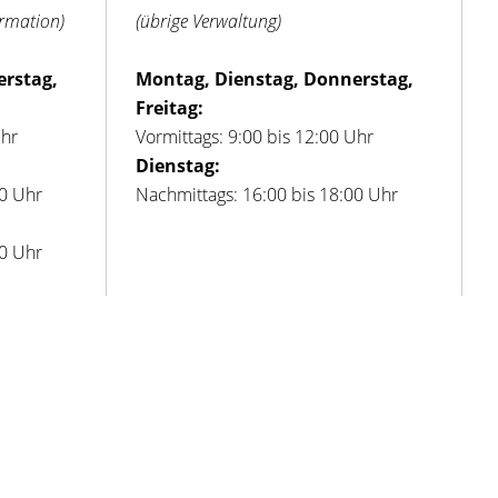
ormation)
(übrige Verwaltung)
erstag,
Montag, Dienstag, Donnerstag,
Freitag:
Uhr
Vormittags: 9:00 bis 12:00 Uhr
Dienstag:
00 Uhr
Nachmittags: 16:00 bis 18:00 Uhr
00 Uhr