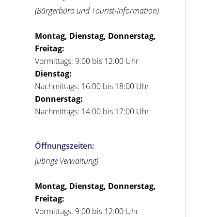
(Bürgerbüro und Tourist-Information)
Montag, Dienstag, Donnerstag,
Freitag:
Vormittags: 9:00 bis 12:00 Uhr
Dienstag:
Nachmittags: 16:00 bis 18:00 Uhr
Donnerstag:
Nachmittags: 14:00 bis 17:00 Uhr
Öffnungszeiten:
(übrige Verwaltung)
Montag, Dienstag, Donnerstag,
Freitag:
Vormittags: 9:00 bis 12:00 Uhr