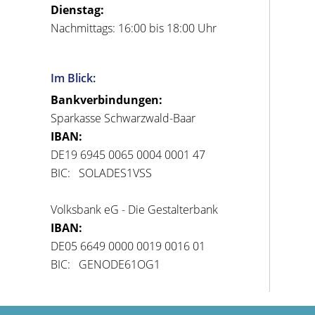
Dienstag:
Nachmittags: 16:00 bis 18:00 Uhr
Im Blick:
Bankverbindungen:
Sparkasse Schwarzwald-Baar
IBAN:
DE19 6945 0065 0004 0001 47
BIC: SOLADES1VSS
Volksbank eG - Die Gestalterbank
IBAN:
DE05 6649 0000 0019 0016 01
BIC: GENODE61OG1