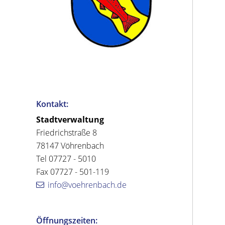
Kontakt:
Stadtverwaltung
Friedrichstraße 8
78147 Vöhrenbach
Tel 07727 - 5010
Fax 07727 - 501-119
info@voehrenbach.de
Öffnungszeiten: