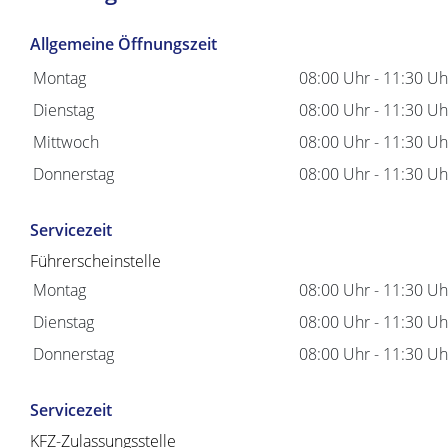
Allgemeine Öffnungszeit
Montag
08:00 Uhr
-
11:30 Uh
Dienstag
08:00 Uhr
-
11:30 Uh
Mittwoch
08:00 Uhr
-
11:30 Uh
Donnerstag
08:00 Uhr
-
11:30 Uh
Servicezeit
Führerscheinstelle
Montag
08:00 Uhr
-
11:30 Uh
Dienstag
08:00 Uhr
-
11:30 Uh
Donnerstag
08:00 Uhr
-
11:30 Uh
Servicezeit
KFZ-Zulassungsstelle