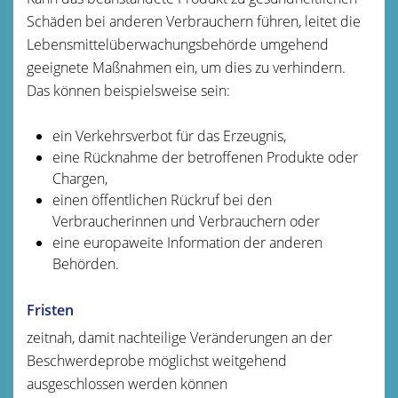
Schäden bei anderen Verbrauchern führen, leitet die
Lebensmittelüberwachungsbehörde umgehend
geeignete Maßnahmen ein, um dies zu verhindern.
Das können beispielsweise sein:
ein Verkehrsverbot für das Erzeugnis,
eine Rücknahme der betroffenen Produkte oder
Chargen,
einen öffentlichen Rückruf bei den
Verbraucherinnen und Verbrauchern oder
eine europaweite Information der anderen
Behörden.
Fristen
zeitnah, damit nachteilige Veränderungen an der
Beschwerdeprobe möglichst weitgehend
ausgeschlossen werden können