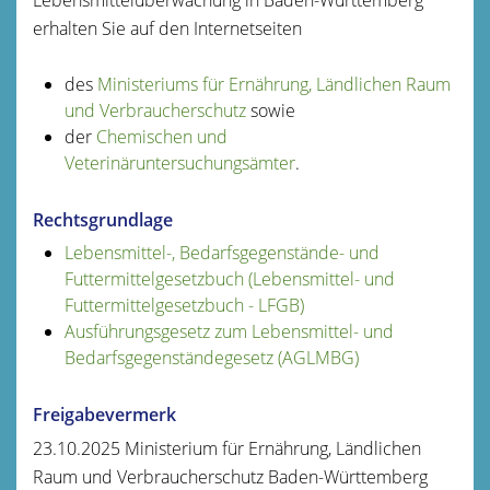
erhalten Sie auf den Internetseiten
des
Ministeriums für Ernährung, Ländlichen Raum
und Verbraucherschutz
sowie
der
Chemischen und
Veterinäruntersuchungsämter
.
Rechtsgrundlage
Lebensmittel-, Bedarfsgegenstände- und
Futtermittelgesetzbuch (Lebensmittel- und
Futtermittelgesetzbuch - LFGB)
Ausführungsgesetz zum Lebensmittel- und
Bedarfsgegenständegesetz (AGLMBG)
Freigabevermerk
23.10.2025 Ministerium für Ernährung, Ländlichen
Raum und Verbraucherschutz Baden-Württemberg