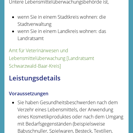
Untere Lebensmittelüberwachungsbehörde ist,
wenn Sie in einem Stadtkreis wohnen: die
Stadtverwaltung
wenn Sie in einem Landkreis wohnen: das
Landratsamt
Amt für Veterinärwesen und
Lebensmittelüberwachung [Landratsamt
Schwarzwald-Baar-Kreis]
Leistungsdetails
Voraussetzungen
Sie haben Gesundheitsbeschwerden nach dem
Verzehr eines Lebensmittels, der Anwendung
eines Kosmetikproduktes oder nach dem Umgang
mit Bedarfsgegenständen
(beispielsweise
Babyschnuller, Spielwaren, Besteck, Textilien,