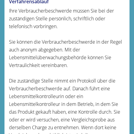
Verfahrensablauf
Ihre Verbraucherbeschwerde müssen Sie bei der
zuständigen Stelle persönlich, schriftlich oder
telefonisch vorbringen.
Sie können die Verbraucherbeschwerde in der Regel
auch anonym abgegeben. Mit der
Lebensmittelüberwachungsbehörde können Sie
Vertraulichkeit vereinbaren.
Die zuständige Stelle nimmt ein Protokoll über die
Verbraucherbeschwerde auf. Danach führt
eine
Lebensmittelkontrolleurin oder ein
Lebensmittelkontrolleur in dem Betrieb, in dem Sie
das Produkt gekauft haben, eine Kontrolle durch. Sie
oder er wird versuchen, eine Vergleichsprobe aus
derselben Charge zu entnehmen.
Wenn dort keine