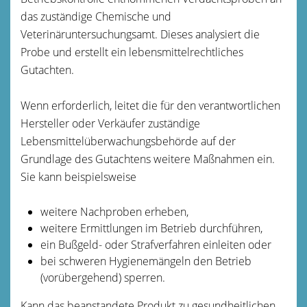
das zuständige Chemische und
Veterinäruntersuchungsamt. Dieses analysiert die
Probe und erstellt ein lebensmittelrechtliches
Gutachten.
Wenn erforderlich, leitet die für den verantwortlichen
Hersteller oder Verkäufer zuständige
Lebensmittelüberwachungsbehörde auf der
Grundlage des Gutachtens weitere Maßnahmen ein.
Sie kann beispielsweise
weitere Nachproben erheben,
weitere Ermittlungen im Betrieb durchführen,
ein Bußgeld- oder Strafverfahren einleiten oder
bei schweren Hygienemängeln den Betrieb
(vorübergehend) sperren.
Kann das beanstandete Produkt zu gesundheitlichen