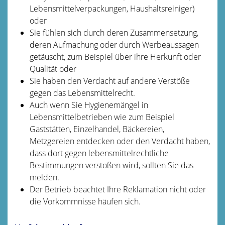
Lebensmittelverpackungen, Haushaltsreiniger)
oder
Sie fühlen sich durch deren Zusammensetzung,
deren Aufmachung oder durch Werbeaussagen
getäuscht
, zum Beispiel über ihre Herkunft oder
Qualität
oder
Sie haben den Verdacht auf andere Verstöße
gegen das Lebensmittelrecht.
Auch wenn Sie Hygienemängel in
Lebensmittelbetrieben wie zum Beispiel
Gaststätten, Einzelhandel, Bäckereien,
Metzgereien entdecken oder den Verdacht haben,
dass dort gegen lebensmittelrechtliche
Bestimmungen verstoßen wird, sollten Sie das
melden.
Der Betrieb beachtet Ihre Reklamation nicht oder
die Vorkommnisse häufen sich.