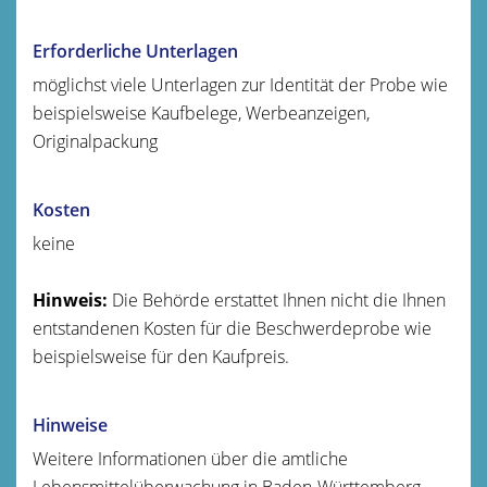
Erforderliche Unterlagen
möglichst viele Unterlagen zur Identität der Probe wie
beispielsweise Kaufbelege, Werbeanzeigen,
Originalpackung
Kosten
keine
Hinweis:
Die Behörde erstattet Ihnen nicht die Ihnen
entstandenen Kosten für die Beschwerdeprobe wie
beispielsweise für den Kaufpreis.
Hinweise
Weitere Informationen über die amtliche
Lebensmittelüberwachung in Baden-Württemberg