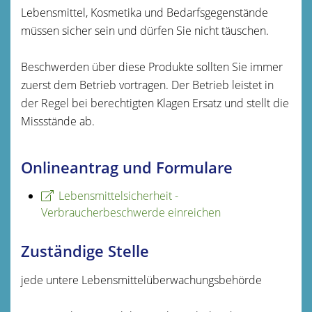
Lebensmittel, Kosmetika und Bedarfsgegenstände
müssen sicher sein und dürfen Sie nicht täuschen.
Beschwerden über diese Produkte sollten Sie immer
zuerst dem Betrieb vortragen.
Der Betrieb leistet in
der Regel bei berechtigten Klagen Ersatz und stellt die
Missstände ab.
Onlineantrag und Formulare
Lebensmittelsicherheit -
Verbraucherbeschwerde einreichen
Zuständige Stelle
jede untere Lebensmittelüberwachungsbehörde