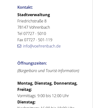
Kontakt:
Stadtverwaltung
Friedrichstraße 8
78147 Vöhrenbach
Tel 07727 - 5010
Fax 07727 - 501-119
info@voehrenbach.de
Öffnungszeiten:
(Bürgerbüro und Tourist-Information)
Montag, Dienstag, Donnerstag,
Freitag:
Vormittags: 9:00 bis 12:00 Uhr
Dienstag: