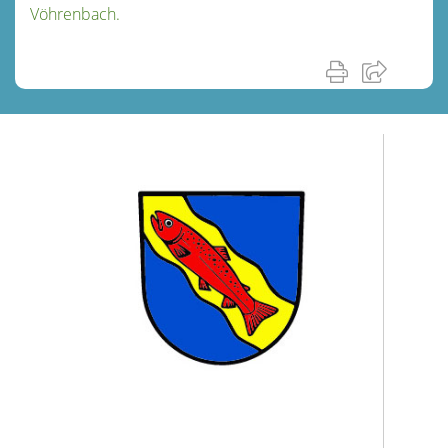
Vöhrenbach.