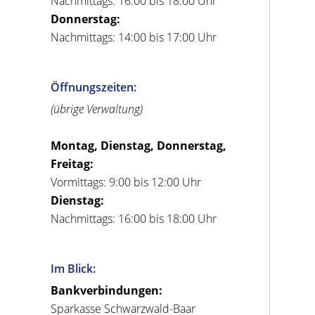
Nachmittags: 16:00 bis 18:00 Uhr
Donnerstag:
Nachmittags: 14:00 bis 17:00 Uhr
Öffnungszeiten:
(übrige Verwaltung)
Montag, Dienstag, Donnerstag,
Freitag:
Vormittags: 9:00 bis 12:00 Uhr
Dienstag:
Nachmittags: 16:00 bis 18:00 Uhr
Im Blick:
Bankverbindungen:
Sparkasse Schwarzwald-Baar