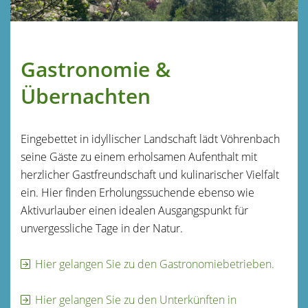
Gastronomie &
Übernachten
Eingebettet in idyllischer Landschaft lädt Vöhrenbach
seine Gäste zu einem erholsamen Aufenthalt mit
herzlicher Gastfreundschaft und kulinarischer Vielfalt
ein. Hier finden Erholungssuchende ebenso wie
Aktivurlauber einen idealen Ausgangspunkt für
unvergessliche Tage in der Natur.
Hier gelangen Sie zu den Gastronomiebetrieben.
Hier gelangen Sie zu den Unterkünften in