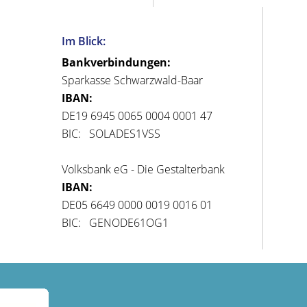
Im Blick:
Bankverbindungen:
Sparkasse Schwarzwald-Baar
IBAN:
DE19 6945 0065 0004 0001 47
BIC: SOLADES1VSS
Volksbank eG - Die Gestalterbank
IBAN:
DE05 6649 0000 0019 0016 01
BIC: GENODE61OG1