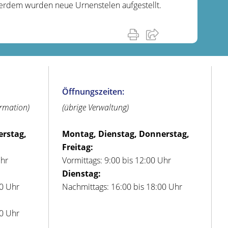
ßerdem wurden neue Urnenstelen aufgestellt.
Öffnungszeiten:
ormation)
(übrige Verwaltung)
erstag,
Montag, Dienstag, Donnerstag,
Freitag:
Uhr
Vormittags: 9:00 bis 12:00 Uhr
Dienstag:
00 Uhr
Nachmittags: 16:00 bis 18:00 Uhr
00 Uhr