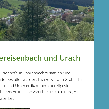
ereisenbach und Urach
riedhöfe, in Vöhrenbach zusätzlich eine
de bestattet werden. Hierzu werden Gräber für
ern und Urnenerdkammern bereitgestellt.
che Kosten in Höhe von über 130.000 Euro, die
 werden.