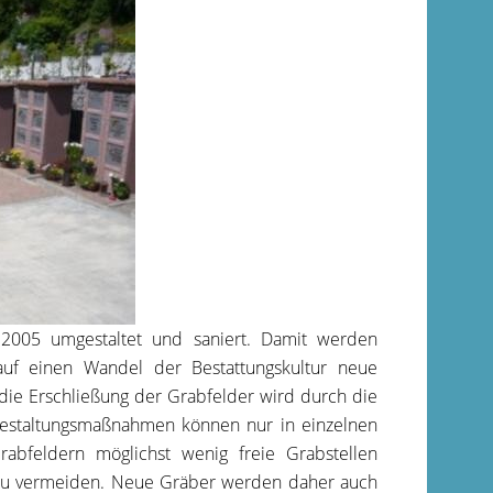
 2005 umgestaltet und saniert. Damit werden
auf einen Wandel der Bestattungskultur neue
die Erschließung der Grabfelder wird durch die
gestaltungsmaßnahmen können nur in einzelnen
abfeldern möglichst wenig freie Grabstellen
zu vermeiden. Neue Gräber werden daher auch