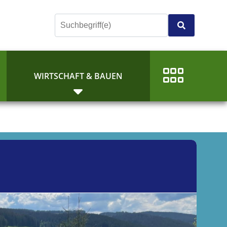
E
WIRTSCHAFT & BAUEN