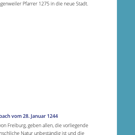
genweiler Pfarrer 1275 in die neue Stadt.
ach vom 28. Januar 1244
on Freiburg, geben allen, die vorliegende
schliche Natur unbeständig ist und die