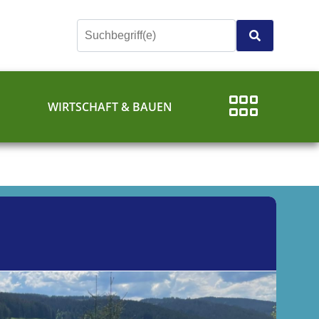
E
WIRTSCHAFT & BAUEN