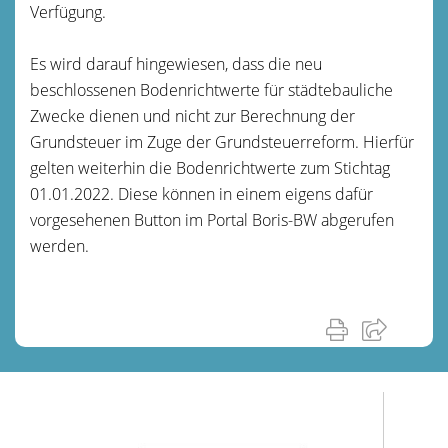
Verfügung.
Es wird darauf hingewiesen, dass die neu
beschlossenen Bodenrichtwerte für städtebauliche
Zwecke dienen und nicht zur Berechnung der
Grundsteuer im Zuge der Grundsteuerreform. Hierfür
gelten weiterhin die Bodenrichtwerte zum Stichtag
01.01.2022. Diese können in einem eigens dafür
vorgesehenen Button im Portal Boris-BW abgerufen
werden.