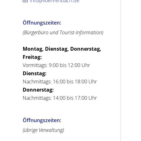
info@voehrenbach.de
Öffnungszeiten:
(Bürgerbüro und Tourist-Information)
Montag, Dienstag, Donnerstag,
Freitag:
Vormittags: 9:00 bis 12:00 Uhr
Dienstag:
Nachmittags: 16:00 bis 18:00 Uhr
Donnerstag:
Nachmittags: 14:00 bis 17:00 Uhr
Öffnungszeiten:
(übrige Verwaltung)