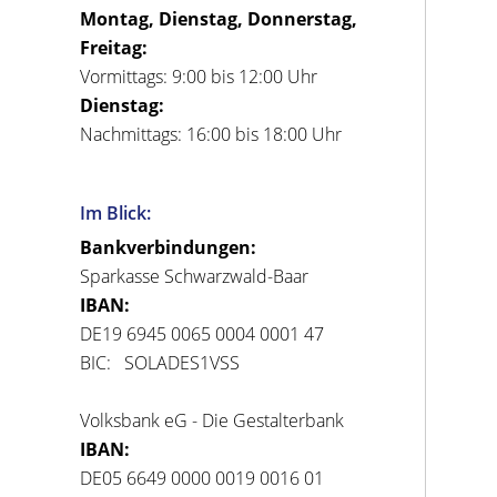
Montag, Dienstag, Donnerstag,
Freitag:
Vormittags: 9:00 bis 12:00 Uhr
Dienstag:
Nachmittags: 16:00 bis 18:00 Uhr
Im Blick:
Bankverbindungen:
Sparkasse Schwarzwald-Baar
IBAN:
DE19 6945 0065 0004 0001 47
BIC: SOLADES1VSS
Volksbank eG - Die Gestalterbank
IBAN:
DE05 6649 0000 0019 0016 01