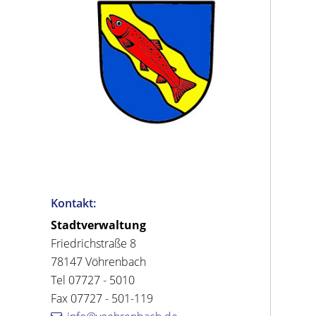
Kontakt:
Stadtverwaltung
Friedrichstraße 8
78147 Vöhrenbach
Tel 07727 - 5010
Fax 07727 - 501-119