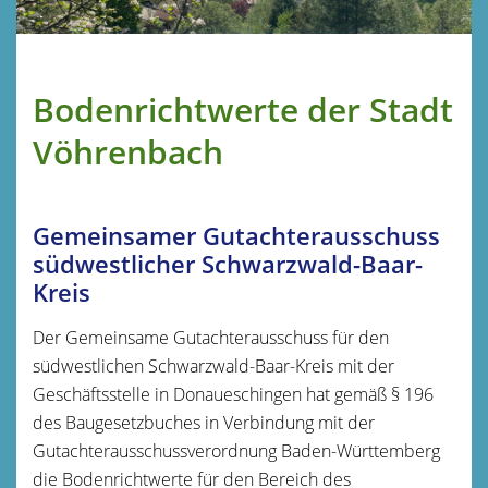
Bodenrichtwerte der Stadt
Vöhrenbach
Gemeinsamer Gutachterausschuss
südwestlicher Schwarzwald-Baar-
Kreis
Der Gemeinsame Gutachterausschuss für den
südwestlichen Schwarzwald-Baar-Kreis mit der
Geschäftsstelle in Donaueschingen hat gemäß § 196
des Baugesetzbuches in Verbindung mit der
Gutachterausschussverordnung Baden-Württemberg
die Bodenrichtwerte für den Bereich des