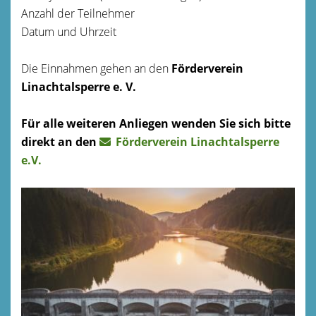
Anzahl der Teilnehmer
Datum und Uhrzeit
Die Einnahmen gehen an den
Förderverein
Linachtalsperre e. V.
Für alle weiteren Anliegen wenden Sie sich bitte
direkt an den
Förderverein Linachtalsperre
e.V.