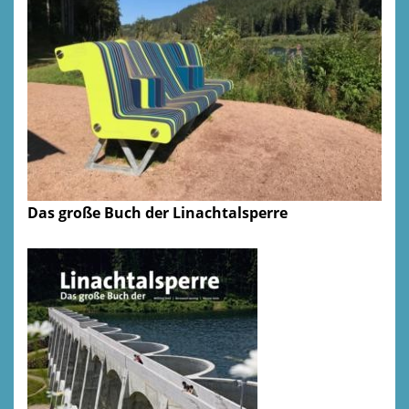
Das große Buch der Linachtalsperre