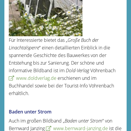
Für Interessierte bietet das „
Große Buch der
Linachtalsperre
“ einen detaillierten Einblick in die
spannende Geschichte des Bauwerkes von der
Entstehung bis zur Sanierung. Der schöne und
informative Bildband ist im
Dold-Verlag
Vöhrenbach
www.doldverlag.de
erschienen und im
Buchhandel sowie bei der Tourist-Info Vöhrenbach
erhältlich.
Baden unter Strom
Auch im großen Bildband „
Baden unter Strom
“ von
Bernward Janzing
www.bernward-janzing.de
ist die