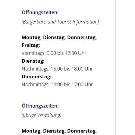
Öffnungszeiten:
(Bürgerbüro und Tourist-Information)
Montag, Dienstag, Donnerstag,
Freitag:
Vormittags: 9:00 bis 12:00 Uhr
Dienstag:
Nachmittags: 16:00 bis 18:00 Uhr
Donnerstag:
Nachmittags: 14:00 bis 17:00 Uhr
Öffnungszeiten:
(übrige Verwaltung)
Montag, Dienstag, Donnerstag,