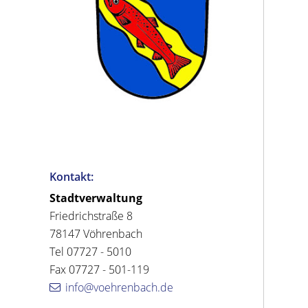
Kontakt:
Stadtverwaltung
Friedrichstraße 8
78147 Vöhrenbach
Tel 07727 - 5010
Fax 07727 - 501-119
info@voehrenbach.de