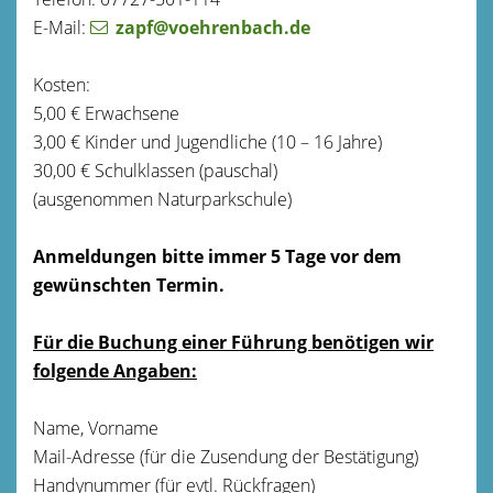
E-Mail:
zapf@voehrenbach.de
Kosten:
5,00 € Erwachsene
3,00 € Kinder und Jugendliche (10 – 16 Jahre)
30,00 € Schulklassen (pauschal)
(ausgenommen Naturparkschule)
Anmeldungen bitte immer 5 Tage vor dem
gewünschten Termin.
Für die Buchung einer Führung benötigen wir
folgende Angaben:
Name, Vorname
Mail-Adresse (für die Zusendung der Bestätigung)
Handynummer (für evtl. Rückfragen)