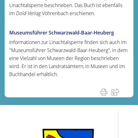
Linachtalsperre beschrieben. Das Buch ist ebenfalls
im
Dold-Verlag
Vöhrenbach erschienen.
Museumsführer Schwarzwald-Baar-Heuberg
Informationen zur Linachtalsperre finden sich auch im
"Museumsführer Schwarzwald-Baar-Heuberg", in dem
eine Vielzahl von Museen der Region beschrieben
wird. Er ist in den Landratsämtern, in Museen und im
Buchhandel erhältlich.