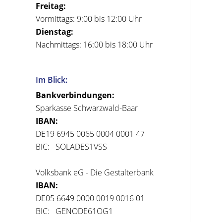
Freitag:
Vormittags: 9:00 bis 12:00 Uhr
Dienstag:
Nachmittags: 16:00 bis 18:00 Uhr
Im Blick:
Bankverbindungen:
Sparkasse Schwarzwald-Baar
IBAN:
DE19 6945 0065 0004 0001 47
BIC: SOLADES1VSS
Volksbank eG - Die Gestalterbank
IBAN:
DE05 6649 0000 0019 0016 01
BIC: GENODE61OG1