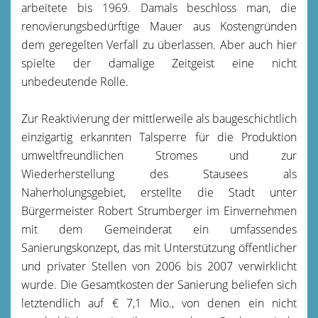
arbeitete bis 1969. Damals beschloss man, die
renovierungsbedürftige Mauer aus Kostengründen
dem geregelten Verfall zu überlassen. Aber auch hier
spielte der damalige Zeitgeist eine nicht
unbedeutende Rolle.
Zur Reaktivierung der mittlerweile als baugeschichtlich
einzigartig erkannten Talsperre für die Produktion
umweltfreundlichen Stromes und zur
Wiederherstellung des Stausees als
Naherholungsgebiet, erstellte die Stadt unter
Bürgermeister Robert Strumberger im Einvernehmen
mit dem Gemeinderat ein umfassendes
Sanierungskonzept, das mit Unterstützung öffentlicher
und privater Stellen von 2006 bis 2007 verwirklicht
wurde. Die Gesamtkosten der Sanierung beliefen sich
letztendlich auf € 7,1 Mio., von denen ein nicht