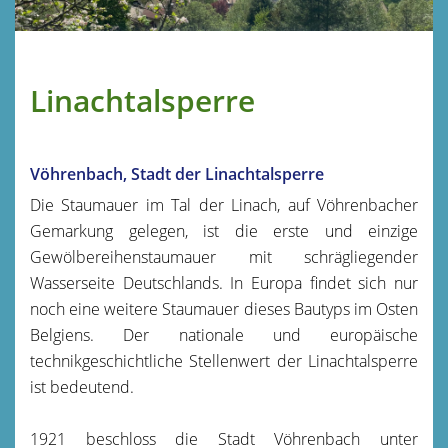
Linachtalsperre
Vöhrenbach, Stadt der Linachtalsperre
Die Staumauer im Tal der Linach, auf Vöhrenbacher
Gemarkung gelegen, ist die erste und einzige
Gewölbereihenstaumauer mit schrägliegender
Wasserseite Deutschlands. In Europa findet sich nur
noch eine weitere Staumauer dieses Bautyps im Osten
Belgiens. Der nationale und europäische
technikgeschichtliche Stellenwert der Linachtalsperre
ist bedeutend.
1921 beschloss die Stadt Vöhrenbach unter