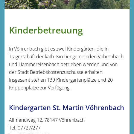
Kinderbetreuung
In Vöhrenbach gibt es zwei Kindergärten, die in
Trägerschaft der kath. Kirchengemeinden Vöhrenbach
und Hammereisenbach betrieben werden und von
der Stadt Betriebskostenzuschüsse erhalten.
Insgesamt stehen 139 Kindergartenplätze und 20
Krippenplätze zur Verfügung.
Kindergarten St. Martin Vöhrenbach
Allmendweg 12, 78147 Vöhrenbach
Tel. 07727/277