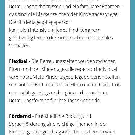
Betreuungsverhältnissen und ein familiärer Rahmen –
das sind die Markenzeichen der Kindertagespflege:
Die Kindertagespflegeperson
kann sich intensiv um jedes Kind kümmern,
gleichzeitig lernen die Kinder schon früh soziales
Verhalten.
Flexibel -
Die Betreuungszeiten werden zwischen
Eltern und der Kindertagespflegeperson individuell
vereinbart. Viele Kindertagespflegepersonen stellen
sich auf die Bedürfnisse der Eltern ein und sind früh
oder spät, ganztags und ergänzend zu anderen
Betreuungsformen für ihre Tageskinder da.
Fördernd -
Frühkindliche Bildung und
Sprachförderung sind wichtige Themen in der
Kindertagespflege, alltagsorientiertes Lernen wird