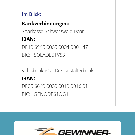
Im Blick:
Bankverbindungen:
Sparkasse Schwarzwald-Baar
IBAN:
DE19 6945 0065 0004 0001 47
BIC: SOLADES1VSS
Volksbank eG - Die Gestalterbank
IBAN:
DE05 6649 0000 0019 0016 01
BIC: GENODE61OG1