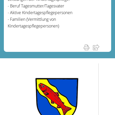
- Beruf Tagesmutter/Tagesvater
- Aktive Kindertagespflegepersonen
- Familien (Vermittlung von
Kindertagespflegepersonen)