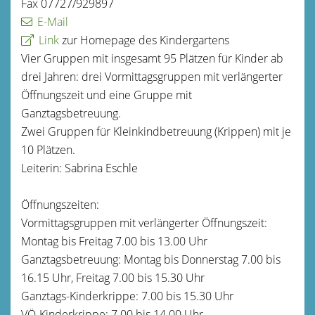
Fax 07727/929897
E-Mail
Link
zur Homepage des Kindergartens
Vier Gruppen mit insgesamt 95 Plätzen für Kinder ab
drei Jahren: drei Vormittagsgruppen mit verlängerter
Öffnungszeit und eine Gruppe mit
Ganztagsbetreuung.
Zwei Gruppen für Kleinkindbetreuung (Krippen) mit je
10 Plätzen.
Leiterin: Sabrina Eschle
Öffnungszeiten:
Vormittagsgruppen mit verlängerter Öffnungszeit:
Montag bis Freitag 7.00 bis 13.00 Uhr
Ganztagsbetreuung: Montag bis Donnerstag 7.00 bis
16.15 Uhr, Freitag 7.00 bis 15.30 Uhr
Ganztags-Kinderkrippe: 7.00 bis 15.30 Uhr
VÖ-Kinderkrippe: 7.00 bis 14.00 Uhr