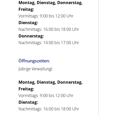
Montag, Dienstag, Donnerstag,
Freitag:
Vormittags: 9:00 bis 12:00 Uhr
Dienstag:
Nachmittags: 16:00 bis 18:00 Uhr
Donnerstag:
Nachmittags: 14:00 bis 17:00 Uhr
Öffnungszeiten:
(übrige Verwaltung)
Montag, Dienstag, Donnerstag,
Freitag:
Vormittags: 9:00 bis 12:00 Uhr
Dienstag:
Nachmittags: 16:00 bis 18:00 Uhr