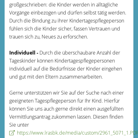
großgeschrieben: die Kinder werden in alltägliche
Vorgänge einbezogen und dürfen selbst tätig werden.
Durch die Bindung zu ihrer Kindertagespflegeperson
fühlen sich die Kinder sicher, fassen Vertrauen und
trauen sich zu, Neues zu erforschen.
Individuell -
Durch die überschaubare Anzahl der
Tageskinder können Kindertagespflegepersonen
individuell auf die Bedürfnisse der Kinder eingehen
und gut mit den Eltern zusammenarbeiten.
Gerne unterstützen wir Sie auf der Suche nach einer
geeigneten Tagespflegeperson für Ihr Kind. Hierfür
können Sie uns auch gerne direkt einen ausgefüllten
Vermittlungsantrag zukommen lassen. Diesen finden
Sie unter
https://www.lrasbk.de/media/custom/2961_5071_1.PD