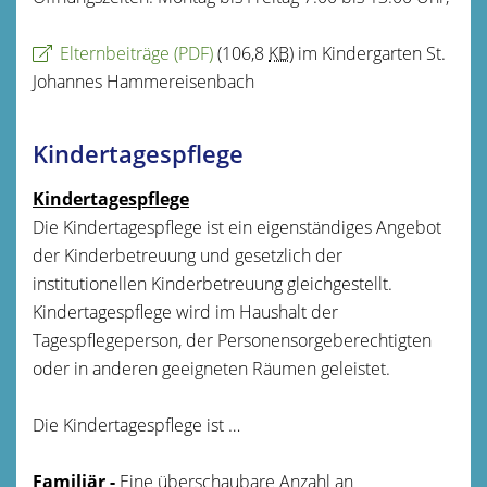
Elternbeiträge
(PDF)
(106,8
KB
)
im Kindergarten St.
Johannes Hammereisenbach
Kindertagespflege
Kindertagespflege
Die Kindertagespflege ist ein eigenständiges Angebot
der Kinderbetreuung und gesetzlich der
institutionellen Kinderbetreuung gleichgestellt.
Kindertagespflege wird im Haushalt der
Tagespflegeperson, der Personensorgeberechtigten
oder in anderen geeigneten Räumen geleistet.
Die Kindertagespflege ist …
Familiär -
Eine überschaubare Anzahl an