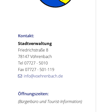
Kontakt:
Stadtverwaltung
Friedrichstraße 8
78147 Vöhrenbach
Tel 07727 - 5010
Fax 07727 - 501-119
info@voehrenbach.de
Öffnungszeiten:
(Bürgerbüro und Tourist-Information)