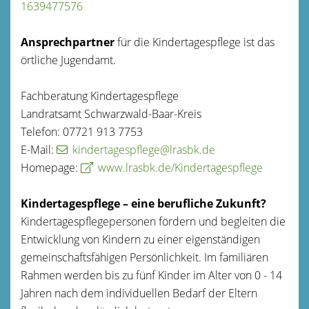
1639477576
Ansprechpartner
für die Kindertagespflege ist das
örtliche Jugendamt.
Fachberatung Kindertagespflege
Landratsamt Schwarzwald-Baar-Kreis
Telefon: 07721 913 7753
E-Mail:
kindertagespflege@lrasbk.de
Homepage:
www.lrasbk.de/Kindertagespflege
Kindertagespflege – eine berufliche Zukunft?
Kindertagespflegepersonen fördern und begleiten die
Entwicklung von Kindern zu einer eigenständigen
gemeinschaftsfähigen Persönlichkeit. Im familiären
Rahmen werden bis zu fünf Kinder im Alter von 0 - 14
Jahren nach dem individuellen Bedarf der Eltern