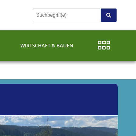
E
WIRTSCHAFT & BAUEN