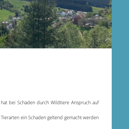
 hat bei Schäden durch Wildtiere Anspruch auf
e Tierarten ein Schaden geltend gemacht werden