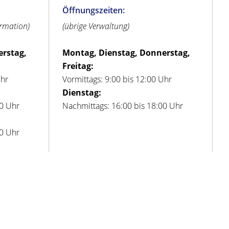
Öffnungszeiten:
ormation)
(übrige Verwaltung)
erstag,
Montag, Dienstag, Donnerstag,
Freitag:
Uhr
Vormittags: 9:00 bis 12:00 Uhr
Dienstag:
00 Uhr
Nachmittags: 16:00 bis 18:00 Uhr
00 Uhr