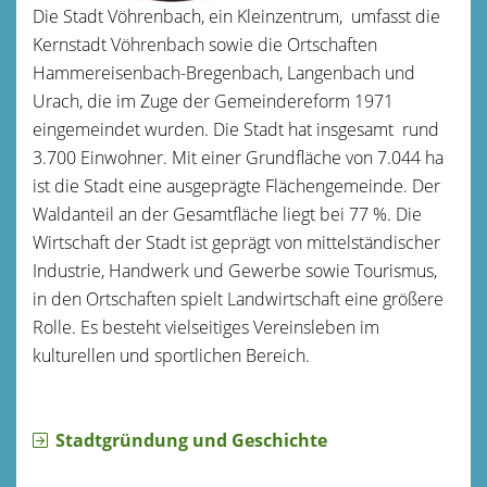
Die Stadt Vöhrenbach, ein Kleinzentrum, umfasst die
Kernstadt Vöhrenbach sowie die Ortschaften
Hammereisenbach-Bregenbach, Langenbach und
Urach, die im Zuge der Gemeindereform 1971
eingemeindet wurden. Die Stadt hat insgesamt rund
3.700 Einwohner. Mit einer Grundfläche von 7.044 ha
ist die Stadt eine ausgeprägte Flächengemeinde. Der
Waldanteil an der Gesamtfläche liegt bei 77 %. Die
Wirtschaft der Stadt ist geprägt von mittelständischer
Industrie, Handwerk und Gewerbe sowie Tourismus,
in den Ortschaften spielt Landwirtschaft eine größere
Rolle. Es besteht vielseitiges Vereinsleben im
kulturellen und sportlichen Bereich.
Stadtgründung und Geschichte