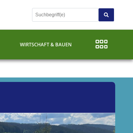
E
WIRTSCHAFT & BAUEN