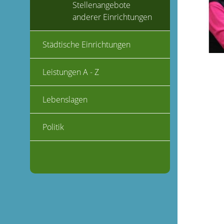
Stellenangebote
anderer Einrichtungen
Städtische Einrichtungen
Leistungen A - Z
Lebenslagen
Politik