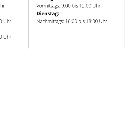
Uhr
Vormittags: 9:00 bis 12:00 Uhr
Dienstag:
00 Uhr
Nachmittags: 16:00 bis 18:00 Uhr
00 Uhr