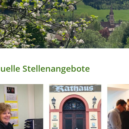
uelle Stellenangebote