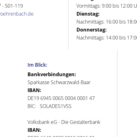
 - 501-119
Vormittags: 9:00 bis 12:00 
voehrenbach.de
Dienstag:
Nachmittags: 16:00 bis 18:
Donnerstag:
Nachmittags: 14:00 bis 17:
Im Blick:
Bankverbindungen:
Sparkasse Schwarzwald-Baar
IBAN:
DE19 6945 0065 0004 0001 47
BIC: SOLADES1VSS
Volksbank eG - Die Gestalterbank
IBAN: