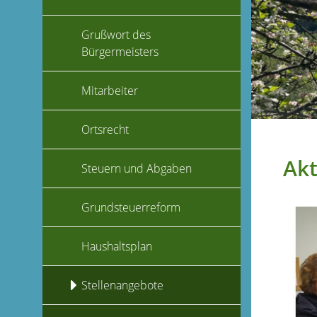
Grußwort des
Bürgermeisters
Mitarbeiter
Ortsrecht
Akt
Steuern und Abgaben
Grundsteuerreform
Haushaltsplan
Stellenangebote