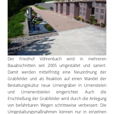
Der Friedhof Vöhrenbach wird in mehreren
Bauabschnitten seit 2005 umgestaltet und saniert.
Damit werden mittelfristig eine Neuordnung der
Grabfelder und als Reaktion auf einen Wandel der
Bestattungskultur neue Urnengräber in Urnenstelen
und Urnenerdstelen eingerichtet. Auch die
Erschließung der Grabfelder wird durch die Anlegung
von befahrbaren Wegen schrittweise verbessert. Die
Umgestaltungsmaßnahmen können nur in einzelnen