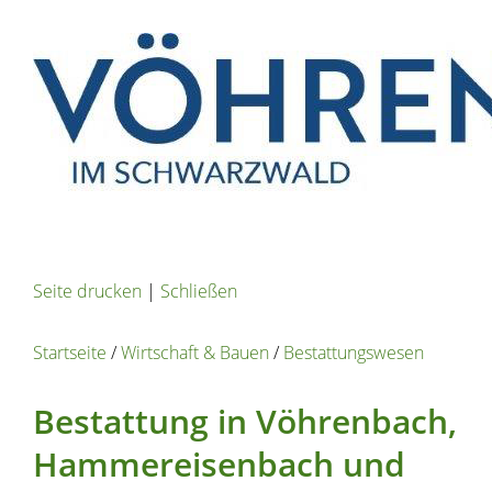
Seite drucken
|
Schließen
Startseite
/
Wirtschaft & Bauen
/
Bestattungswesen
Bestattung in Vöhrenbach,
Hammereisenbach und