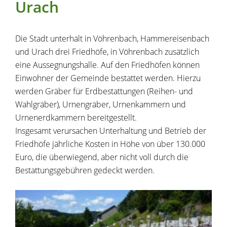
Urach
Die Stadt unterhält in Vöhrenbach, Hammereisenbach
und Urach drei Friedhöfe, in Vöhrenbach zusätzlich
eine Aussegnungshalle. Auf den Friedhöfen können
Einwohner der Gemeinde bestattet werden. Hierzu
werden Gräber für Erdbestattungen (Reihen- und
Wahlgräber), Urnengräber, Urnenkammern und
Urnenerdkammern bereitgestellt.
Insgesamt verursachen Unterhaltung und Betrieb der
Friedhöfe jährliche Kosten in Höhe von über 130.000
Euro, die überwiegend, aber nicht voll durch die
Bestattungsgebühren gedeckt werden.