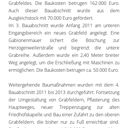
Grabfeldes. Die Baukosten betrugen 162.000 Euro.
Auch dieser Bauabschnitt wurde aus dem
Ausgleichstock mit 70.000 Euro gefördert.
Im 3. Bauabschnitt wurde Anfang 2011 am unteren
Eingangsbereich ein neues Grabfeld angelegt. Eine
Gabionenmauer sichert die Böschung zur
Herzogenweilerstraße und begrenzt die untere
Grabreihe. Außerdem wurde ein 2,40 Meter breiter
Weg angelegt, um die Erschließung mit Maschinen zu
ermöglichen. Die Baukosten betrugen ca. 50.000 Euro.
Weitergehende Baumaßnahmen wurden mit dem 4.
Bauabschnitt 2011 bis 2013 durchgeführt: Fortsetzung
der Umgestaltung von Grabfeldern, Pflasterung des
Hauptweges, neuer Treppenzugang zur alten
Friedhofskapelle und Bau einer Zufahrt zu den oberen
Grabfeldern, die bisher nur zu Fuß erreichbar sind.