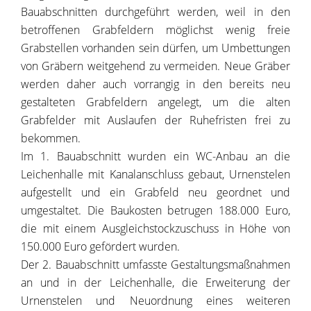
Bauabschnitten durchgeführt werden, weil in den
betroffenen Grabfeldern möglichst wenig freie
Grabstellen vorhanden sein dürfen, um Umbettungen
von Gräbern weitgehend zu vermeiden. Neue Gräber
werden daher auch vorrangig in den bereits neu
gestalteten Grabfeldern angelegt, um die alten
Grabfelder mit Auslaufen der Ruhefristen frei zu
bekommen.
Im 1. Bauabschnitt wurden ein WC-Anbau an die
Leichenhalle mit Kanalanschluss gebaut, Urnenstelen
aufgestellt und ein Grabfeld neu geordnet und
umgestaltet. Die Baukosten betrugen 188.000 Euro,
die mit einem Ausgleichstockzuschuss in Höhe von
150.000 Euro gefördert wurden.
Der 2. Bauabschnitt umfasste Gestaltungsmaßnahmen
an und in der Leichenhalle, die Erweiterung der
Urnenstelen und Neuordnung eines weiteren