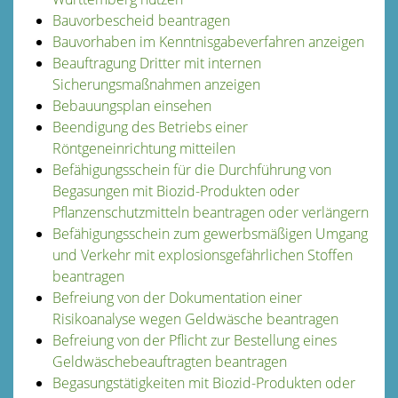
Bauvorbescheid beantragen
Bauvorhaben im Kenntnisgabeverfahren anzeigen
Beauftragung Dritter mit internen
Sicherungsmaßnahmen anzeigen
Bebauungsplan einsehen
Beendigung des Betriebs einer
Röntgeneinrichtung mitteilen
Befähigungsschein für die Durchführung von
Begasungen mit Biozid-Produkten oder
Pflanzenschutzmitteln beantragen oder verlängern
Befähigungsschein zum gewerbsmäßigen Umgang
und Verkehr mit explosionsgefährlichen Stoffen
beantragen
Befreiung von der Dokumentation einer
Risikoanalyse wegen Geldwäsche beantragen
Befreiung von der Pflicht zur Bestellung eines
Geldwäschebeauftragten beantragen
Begasungstätigkeiten mit Biozid-Produkten oder