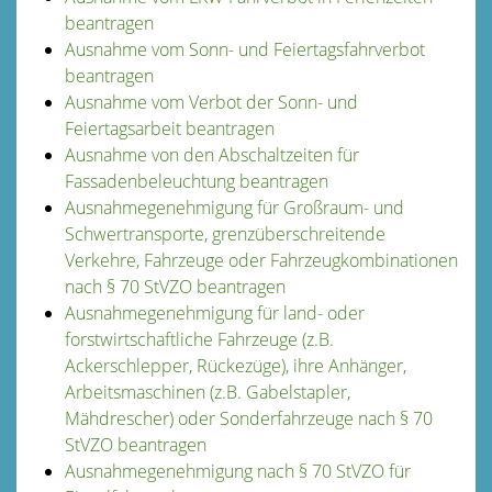
beantragen
Ausnahme vom Sonn- und Feiertagsfahrverbot
beantragen
Ausnahme vom Verbot der Sonn- und
Feiertagsarbeit beantragen
Ausnahme von den Abschaltzeiten für
Fassadenbeleuchtung beantragen
Ausnahmegenehmigung für Großraum- und
Schwertransporte, grenzüberschreitende
Verkehre, Fahrzeuge oder Fahrzeugkombinationen
nach § 70 StVZO beantragen
Ausnahmegenehmigung für land- oder
forstwirtschaftliche Fahrzeuge (z.B.
Ackerschlepper, Rückezüge), ihre Anhänger,
Arbeitsmaschinen (z.B. Gabelstapler,
Mähdrescher) oder Sonderfahrzeuge nach § 70
StVZO beantragen
Ausnahmegenehmigung nach § 70 StVZO für