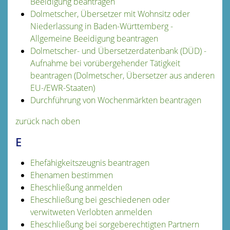
Beeidigung beantragen
Dolmetscher, Übersetzer mit Wohnsitz oder
Niederlassung in Baden-Württemberg -
Allgemeine Beeidigung beantragen
Dolmetscher- und Übersetzerdatenbank (DÜD) -
Aufnahme bei vorübergehender Tätigkeit
beantragen (Dolmetscher, Übersetzer aus anderen
EU-/EWR-Staaten)
Durchführung von Wochenmärkten beantragen
zurück nach oben
E
Ehefähigkeitszeugnis beantragen
Ehenamen bestimmen
Eheschließung anmelden
Eheschließung bei geschiedenen oder
verwitweten Verlobten anmelden
Eheschließung bei sorgeberechtigten Partnern