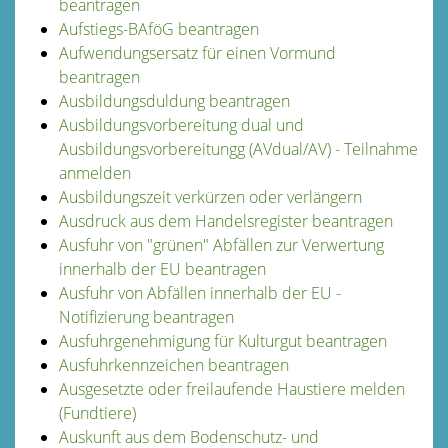
beantragen
Aufstiegs-BAföG beantragen
Aufwendungsersatz für einen Vormund
beantragen
Ausbildungsduldung beantragen
Ausbildungsvorbereitung dual und
Ausbildungsvorbereitungg (AVdual/AV) - Teilnahme
anmelden
Ausbildungszeit verkürzen oder verlängern
Ausdruck aus dem Handelsregister beantragen
Ausfuhr von "grünen" Abfällen zur Verwertung
innerhalb der EU beantragen
Ausfuhr von Abfällen innerhalb der EU -
Notifizierung beantragen
Ausfuhrgenehmigung für Kulturgut beantragen
Ausfuhrkennzeichen beantragen
Ausgesetzte oder freilaufende Haustiere melden
(Fundtiere)
Auskunft aus dem Bodenschutz- und