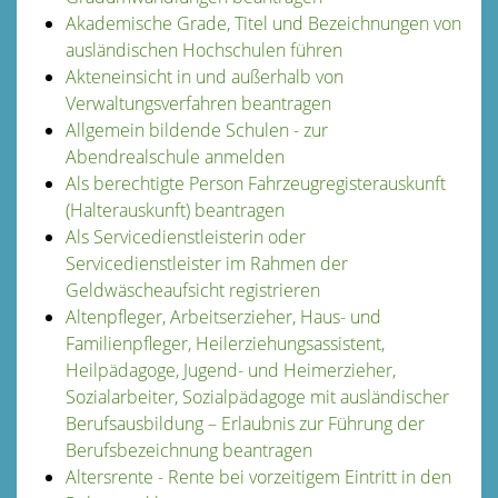
Akademische Grade, Titel und Bezeichnungen von
ausländischen Hochschulen führen
Akteneinsicht in und außerhalb von
Verwaltungsverfahren beantragen
Allgemein bildende Schulen - zur
Abendrealschule anmelden
Als berechtigte Person Fahrzeugregisterauskunft
(Halterauskunft) beantragen
Als Servicedienstleisterin oder
Servicedienstleister im Rahmen der
Geldwäscheaufsicht registrieren
Altenpfleger, Arbeitserzieher, Haus- und
Familienpfleger, Heilerziehungsassistent,
Heilpädagoge, Jugend- und Heimerzieher,
Sozialarbeiter, Sozialpädagoge mit ausländischer
Berufsausbildung – Erlaubnis zur Führung der
Berufsbezeichnung beantragen
Altersrente - Rente bei vorzeitigem Eintritt in den