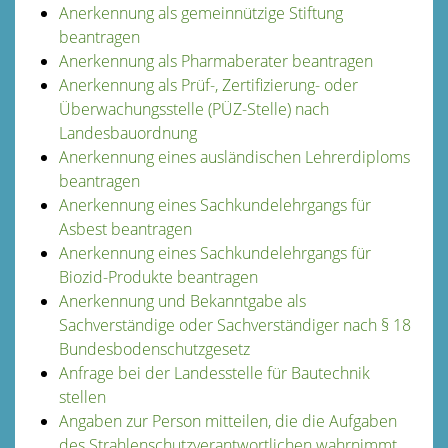
Anerkennung als gemeinnützige Stiftung
beantragen
Anerkennung als Pharmaberater beantragen
Anerkennung als Prüf-, Zertifizierung- oder
Überwachungsstelle (PÜZ-Stelle) nach
Landesbauordnung
Anerkennung eines ausländischen Lehrerdiploms
beantragen
Anerkennung eines Sachkundelehrgangs für
Asbest beantragen
Anerkennung eines Sachkundelehrgangs für
Biozid-Produkte beantragen
Anerkennung und Bekanntgabe als
Sachverständige oder Sachverständiger nach § 18
Bundesbodenschutzgesetz
Anfrage bei der Landesstelle für Bautechnik
stellen
Angaben zur Person mitteilen, die die Aufgaben
des Strahlenschutzverantwortlichen wahrnimmt