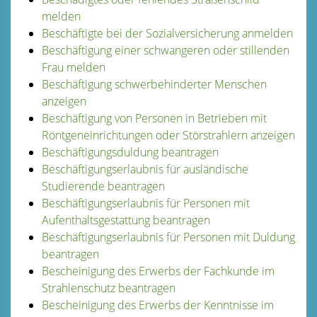
melden
Beschäftigte bei der Sozialversicherung anmelden
Beschäftigung einer schwangeren oder stillenden
Frau melden
Beschäftigung schwerbehinderter Menschen
anzeigen
Beschäftigung von Personen in Betrieben mit
Röntgeneinrichtungen oder Störstrahlern anzeigen
Beschäftigungsduldung beantragen
Beschäftigungserlaubnis für ausländische
Studierende beantragen
Beschäftigungserlaubnis für Personen mit
Aufenthaltsgestattung beantragen
Beschäftigungserlaubnis für Personen mit Duldung
beantragen
Bescheinigung des Erwerbs der Fachkunde im
Strahlenschutz beantragen
Bescheinigung des Erwerbs der Kenntnisse im