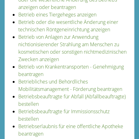
anzeigen oder beantragen
Betrieb eines Tiergeheges anzeigen
Betrieb oder die wesentliche Änderung einer
technischen Röntgeneinrichtung anzeigen
Betrieb von Anlagen zur Anwendung
nichtionisierender Strahlung am Menschen zu
kosmetischen oder sonstigen nichtmedizinischen
Zwecken anzeigen
Betrieb von Krankentransporten - Genehmigung
beantragen
Betriebliches und Behördliches
Mobilitätsmanagement - Förderung beantragen
Betriebsbeauftragte für Abfall (Abfallbeauftragte)
bestellen
Betriebsbeauftragte für Immissionsschutz
bestellen
Betriebserlaubnis für eine öffentliche Apotheke
beantragen