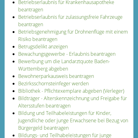
Betriebserlaubnis für Krankenhausapotheke
beantragen
Betriebserlaubnis für zulassungsfreie Fahrzeuge
beantragen
Betriebsgenehmigung für Drohnenflüge mit einem
Risiko beantragen
Betrugsdelikt anzeigen
Bewachungsgewerbe - Erlaubnis beantragen
Bewerbung um die Landarztquote Baden-
Württemberg abgeben
Bewohnerparkausweis beantragen
Bezirksschornsteinfeger werden
Bibliothek - Pflichtexemplare abgeben (Verleger)
Bildträger - Alterskennzeichnung und Freigabe für
Altersstufen beantragen
Bildung und Teilhabeleistungen für Kinder,
Jugendliche oder junge Erwachsene bei Bezug von
Bürgergeld beantragen
Bildungs- und Teilhabeleistungen für junge