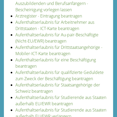
Auszubildenden und Berufsanfängern -
Bescheinigung vorlegen lassen
Arztregister - Eintragung beantragen
Aufenthaltserlaubnis für Arbeitnehmer aus
Drittstaaten - ICT-Karte beantragen
Aufenthaltserlaubnis für Au-pair-Beschäftigte
(Nicht-EU/EWR) beantragen
Aufenthaltserlaubnis für Drittstaatsangehörige -
Mobiler-ICT-Karte beantragen
Aufenthaltserlaubnis für eine Beschäftigung
beantragen
Aufenthaltserlaubnis für qualifizierte Geduldete
zum Zweck der Beschäftigung beantragen
Aufenthaltserlaubnis für Staatsangehörige der
Schweiz beantragen
Aufenthaltserlaubnis für Studierende aus Staaten
außerhalb EU/EWR beantragen
Aufenthaltserlaubnis für Studierende aus Staaten
außerhalb EU/EWR verlängern