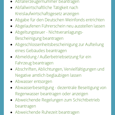
Abfallerzeugernummer beantragen
Abfallwirtschaftliche Tätigkeit nach
Kreislaufwirtschaftsgesetz anzeigen
Abgabe für den Deutschen Weinfonds entrichten
Abgelaufenen Führerschein neu ausstellen lassen
Abgeltungsteuer - Nichtveranlagungs-
Bescheinigung beantragen
Abgeschlossenheitsbescheinigung zur Aufteilung
eines Gebäudes beantragen
Abmeldung / Außerbetriebsetzung für ein
Fahrzeug beantragen
Abschriften, Ablichtungen, Vervielfältigungen und
Negative amtlich beglaubigen lassen
Abwasser entsorgen
Abwasserbeseitigung - dezentrale Beseitigung von
Regenwasser beantragen oder anzeigen
Abweichende Regelungen zum Schichtbetrieb
beantragen
Abweichende Ruhezeit beantragen