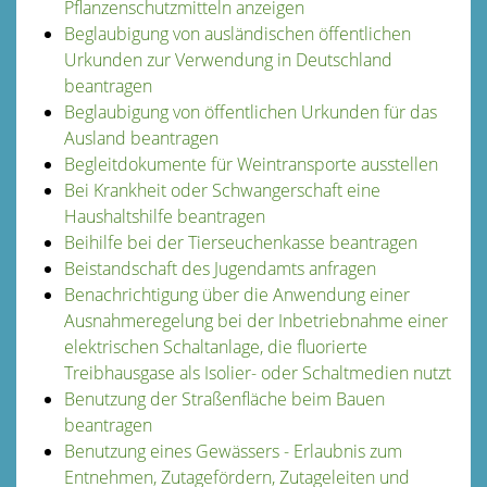
Pflanzenschutzmitteln anzeigen
Beglaubigung von ausländischen öffentlichen
Urkunden zur Verwendung in Deutschland
beantragen
Beglaubigung von öffentlichen Urkunden für das
Ausland beantragen
Begleitdokumente für Weintransporte ausstellen
Bei Krankheit oder Schwangerschaft eine
Haushaltshilfe beantragen
Beihilfe bei der Tierseuchenkasse beantragen
Beistandschaft des Jugendamts anfragen
Benachrichtigung über die Anwendung einer
Ausnahmeregelung bei der Inbetriebnahme einer
elektrischen Schaltanlage, die fluorierte
Treibhausgase als Isolier- oder Schaltmedien nutzt
Benutzung der Straßenfläche beim Bauen
beantragen
Benutzung eines Gewässers - Erlaubnis zum
Entnehmen, Zutagefördern, Zutageleiten und