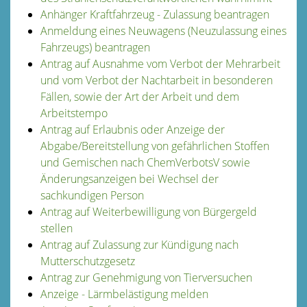
Anhänger Kraftfahrzeug - Zulassung beantragen
Anmeldung eines Neuwagens (Neuzulassung eines
Fahrzeugs) beantragen
Antrag auf Ausnahme vom Verbot der Mehrarbeit
und vom Verbot der Nachtarbeit in besonderen
Fällen, sowie der Art der Arbeit und dem
Arbeitstempo
Antrag auf Erlaubnis oder Anzeige der
Abgabe/Bereitstellung von gefährlichen Stoffen
und Gemischen nach ChemVerbotsV sowie
Änderungsanzeigen bei Wechsel der
sachkundigen Person
Antrag auf Weiterbewilligung von Bürgergeld
stellen
Antrag auf Zulassung zur Kündigung nach
Mutterschutzgesetz
Antrag zur Genehmigung von Tierversuchen
Anzeige - Lärmbelästigung melden