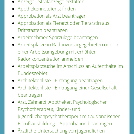
Anzeige - Strafanzeige erstatten
Apothekennotdienst finden
Approbation als Arzt beantragen
Approbation als Tierarzt oder Tierärztin aus
Drittstaaten beantragen
Arbeitnehmer-Sparzulage beantragen
Arbeitsplätze in Radonvorsorgegebieten oder in
einer Arbeitsumgebung mit erhöhter
Radonkonzentration anmelden
Arbeitsplatzsuche im Anschluss an Aufenthalte im
Bundesgebiet
Architektenliste - Eintragung beantragen
Architektenliste - Eintragung einer Gesellschaft
beantragen
Arzt, Zahnarzt, Apotheker, Psychologischer
Psychotherapeut, Kinder- und
Jugendlichenpsychotherapeut mit ausländischer
Berufsausbildung – Approbation beantragen
Ärztliche Untersuchung von jugendlichen