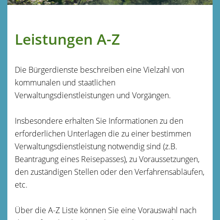
Leistungen A-Z
Die Bürgerdienste beschreiben eine Vielzahl von
kommunalen und staatlichen
Verwaltungsdienstleistungen und Vorgängen.
Insbesondere erhalten Sie Informationen zu den
erforderlichen Unterlagen die zu einer bestimmen
Verwaltungsdienstleistung notwendig sind (z.B.
Beantragung eines Reisepasses), zu Voraussetzungen,
den zuständigen Stellen oder den Verfahrensabläufen,
etc.
Über die A-Z Liste können Sie eine Vorauswahl nach