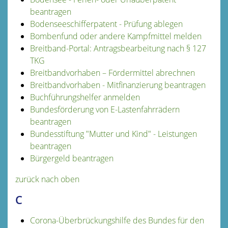
beantragen
Bodenseeschifferpatent - Prüfung ablegen
Bombenfund oder andere Kampfmittel melden
Breitband-Portal: Antragsbearbeitung nach § 127
TKG
Breitbandvorhaben – Fördermittel abrechnen
Breitbandvorhaben - Mitfinanzierung beantragen
Buchführungshelfer anmelden
Bundesförderung von E-Lastenfahrrädern
beantragen
Bundesstiftung "Mutter und Kind" - Leistungen
beantragen
Bürgergeld beantragen
zurück nach oben
C
Corona-Überbrückungshilfe des Bundes für den