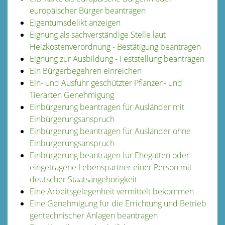
europäischer Bürger beantragen
Eigentumsdelikt anzeigen
Eignung als sachverständige Stelle laut
Heizkostenverordnung - Bestätigung beantragen
Eignung zur Ausbildung - Feststellung beantragen
Ein Bürgerbegehren einreichen
Ein- und Ausfuhr geschützter Pflanzen- und
Tierarten Genehmigung
Einbürgerung beantragen für Ausländer mit
Einbürgerungsanspruch
Einbürgerung beantragen für Ausländer ohne
Einbürgerungsanspruch
Einbürgerung beantragen für Ehegatten oder
eingetragene Lebenspartner einer Person mit
deutscher Staatsangehörigkeit
Eine Arbeitsgelegenheit vermittelt bekommen
Eine Genehmigung für die Errichtung und Betrieb
gentechnischer Anlagen beantragen