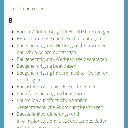
zurück nach oben
B
Baden-Württemberg-STIPENDIUM beantragen
BAföG für einen Schulbesuch beantragen
Baugenehmigung - Nutzungsänderung einer
baulichen Anlage beantragen
Baugenehmigung - Werbeanlage beantragen
Baugenehmigung beantragen
Baugenehmigung im vereinfachten Verfahren
beantragen
Baulastenverzeichnis - Einsicht nehmen
Baumfällgenehmigung beantragen
Baustellen auf öffentlichen Straßen -
Verkehrsrechtliche Anordnung beantragen
Baustellenkoordinierungs- und
Informationssystem (BIS2) des Landes Baden-
Württemberg nutzen