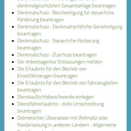
denkmalgeschützten Gesamtanlage beantragen
Denkmalschutz - Bescheinigung für steuerliche
Förderung beantragen
Denkmalschutz - Denkmalrechtliche Genehmigung
beantragen
Denkmalschutz - Steuerliche Förderung
beantragen
Denkmalschutz - Zuschuss beantragen
Der Arbeitsagentur Entlassungen melden
Die Erlaubnis für den Betrieb von
Einzelfahrzeugen beantragen
Die Erlaubnis für den Betrieb von Fahrzeugteilen
beantragen
Dienstaufsichtsbeschwerde einlegen
Dienstfahrerlaubnis - zivile Umschreibung
beantragen
Dolmetscher, Übersetzer mit Wohnsitz oder
Niederlassung in anderen Ländern - Allgemeine