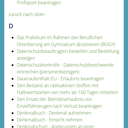
Profisport beantragen
zurück nach oben
D
Das Praktikum im Rahmen der Beruflichen
Orientierung am Gymnasium absolvieren (BOGY)
Datenschutzbeauftragten bestellen und Bestellung
anzeigen
Datenschutzkontrolle - Datenschutzbeschwerde
einreichen (personenbezogen)
Daueraufenthalt-EU - Erlaubnis beantragen
Den Bestand an radioaktiven Stoffen mit
Halbwertszeiten von mehr als 100 Tagen mitteilen
Den Ersatz der Betriebserlaubnis von
Einzelfahrzeugen nach Verlust beantragen
Denkmalbuch - Denkmal aufnehmen
Denkmalbuch - Einsicht nehmen
Denkmalschutz - Änderungen an einer