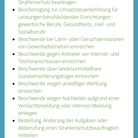
Strahlenschutz beantragen
Bescheinigung zur Umsatzsteuerbefreiung für
Leistungen berufsbildender Einrichtungen -
gewerbliche Berufe, Gesundheits-, Heil- und
Sozialberufe
Beschwerde bei Lärm- oder Geruchsemissionen
von Gewerbebetrieben einreichen
Beschwerde gegen Anbieter von Internet- und
Telefonanschlüssen einreichen
Beschwerde über landesunmittelbare
Sozialversicherungsträger einreichen
Beschwerde wegen anstößiger Werbung
einreichen
Beschwerde wegen Nachteilen aufgrund einer
Verdachtsmeldung oder internen Meldung
einlegen
Bestellung, Änderung der Aufgaben oder
Abberufung eines Strahlenschutzbeauftragten
mitteilen