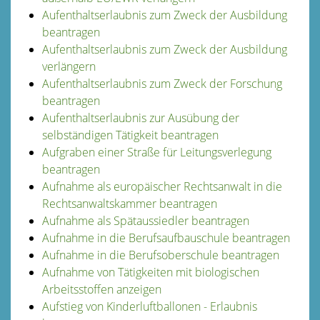
Aufenthaltserlaubnis zum Zweck der Ausbildung
beantragen
Aufenthaltserlaubnis zum Zweck der Ausbildung
verlängern
Aufenthaltserlaubnis zum Zweck der Forschung
beantragen
Aufenthaltserlaubnis zur Ausübung der
selbständigen Tätigkeit beantragen
Aufgraben einer Straße für Leitungsverlegung
beantragen
Aufnahme als europäischer Rechtsanwalt in die
Rechtsanwaltskammer beantragen
Aufnahme als Spätaussiedler beantragen
Aufnahme in die Berufsaufbauschule beantragen
Aufnahme in die Berufsoberschule beantragen
Aufnahme von Tätigkeiten mit biologischen
Arbeitsstoffen anzeigen
Aufstieg von Kinderluftballonen - Erlaubnis