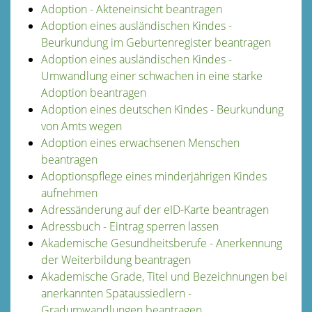
Adoption - Akteneinsicht beantragen
Adoption eines ausländischen Kindes -
Beurkundung im Geburtenregister beantragen
Adoption eines ausländischen Kindes -
Umwandlung einer schwachen in eine starke
Adoption beantragen
Adoption eines deutschen Kindes - Beurkundung
von Amts wegen
Adoption eines erwachsenen Menschen
beantragen
Adoptionspflege eines minderjährigen Kindes
aufnehmen
Adressänderung auf der eID-Karte beantragen
Adressbuch - Eintrag sperren lassen
Akademische Gesundheitsberufe - Anerkennung
der Weiterbildung beantragen
Akademische Grade, Titel und Bezeichnungen bei
anerkannten Spätaussiedlern -
Gradumwandlungen beantragen