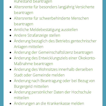
Ruhestand beantragen
Altersrente für besonders langjährig Versicherte
beantragen
Altersrente für schwerbehinderte Menschen
beantragen
Amtliche Meldebestätigung ausstellen
Andere Strafanzeige stellen
Änderung bezüglich des Betriebs gentechnischer
Anlagen mitteilen
Änderung der Gemeinschaftslizenz beantragen
Änderung des Entwicklungsziels einer Ökokonto-
Maßnahme beantragen
Änderung des Wohnsitzes innerhalb derselben
Stadt oder Gemeinde melden
Änderung nach Beantragung oder bei Bezug von
Bürgergeld mitteilen
Änderung persönlicher Daten der Hochschule
mitteilen
Änderungen an die Krankenkasse melden