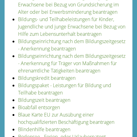
Erwachsene bei Bezug von Grundsicherung im
Alter oder bei Erwerbsminderung beantragen
Bildungs- und Teilhabeleistungen für Kinder,
Jugendliche und junge Erwachsene bei Bezug von
Hilfe zum Lebensunterhalt beantragen
Bildungseinrichtung nach dem Bildungszeitgesetz
- Anerkennung beantragen
Bildungseinrichtung nach dem Bildungszeitgesetz
- Anerkennung für Träger von Maßnahmen für
ehrenamtliche Tätigkeiten beantragen
Bildungskredit beantragen
Bildungspaket - Leistungen für Bildung und
Teilhabe beantragen
Bildungszeit beantragen
Bioabfall entsorgen
Blaue Karte EU zur Ausübung einer
hochqualifizierten Beschäftigung beantragen
Blindenhilfe beantragen
Bodensee - Ferien- oder Urlauberpatent