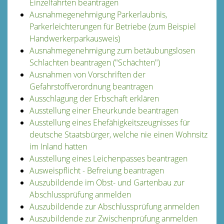
Einzelfahrten beantragen
Ausnahmegenehmigung Parkerlaubnis,
Parkerleichterungen für Betriebe (zum Beispiel
Handwerkerparkausweis)
Ausnahmegenehmigung zum betäubungslosen
Schlachten beantragen ("Schächten")
Ausnahmen von Vorschriften der
Gefahrstoffverordnung beantragen
Ausschlagung der Erbschaft erklären
Ausstellung einer Eheurkunde beantragen
Ausstellung eines Ehefähigkeitszeugnisses für
deutsche Staatsbürger, welche nie einen Wohnsitz
im Inland hatten
Ausstellung eines Leichenpasses beantragen
Ausweispflicht - Befreiung beantragen
Auszubildende im Obst- und Gartenbau zur
Abschlussprüfung anmelden
Auszubildende zur Abschlussprüfung anmelden
Auszubildende zur Zwischenprüfung anmelden