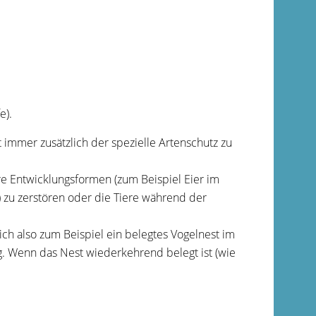
e)
.
t immer zusätzlich der spezielle Artenschutz zu
hre Entwicklungsformen
(zum Beispiel Eier im
)
zu zerstören oder die Tiere während der
ch also zum Beispiel ein belegtes Vogelnest im
.
Wenn das Nest wiederkehrend belegt ist
(wie