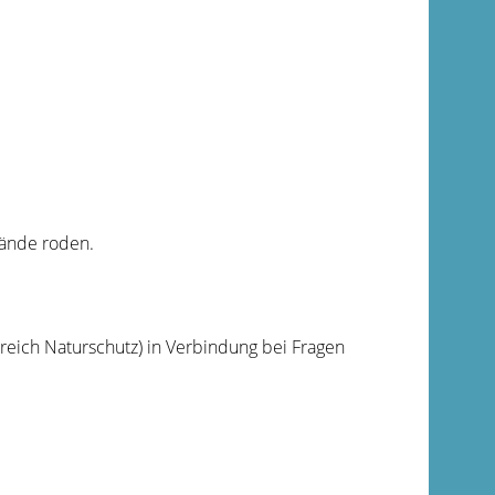
ände roden.
reich Naturschutz) in Verbindung bei Fragen