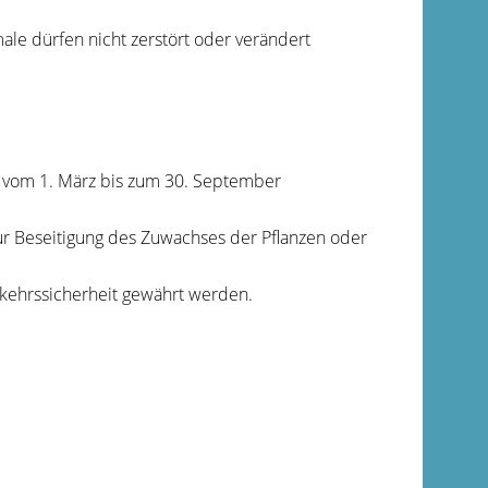
e dürfen nicht zerstört oder verändert
it vom 1. März bis zum 30. September
zur Beseitigung des Zuwachses der Pflanzen oder
kehrssicherheit gewährt werden.