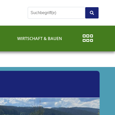
E
WIRTSCHAFT & BAUEN