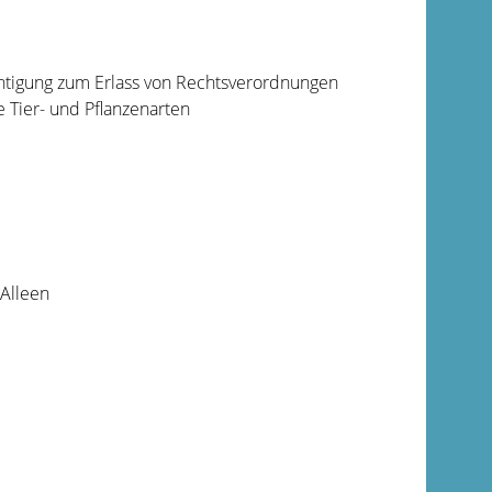
chtigung zum Erlass von Rechtsverordnungen
 Tier- und Pflanzenarten
 Alleen