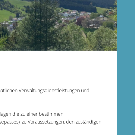
atlichen Verwaltungsdienstleistungen und
rlagen die zu einer bestimmen
isepasses), zu Voraussetzungen, den zuständigen