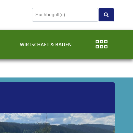
E
WIRTSCHAFT & BAUEN