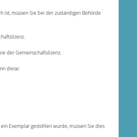
h ist, müssen Sie bei der zuständigen Behörde
haftslizenz.
pie der Gemeinschaftslizenz.
nn diese:
 ein Exemplar gestohlen wurde, müssen Sie dies