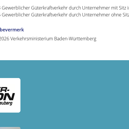
3
Gewerblicher Güterkraftverkehr durch Unternehmer mit Sitz i
5
Gewerblicher Güterkraftverkehr durch Unternehmer ohne Sitz
abevermerk
2026 Verkehrsministerium Baden-Württemberg