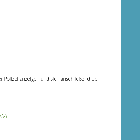
r Polizei anzeigen und sich anschließend bei
wV)