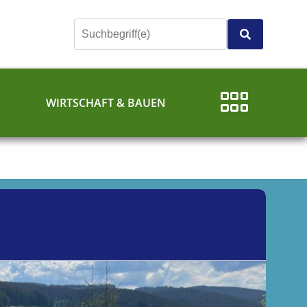
E
WIRTSCHAFT & BAUEN