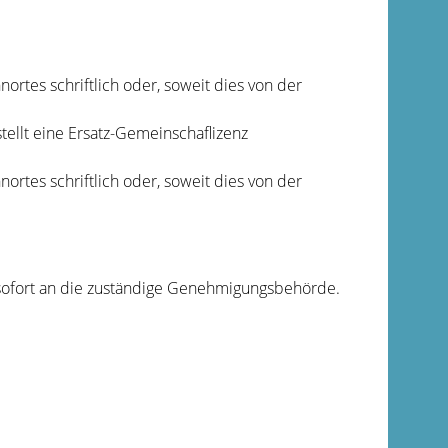
tes schriftlich oder, soweit dies von der
ellt eine Ersatz-Gemeinschaflizenz
tes schriftlich oder, soweit dies von der
 sofort an die zuständige Genehmigungsbehörde.