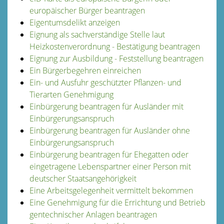
europäischer Bürger beantragen
Eigentumsdelikt anzeigen
Eignung als sachverständige Stelle laut
Heizkostenverordnung - Bestätigung beantragen
Eignung zur Ausbildung - Feststellung beantragen
Ein Bürgerbegehren einreichen
Ein- und Ausfuhr geschützter Pflanzen- und
Tierarten Genehmigung
Einbürgerung beantragen für Ausländer mit
Einbürgerungsanspruch
Einbürgerung beantragen für Ausländer ohne
Einbürgerungsanspruch
Einbürgerung beantragen für Ehegatten oder
eingetragene Lebenspartner einer Person mit
deutscher Staatsangehörigkeit
Eine Arbeitsgelegenheit vermittelt bekommen
Eine Genehmigung für die Errichtung und Betrieb
gentechnischer Anlagen beantragen