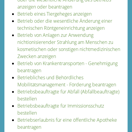
anzeigen oder beantragen
Betrieb eines Tiergeheges anzeigen
Betrieb oder die wesentliche Änderung einer
technischen Röntgeneinrichtung anzeigen
Betrieb von Anlagen zur Anwendung
nichtionisierender Strahlung am Menschen zu
kosmetischen oder sonstigen nichtmedizinischen
Zwecken anzeigen
Betrieb von Krankentransporten - Genehmigung
beantragen
Betriebliches und Behördliches
Mobilitätsmanagement - Förderung beantragen
Betriebsbeauftragte für Abfall (Abfallbeauftragte)
bestellen
Betriebsbeauftragte für Immissionsschutz
bestellen
Betriebserlaubnis für eine öffentliche Apotheke
beantragen