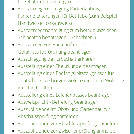
Einzelfahrten beantragen
Ausnahmegenehmigung Parkerlaubnis,
Parkerleichterungen für Betriebe (zum Beispiel
Handwerkerparkausweis)
Ausnahmegenehmigung zum betäubungslosen
Schlachten beantragen ("Schächten")
Ausnahmen von Vorschriften der
Gefahrstoffverordnung beantragen
Ausschlagung der Erbschaft erklären
Ausstellung einer Eheurkunde beantragen
Ausstellung eines Ehefähigkeitszeugnisses für
deutsche Staatsbürger, welche nie einen Wohnsitz
im Inland hatten
Ausstellung eines Leichenpasses beantragen
Ausweispflicht - Befreiung beantragen
Auszubildende im Obst- und Gartenbau zur
Abschlussprüfung anmelden
Auszubildende zur Abschlussprüfung anmelden
Auszubildende zur Zwischenprüfung anmelden