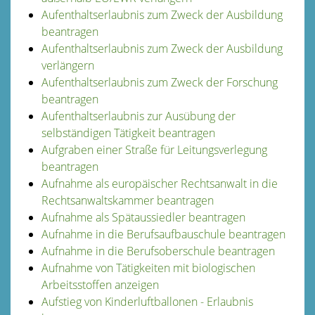
Aufenthaltserlaubnis zum Zweck der Ausbildung
beantragen
Aufenthaltserlaubnis zum Zweck der Ausbildung
verlängern
Aufenthaltserlaubnis zum Zweck der Forschung
beantragen
Aufenthaltserlaubnis zur Ausübung der
selbständigen Tätigkeit beantragen
Aufgraben einer Straße für Leitungsverlegung
beantragen
Aufnahme als europäischer Rechtsanwalt in die
Rechtsanwaltskammer beantragen
Aufnahme als Spätaussiedler beantragen
Aufnahme in die Berufsaufbauschule beantragen
Aufnahme in die Berufsoberschule beantragen
Aufnahme von Tätigkeiten mit biologischen
Arbeitsstoffen anzeigen
Aufstieg von Kinderluftballonen - Erlaubnis