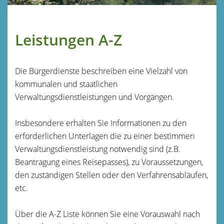
Leistungen A-Z
Die Bürgerdienste beschreiben eine Vielzahl von
kommunalen und staatlichen
Verwaltungsdienstleistungen und Vorgängen.
Insbesondere erhalten Sie Informationen zu den
erforderlichen Unterlagen die zu einer bestimmen
Verwaltungsdienstleistung notwendig sind (z.B.
Beantragung eines Reisepasses), zu Voraussetzungen,
den zuständigen Stellen oder den Verfahrensabläufen,
etc.
Über die A-Z Liste können Sie eine Vorauswahl nach