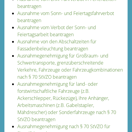
beantragen
Ausnahme vom Sonn- und Feiertagsfahrverbot
beantragen
Ausnahme vom Verbot der Sonn- und
Feiertagsarbeit beantragen
Ausnahme von den Abschaltzeiten für
Fassadenbeleuchtung beantragen
Ausnahmegenehmigung für Großraum- und
Schwertransporte, grenzüberschreitende
Verkehre, Fahrzeuge oder Fahrzeugkombinationen
nach § 70 StVZO beantragen
Ausnahmegenehmigung für land- oder
forstwirtschaftliche Fahrzeuge (z.B.
Ackerschlepper, Rückezüge), ihre Anhänger,
Arbeitsmaschinen (z.B. Gabelstapler,
Mähdrescher) oder Sonderfahrzeuge nach § 70
StVZO beantragen
Ausnahmegenehmigung nach § 70 StVZO für