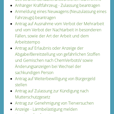
Anhänger Kraftfahrzeug - Zulassung beantragen
Anmeldung eines Neuwagens (Neuzulassung eines
Fahrzeugs) beantragen
Antrag auf Ausnahme vom Verbot der Mehrarbeit
und vom Verbot der Nachtarbeit in besonderen
Fällen, sowie der Art der Arbeit und dem
Arbeitstempo
Antrag auf Erlaubnis oder Anzeige der
Abgabe/Bereitstellung von gefährlichen Stoffen
und Gemischen nach ChemVerbotsV sowie
Änderungsanzeigen bei Wechsel der
sachkundigen Person
Antrag auf Weiterbewilligung von Bürgergeld
stellen
Antrag auf Zulassung zur Kündigung nach
Mutterschutzgesetz
Antrag zur Genehmigung von Tierversuchen
Anzeige - Lärmbelästigung melden