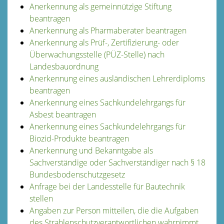
Anerkennung als gemeinnützige Stiftung
beantragen
Anerkennung als Pharmaberater beantragen
Anerkennung als Prüf-, Zertifizierung- oder
Überwachungsstelle (PÜZ-Stelle) nach
Landesbauordnung
Anerkennung eines ausländischen Lehrerdiploms
beantragen
Anerkennung eines Sachkundelehrgangs für
Asbest beantragen
Anerkennung eines Sachkundelehrgangs für
Biozid-Produkte beantragen
Anerkennung und Bekanntgabe als
Sachverständige oder Sachverständiger nach § 18
Bundesbodenschutzgesetz
Anfrage bei der Landesstelle für Bautechnik
stellen
Angaben zur Person mitteilen, die die Aufgaben
des Strahlenschutzverantwortlichen wahrnimmt