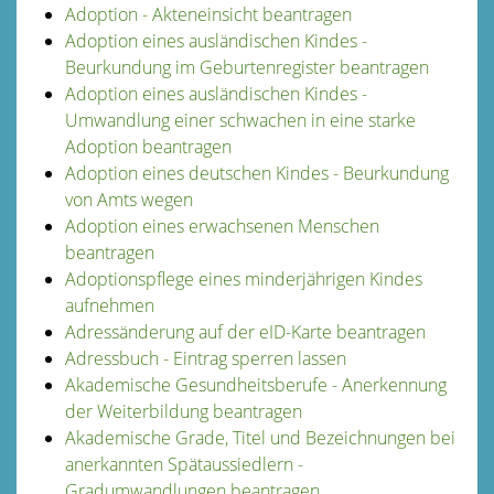
Adoption - Akteneinsicht beantragen
Adoption eines ausländischen Kindes -
Beurkundung im Geburtenregister beantragen
Adoption eines ausländischen Kindes -
Umwandlung einer schwachen in eine starke
Adoption beantragen
Adoption eines deutschen Kindes - Beurkundung
von Amts wegen
Adoption eines erwachsenen Menschen
beantragen
Adoptionspflege eines minderjährigen Kindes
aufnehmen
Adressänderung auf der eID-Karte beantragen
Adressbuch - Eintrag sperren lassen
Akademische Gesundheitsberufe - Anerkennung
der Weiterbildung beantragen
Akademische Grade, Titel und Bezeichnungen bei
anerkannten Spätaussiedlern -
Gradumwandlungen beantragen