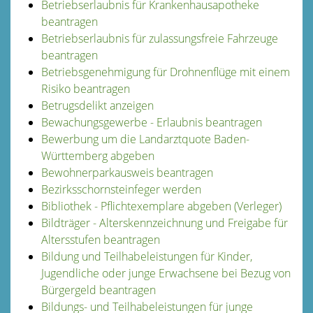
Betriebserlaubnis für Krankenhausapotheke
beantragen
Betriebserlaubnis für zulassungsfreie Fahrzeuge
beantragen
Betriebsgenehmigung für Drohnenflüge mit einem
Risiko beantragen
Betrugsdelikt anzeigen
Bewachungsgewerbe - Erlaubnis beantragen
Bewerbung um die Landarztquote Baden-
Württemberg abgeben
Bewohnerparkausweis beantragen
Bezirksschornsteinfeger werden
Bibliothek - Pflichtexemplare abgeben (Verleger)
Bildträger - Alterskennzeichnung und Freigabe für
Altersstufen beantragen
Bildung und Teilhabeleistungen für Kinder,
Jugendliche oder junge Erwachsene bei Bezug von
Bürgergeld beantragen
Bildungs- und Teilhabeleistungen für junge