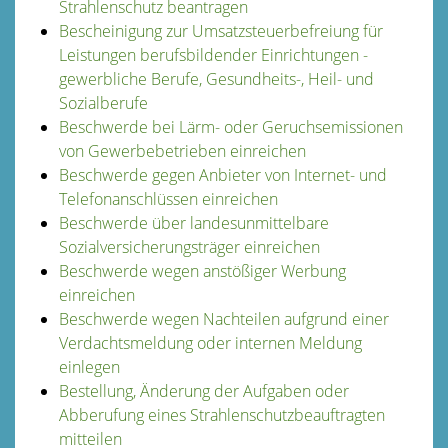
Strahlenschutz beantragen
Bescheinigung zur Umsatzsteuerbefreiung für
Leistungen berufsbildender Einrichtungen -
gewerbliche Berufe, Gesundheits-, Heil- und
Sozialberufe
Beschwerde bei Lärm- oder Geruchsemissionen
von Gewerbebetrieben einreichen
Beschwerde gegen Anbieter von Internet- und
Telefonanschlüssen einreichen
Beschwerde über landesunmittelbare
Sozialversicherungsträger einreichen
Beschwerde wegen anstößiger Werbung
einreichen
Beschwerde wegen Nachteilen aufgrund einer
Verdachtsmeldung oder internen Meldung
einlegen
Bestellung, Änderung der Aufgaben oder
Abberufung eines Strahlenschutzbeauftragten
mitteilen