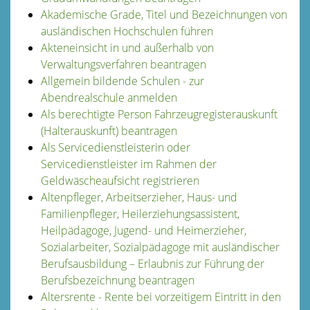
Akademische Grade, Titel und Bezeichnungen von
ausländischen Hochschulen führen
Akteneinsicht in und außerhalb von
Verwaltungsverfahren beantragen
Allgemein bildende Schulen - zur
Abendrealschule anmelden
Als berechtigte Person Fahrzeugregisterauskunft
(Halterauskunft) beantragen
Als Servicedienstleisterin oder
Servicedienstleister im Rahmen der
Geldwäscheaufsicht registrieren
Altenpfleger, Arbeitserzieher, Haus- und
Familienpfleger, Heilerziehungsassistent,
Heilpädagoge, Jugend- und Heimerzieher,
Sozialarbeiter, Sozialpädagoge mit ausländischer
Berufsausbildung – Erlaubnis zur Führung der
Berufsbezeichnung beantragen
Altersrente - Rente bei vorzeitigem Eintritt in den