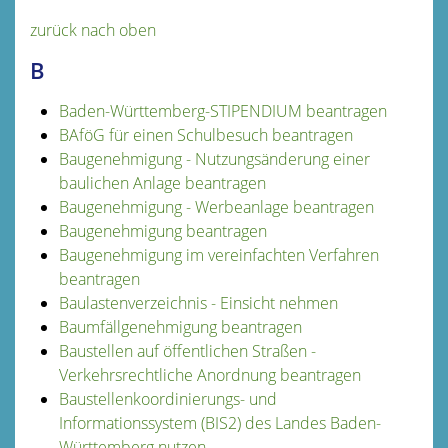
zurück nach oben
B
Baden-Württemberg-STIPENDIUM beantragen
BAföG für einen Schulbesuch beantragen
Baugenehmigung - Nutzungsänderung einer
baulichen Anlage beantragen
Baugenehmigung - Werbeanlage beantragen
Baugenehmigung beantragen
Baugenehmigung im vereinfachten Verfahren
beantragen
Baulastenverzeichnis - Einsicht nehmen
Baumfällgenehmigung beantragen
Baustellen auf öffentlichen Straßen -
Verkehrsrechtliche Anordnung beantragen
Baustellenkoordinierungs- und
Informationssystem (BIS2) des Landes Baden-
Württemberg nutzen