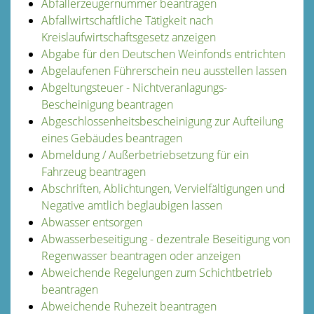
Abfallerzeugernummer beantragen
Abfallwirtschaftliche Tätigkeit nach
Kreislaufwirtschaftsgesetz anzeigen
Abgabe für den Deutschen Weinfonds entrichten
Abgelaufenen Führerschein neu ausstellen lassen
Abgeltungsteuer - Nichtveranlagungs-
Bescheinigung beantragen
Abgeschlossenheitsbescheinigung zur Aufteilung
eines Gebäudes beantragen
Abmeldung / Außerbetriebsetzung für ein
Fahrzeug beantragen
Abschriften, Ablichtungen, Vervielfältigungen und
Negative amtlich beglaubigen lassen
Abwasser entsorgen
Abwasserbeseitigung - dezentrale Beseitigung von
Regenwasser beantragen oder anzeigen
Abweichende Regelungen zum Schichtbetrieb
beantragen
Abweichende Ruhezeit beantragen