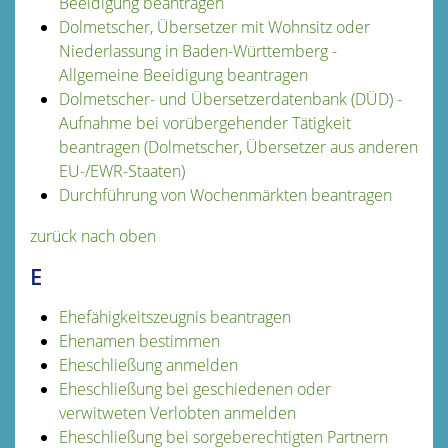
Beeidigung beantragen
Dolmetscher, Übersetzer mit Wohnsitz oder
Niederlassung in Baden-Württemberg -
Allgemeine Beeidigung beantragen
Dolmetscher- und Übersetzerdatenbank (DÜD) -
Aufnahme bei vorübergehender Tätigkeit
beantragen (Dolmetscher, Übersetzer aus anderen
EU-/EWR-Staaten)
Durchführung von Wochenmärkten beantragen
zurück nach oben
E
Ehefähigkeitszeugnis beantragen
Ehenamen bestimmen
Eheschließung anmelden
Eheschließung bei geschiedenen oder
verwitweten Verlobten anmelden
Eheschließung bei sorgeberechtigten Partnern