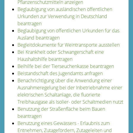
Pflanzenschutzmitteln anzeigen
Beglaubigung von ausländischen öffentlichen
Urkunden zur Verwendung in Deutschland
beantragen
Beglaubigung von öffentlichen Urkunden für das
Ausland beantragen
Begleitdokumente für Weintransporte ausstellen
Bei Krankheit oder Schwangerschaft eine
Haushaltshilfe beantragen
Beihilfe bei der Tierseuchenkasse beantragen
Beistandschaft des Jugendamts anfragen
Benachrichtigung über die Anwendung einer
Ausnahmeregelung bei der Inbetriebnahme einer
elektrischen Schaltanlage, die fluorierte
Treibhausgase als Isolier- oder Schaltmedien nutzt
Benutzung der Straßenfläche beim Bauen
beantragen
Benutzung eines Gewässers - Erlaubnis zum
Entnehmen, Zutagefördern, Zutageleiten und