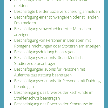
melden
Beschäftigte bei der Sozialversicherung anmelden
Beschäftigung einer schwangeren oder stillenden
Frau melden
Beschäftigung schwerbehinderter Menschen
anzeigen
Beschäftigung von Personen in Betrieben mit
Röntgeneinrichtungen oder Störstrahlern anzeigen
Beschäftigungsduldung beantragen
Beschäftigungserlaubnis für ausländische
Studierende beantragen
Beschäftigungserlaubnis für Personen mit
Aufenthaltsgestattung beantragen
Beschäftigungserlaubnis für Personen mit Duldung
beantragen
Bescheinigung des Erwerbs der Fachkunde im
Strahlenschutz beantragen
Bescheinigung des Erwerbs der Kenntnisse im