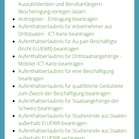
Auszubildenden und Berufsanfängern -
Bescheinigung vorlegen lassen
Arztregister - Eintragung beantragen
Aufenthaltserlaubnis für Arbeitnehmer aus
Drittstaaten - ICT-Karte beantragen
Aufenthaltserlaubnis für Au-pair-Beschäftigte
(Nicht-EU/EWR) beantragen
Aufenthaltserlaubnis für Drittstaatsangehörige -
Mobiler-ICT-Karte beantragen
Aufenthaltserlaubnis für eine Beschäftigung
beantragen
Aufenthaltserlaubnis für qualifizierte Geduldete
zum Zweck der Beschäftigung beantragen
Aufenthaltserlaubnis für Staatsangehörige der
Schweiz beantragen
Aufenthaltserlaubnis für Studierende aus Staaten
außerhalb EU/EWR beantragen
Aufenthaltserlaubnis für Studierende aus Staaten
außerhalb EU/EWR verlängern