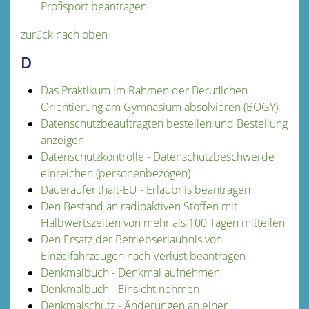
Profisport beantragen
zurück nach oben
D
Das Praktikum im Rahmen der Beruflichen
Orientierung am Gymnasium absolvieren (BOGY)
Datenschutzbeauftragten bestellen und Bestellung
anzeigen
Datenschutzkontrolle - Datenschutzbeschwerde
einreichen (personenbezogen)
Daueraufenthalt-EU - Erlaubnis beantragen
Den Bestand an radioaktiven Stoffen mit
Halbwertszeiten von mehr als 100 Tagen mitteilen
Den Ersatz der Betriebserlaubnis von
Einzelfahrzeugen nach Verlust beantragen
Denkmalbuch - Denkmal aufnehmen
Denkmalbuch - Einsicht nehmen
Denkmalschutz - Änderungen an einer