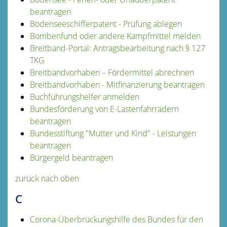
beantragen
Bodenseeschifferpatent - Prüfung ablegen
Bombenfund oder andere Kampfmittel melden
Breitband-Portal: Antragsbearbeitung nach § 127
TKG
Breitbandvorhaben – Fördermittel abrechnen
Breitbandvorhaben - Mitfinanzierung beantragen
Buchführungshelfer anmelden
Bundesförderung von E-Lastenfahrrädern
beantragen
Bundesstiftung "Mutter und Kind" - Leistungen
beantragen
Bürgergeld beantragen
zurück nach oben
C
Corona-Überbrückungshilfe des Bundes für den