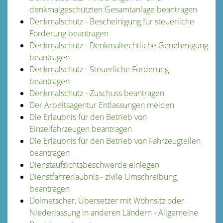
denkmalgeschützten Gesamtanlage beantragen
Denkmalschutz - Bescheinigung für steuerliche
Förderung beantragen
Denkmalschutz - Denkmalrechtliche Genehmigung
beantragen
Denkmalschutz - Steuerliche Förderung
beantragen
Denkmalschutz - Zuschuss beantragen
Der Arbeitsagentur Entlassungen melden
Die Erlaubnis für den Betrieb von
Einzelfahrzeugen beantragen
Die Erlaubnis für den Betrieb von Fahrzeugteilen
beantragen
Dienstaufsichtsbeschwerde einlegen
Dienstfahrerlaubnis - zivile Umschreibung
beantragen
Dolmetscher, Übersetzer mit Wohnsitz oder
Niederlassung in anderen Ländern - Allgemeine