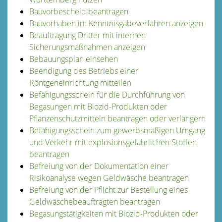
Bauvorbescheid beantragen
Bauvorhaben im Kenntnisgabeverfahren anzeigen
Beauftragung Dritter mit internen
Sicherungsmaßnahmen anzeigen
Bebauungsplan einsehen
Beendigung des Betriebs einer
Röntgeneinrichtung mitteilen
Befähigungsschein für die Durchführung von
Begasungen mit Biozid-Produkten oder
Pflanzenschutzmitteln beantragen oder verlängern
Befähigungsschein zum gewerbsmäßigen Umgang
und Verkehr mit explosionsgefährlichen Stoffen
beantragen
Befreiung von der Dokumentation einer
Risikoanalyse wegen Geldwäsche beantragen
Befreiung von der Pflicht zur Bestellung eines
Geldwäschebeauftragten beantragen
Begasungstätigkeiten mit Biozid-Produkten oder