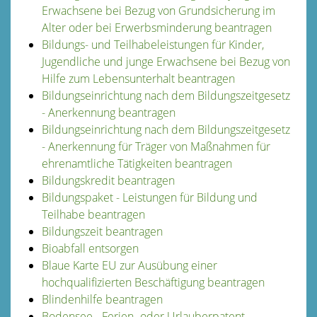
Erwachsene bei Bezug von Grundsicherung im
Alter oder bei Erwerbsminderung beantragen
Bildungs- und Teilhabeleistungen für Kinder,
Jugendliche und junge Erwachsene bei Bezug von
Hilfe zum Lebensunterhalt beantragen
Bildungseinrichtung nach dem Bildungszeitgesetz
- Anerkennung beantragen
Bildungseinrichtung nach dem Bildungszeitgesetz
- Anerkennung für Träger von Maßnahmen für
ehrenamtliche Tätigkeiten beantragen
Bildungskredit beantragen
Bildungspaket - Leistungen für Bildung und
Teilhabe beantragen
Bildungszeit beantragen
Bioabfall entsorgen
Blaue Karte EU zur Ausübung einer
hochqualifizierten Beschäftigung beantragen
Blindenhilfe beantragen
Bodensee - Ferien- oder Urlauberpatent