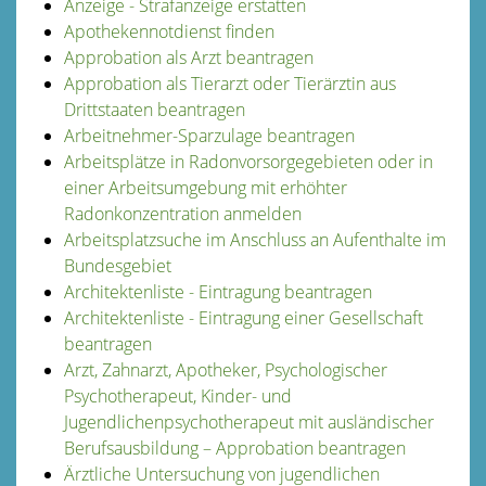
Anzeige - Strafanzeige erstatten
Apothekennotdienst finden
Approbation als Arzt beantragen
Approbation als Tierarzt oder Tierärztin aus
Drittstaaten beantragen
Arbeitnehmer-Sparzulage beantragen
Arbeitsplätze in Radonvorsorgegebieten oder in
einer Arbeitsumgebung mit erhöhter
Radonkonzentration anmelden
Arbeitsplatzsuche im Anschluss an Aufenthalte im
Bundesgebiet
Architektenliste - Eintragung beantragen
Architektenliste - Eintragung einer Gesellschaft
beantragen
Arzt, Zahnarzt, Apotheker, Psychologischer
Psychotherapeut, Kinder- und
Jugendlichenpsychotherapeut mit ausländischer
Berufsausbildung – Approbation beantragen
Ärztliche Untersuchung von jugendlichen