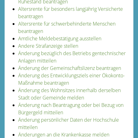
Ruhestand beantragen
Altersrente für besonders langjährig Versicherte
beantragen
Altersrente für schwerbehinderte Menschen
beantragen
Amtliche Meldebestätigung ausstellen
Andere Strafanzeige stellen
Änderung bezüglich des Betriebs gentechnischer
Anlagen mitteilen
Änderung der Gemeinschaftslizenz beantragen
Änderung des Entwicklungsziels einer Ökokonto-
Maßnahme beantragen
Änderung des Wohnsitzes innerhalb derselben
Stadt oder Gemeinde melden
Änderung nach Beantragung oder bei Bezug von
Bürgergeld mitteilen
Änderung persönlicher Daten der Hochschule
mitteilen
Änderungen an die Krankenkasse melden