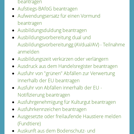
beantragen
Aufstiegs-BAföG beantragen
Aufwendungsersatz für einen Vormund
beantragen
Ausbildungsduldung beantragen
Ausbildungsvorbereitung dual und
Ausbildungsvorbereitungg (AVdual/AV) - Teilnahme
anmelden
Ausbildungszeit verkürzen oder verlängern
Ausdruck aus dem Handelsregister beantragen
Ausfuhr von "grünen" Abfällen zur Verwertung
innerhalb der EU beantragen
Ausfuhr von Abfällen innerhalb der EU -
Notifizierung beantragen
Ausfuhrgenehmigung für Kulturgut beantragen
Ausfuhrkennzeichen beantragen
Ausgesetzte oder freilaufende Haustiere melden
(Fundtiere)
Auskunft aus dem Bodenschutz- und