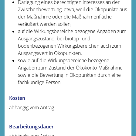
Darlegung eines berechtigten Interesses an der
Zwischenbewertung, etwa, weil die Ökopunkte aus
der Maßnahme oder die Maßnahmenfläche
veräußert werden sollen,
auf die Wirkungsbereiche bezogene Angaben zum
Ausgangszustand, bei biotop- und
bodenbezogenen Wirkungsbereichen auch zum
Ausgangswert in Ökopunkten,
sowie auf die Wirkungsbereiche bezogene
Angaben zum Zustand der Ökokonto-Maßnahme
sowie die Bewertung in Ökopunkten durch eine
fachkundige Person.
Kosten
abhängig vom Antrag
Bearbeitungsdauer
abhängig vom Antrag