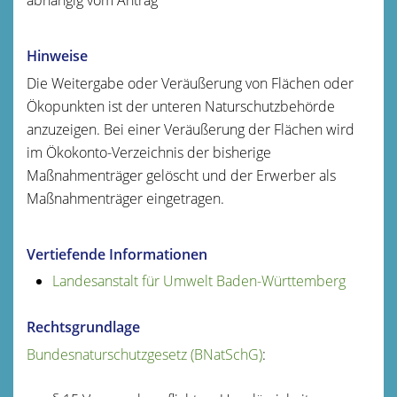
Hinweise
Die Weitergabe oder Veräußerung von Flächen oder
Ökopunkten ist der unteren Naturschutzbehörde
anzuzeigen. Bei einer Veräußerung der Flächen wird
im Ökokonto-Verzeichnis der bisherige
Maßnahmenträger gelöscht und der Erwerber als
Maßnahmenträger eingetragen.
Vertiefende Informationen
Landesanstalt für Umwelt Baden-Württemberg
Rechtsgrundlage
Bundesnaturschutzgesetz (BNatSchG)
: