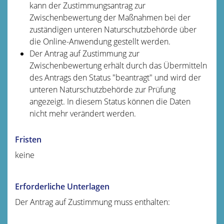
kann der Zustimmungsantrag zur
Zwischenbewertung der Maßnahmen bei der
zuständigen unteren Naturschutzbehörde über
die Online-Anwendung gestellt werden.
Der Antrag auf Zustimmung zur
Zwischenbewertung erhält durch das Übermitteln
des Antrags den Status "beantragt" und wird der
unteren Naturschutzbehörde zur Prüfung
angezeigt. In diesem Status können die Daten
nicht mehr verändert werden.
Fristen
keine
Erforderliche Unterlagen
Der Antrag auf Zustimmung muss enthalten: