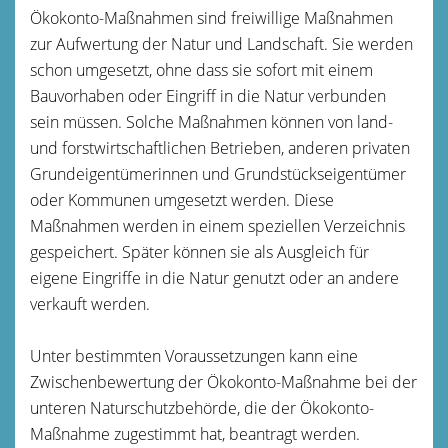
Ökokonto-Maßnahmen sind freiwillige Maßnahmen
zur Aufwertung der Natur und Landschaft. Sie werden
schon umgesetzt, ohne dass sie sofort mit einem
Bauvorhaben oder Eingriff in die Natur verbunden
sein müssen. Solche Maßnahmen können von land-
und forstwirtschaftlichen Betrieben, anderen privaten
Grundeigentümerinnen und Grundstückseigentümer
oder Kommunen umgesetzt werden. Diese
Maßnahmen werden in einem speziellen Verzeichnis
gespeichert. Später können sie als Ausgleich für
eigene Eingriffe in die Natur genutzt oder an andere
verkauft werden.
Unter bestimmten Voraussetzungen kann eine
Zwischenbewertung der Ökokonto-Maßnahme bei der
unteren Naturschutzbehörde, die der Ökokonto-
Maßnahme zugestimmt hat, beantragt werden.