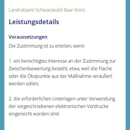
Landratsamt Schwarzwald-Baar-Kreis
Leistungsdetails
Voraussetzungen
Die Zustimmung ist zu erteilen, wenn
1. ein berechtigtes Interesse an der Zustimmung zur
Zwischenbewertung besteht, etwa, weil die Fläche
oder die Ökopunkte aus der Maßnahme veräußert
werden sollen,
2. die erforderlichen Unterlagen unter Verwendung
der vorgeschriebenen elektronischen Vordrucke
eingereicht worden sind.