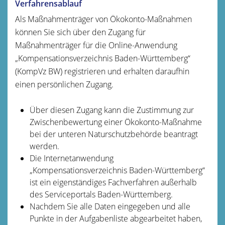
Verfahrensablauf
Als Maßnahmenträger von Ökokonto-Maßnahmen
können Sie sich über den Zugang für
Maßnahmenträger für die Online-Anwendung
„Kompensationsverzeichnis Baden-Württemberg“
(KompVz BW) registrieren und erhalten daraufhin
einen persönlichen Zugang.
Über diesen Zugang kann die Zustimmung zur
Zwischenbewertung einer Ökokonto-Maßnahme
bei der unteren Naturschutzbehörde beantragt
werden.
Die Internetanwendung
„Kompensationsverzeichnis Baden-Württemberg“
ist ein eigenständiges Fachverfahren außerhalb
des Serviceportals Baden-Württemberg.
Nachdem Sie alle Daten eingegeben und alle
Punkte in der Aufgabenliste abgearbeitet haben,