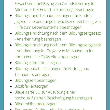
Erwachsene bei Bezug von Grundsicherung im
Alter oder bei Erwerbsminderung beantragen
Bildungs- und Teilhabeleistungen für Kinder,
Jugendliche und junge Erwachsene bei Bezug von
Hilfe zum Lebensunterhalt beantragen
Bildungseinrichtung nach dem Bildungszeitgesetz
- Anerkennung beantragen
Bildungseinrichtung nach dem Bildungszeitgesetz
- Anerkennung für Träger von Maßnahmen für
ehrenamtliche Tätigkeiten beantragen
Bildungskredit beantragen
Bildungspaket - Leistungen für Bildung und
Teilhabe beantragen
Bildungszeit beantragen
Bioabfall entsorgen
Blaue Karte EU zur Ausübung einer
hochqualifizierten Beschäftigung beantragen
Blindenhilfe beantragen
Bodensee - Ferien- oder Urlauberpatent