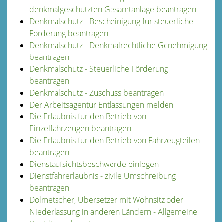
denkmalgeschützten Gesamtanlage beantragen
Denkmalschutz - Bescheinigung für steuerliche
Förderung beantragen
Denkmalschutz - Denkmalrechtliche Genehmigung
beantragen
Denkmalschutz - Steuerliche Förderung
beantragen
Denkmalschutz - Zuschuss beantragen
Der Arbeitsagentur Entlassungen melden
Die Erlaubnis für den Betrieb von
Einzelfahrzeugen beantragen
Die Erlaubnis für den Betrieb von Fahrzeugteilen
beantragen
Dienstaufsichtsbeschwerde einlegen
Dienstfahrerlaubnis - zivile Umschreibung
beantragen
Dolmetscher, Übersetzer mit Wohnsitz oder
Niederlassung in anderen Ländern - Allgemeine