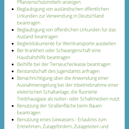
Pflanzenschutzmitteln anzeigen
Beglaubigung von ausländischen öffentlichen
Urkunden zur Verwendung in Deutschland
beantragen
Beglaubigung von öffentlichen Urkunden für das
Ausland beantragen
Begleitdokumente für Weintransporte ausstellen
Bei Krankheit oder Schwangerschaft eine
Haushaltshilfe beantragen
Beihilfe bei der Tierseuchenkasse beantragen
Beistandschaft des Jugendamts anfragen
Benachrichtigung über die Anwendung einer
Ausnahmeregelung bei der Inbetriebnahme einer
elektrischen Schaltanlage, die fluorierte
Treibhausgase als Isolier- oder Schaltmedien nutzt
Benutzung der Straßenfläche beim Bauen
beantragen
Benutzung eines Gewässers - Erlaubnis zum
Entnehmen, Zutagefördern, Zutageleiten und