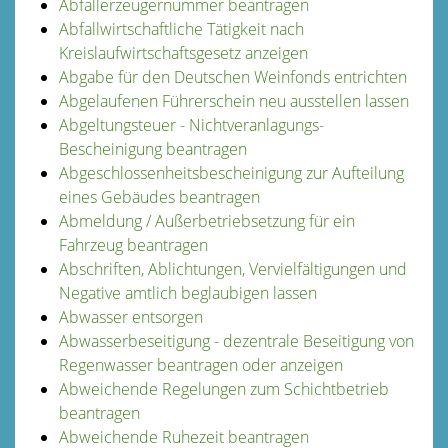
Abfallerzeugernummer beantragen
Abfallwirtschaftliche Tätigkeit nach
Kreislaufwirtschaftsgesetz anzeigen
Abgabe für den Deutschen Weinfonds entrichten
Abgelaufenen Führerschein neu ausstellen lassen
Abgeltungsteuer - Nichtveranlagungs-
Bescheinigung beantragen
Abgeschlossenheitsbescheinigung zur Aufteilung
eines Gebäudes beantragen
Abmeldung / Außerbetriebsetzung für ein
Fahrzeug beantragen
Abschriften, Ablichtungen, Vervielfältigungen und
Negative amtlich beglaubigen lassen
Abwasser entsorgen
Abwasserbeseitigung - dezentrale Beseitigung von
Regenwasser beantragen oder anzeigen
Abweichende Regelungen zum Schichtbetrieb
beantragen
Abweichende Ruhezeit beantragen