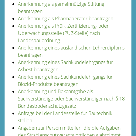
Anerkennung als gemeinnützige Stiftung
beantragen
Anerkennung als Pharmaberater beantragen
Anerkennung als Prüf-, Zertifizierung- oder
Überwachungsstelle (PÜZ-Stelle) nach
Landesbauordnung
Anerkennung eines ausländischen Lehrerdiploms
beantragen
Anerkennung eines Sachkundelehrgangs für
Asbest beantragen
Anerkennung eines Sachkundelehrgangs für
Biozid-Produkte beantragen
Anerkennung und Bekanntgabe als
Sachverständige oder Sachverständiger nach § 18
Bundesbodenschutzgesetz
Anfrage bei der Landesstelle für Bautechnik
stellen
Angaben zur Person mitteilen, die die Aufgaben
des Strahlenschutzverantwortlichen wahrnimmt