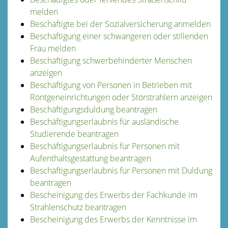
melden
Beschäftigte bei der Sozialversicherung anmelden
Beschäftigung einer schwangeren oder stillenden
Frau melden
Beschäftigung schwerbehinderter Menschen
anzeigen
Beschäftigung von Personen in Betrieben mit
Röntgeneinrichtungen oder Störstrahlern anzeigen
Beschäftigungsduldung beantragen
Beschäftigungserlaubnis für ausländische
Studierende beantragen
Beschäftigungserlaubnis für Personen mit
Aufenthaltsgestattung beantragen
Beschäftigungserlaubnis für Personen mit Duldung
beantragen
Bescheinigung des Erwerbs der Fachkunde im
Strahlenschutz beantragen
Bescheinigung des Erwerbs der Kenntnisse im