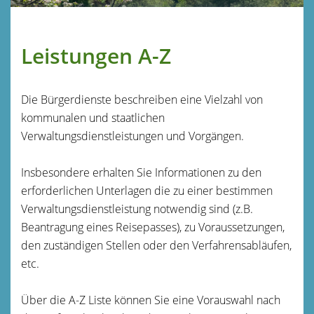
Leistungen A-Z
Die Bürgerdienste beschreiben eine Vielzahl von
kommunalen und staatlichen
Verwaltungsdienstleistungen und Vorgängen.
Insbesondere erhalten Sie Informationen zu den
erforderlichen Unterlagen die zu einer bestimmen
Verwaltungsdienstleistung notwendig sind (z.B.
Beantragung eines Reisepasses), zu Voraussetzungen,
den zuständigen Stellen oder den Verfahrensabläufen,
etc.
Über die A-Z Liste können Sie eine Vorauswahl nach