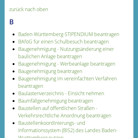
zurück nach oben
B
Baden-Württemberg-STIPENDIUM beantragen
BAföG für einen Schulbesuch beantragen
Baugenehmigung - Nutzungsänderung einer
baulichen Anlage beantragen
Baugenehmigung - Werbeanlage beantragen
Baugenehmigung beantragen
Baugenehmigung im vereinfachten Verfahren
beantragen
Baulastenverzeichnis - Einsicht nehmen
Baumfällgenehmigung beantragen
Baustellen auf öffentlichen Straßen -
Verkehrsrechtliche Anordnung beantragen
Baustellenkoordinierungs- und
Informationssystem (BIS2) des Landes Baden-
Württemberg nutzen