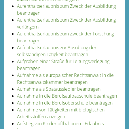
Aufenthaltserlaubnis zum Zweck der Ausbildung
beantragen
Aufenthaltserlaubnis zum Zweck der Ausbildung
verlängern
Aufenthaltserlaubnis zum Zweck der Forschung
beantragen
Aufenthaltserlaubnis zur Ausübung der
selbständigen Tätigkeit beantragen
Aufgraben einer Straße für Leitungsverlegung
beantragen
Aufnahme als europäischer Rechtsanwalt in die
Rechtsanwaltskammer beantragen
Aufnahme als Spätaussiedler beantragen
Aufnahme in die Berufsaufbauschule beantragen
Aufnahme in die Berufsoberschule beantragen
Aufnahme von Tätigkeiten mit biologischen
Arbeitsstoffen anzeigen
Aufstieg von Kinderluftballonen - Erlaubnis