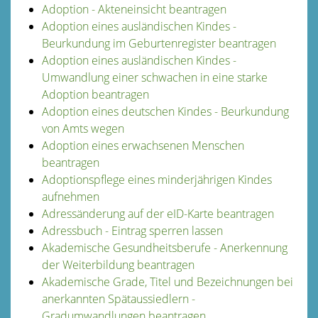
Adoption - Akteneinsicht beantragen
Adoption eines ausländischen Kindes -
Beurkundung im Geburtenregister beantragen
Adoption eines ausländischen Kindes -
Umwandlung einer schwachen in eine starke
Adoption beantragen
Adoption eines deutschen Kindes - Beurkundung
von Amts wegen
Adoption eines erwachsenen Menschen
beantragen
Adoptionspflege eines minderjährigen Kindes
aufnehmen
Adressänderung auf der eID-Karte beantragen
Adressbuch - Eintrag sperren lassen
Akademische Gesundheitsberufe - Anerkennung
der Weiterbildung beantragen
Akademische Grade, Titel und Bezeichnungen bei
anerkannten Spätaussiedlern -
Gradumwandlungen beantragen