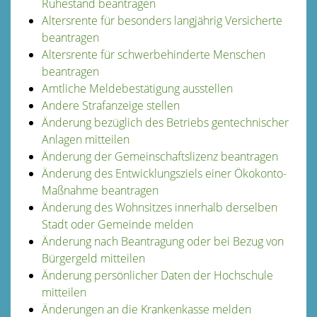
Ruhestand beantragen
Altersrente für besonders langjährig Versicherte
beantragen
Altersrente für schwerbehinderte Menschen
beantragen
Amtliche Meldebestätigung ausstellen
Andere Strafanzeige stellen
Änderung bezüglich des Betriebs gentechnischer
Anlagen mitteilen
Änderung der Gemeinschaftslizenz beantragen
Änderung des Entwicklungsziels einer Ökokonto-
Maßnahme beantragen
Änderung des Wohnsitzes innerhalb derselben
Stadt oder Gemeinde melden
Änderung nach Beantragung oder bei Bezug von
Bürgergeld mitteilen
Änderung persönlicher Daten der Hochschule
mitteilen
Änderungen an die Krankenkasse melden