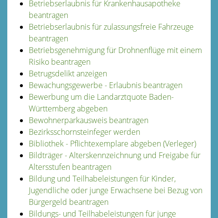
Betriebserlaubnis für Krankenhausapotheke
beantragen
Betriebserlaubnis für zulassungsfreie Fahrzeuge
beantragen
Betriebsgenehmigung für Drohnenflüge mit einem
Risiko beantragen
Betrugsdelikt anzeigen
Bewachungsgewerbe - Erlaubnis beantragen
Bewerbung um die Landarztquote Baden-
Württemberg abgeben
Bewohnerparkausweis beantragen
Bezirksschornsteinfeger werden
Bibliothek - Pflichtexemplare abgeben (Verleger)
Bildträger - Alterskennzeichnung und Freigabe für
Altersstufen beantragen
Bildung und Teilhabeleistungen für Kinder,
Jugendliche oder junge Erwachsene bei Bezug von
Bürgergeld beantragen
Bildungs- und Teilhabeleistungen für junge