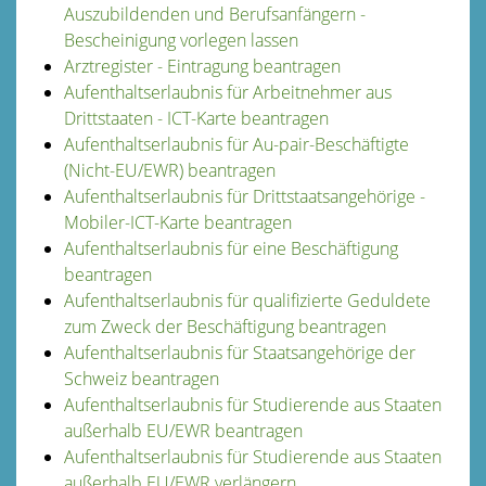
Auszubildenden und Berufsanfängern -
Bescheinigung vorlegen lassen
Arztregister - Eintragung beantragen
Aufenthaltserlaubnis für Arbeitnehmer aus
Drittstaaten - ICT-Karte beantragen
Aufenthaltserlaubnis für Au-pair-Beschäftigte
(Nicht-EU/EWR) beantragen
Aufenthaltserlaubnis für Drittstaatsangehörige -
Mobiler-ICT-Karte beantragen
Aufenthaltserlaubnis für eine Beschäftigung
beantragen
Aufenthaltserlaubnis für qualifizierte Geduldete
zum Zweck der Beschäftigung beantragen
Aufenthaltserlaubnis für Staatsangehörige der
Schweiz beantragen
Aufenthaltserlaubnis für Studierende aus Staaten
außerhalb EU/EWR beantragen
Aufenthaltserlaubnis für Studierende aus Staaten
außerhalb EU/EWR verlängern