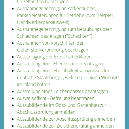
Einzelfahrten beantragen
Ausnahmegenehmigung Parkerlaubnis,
Parkerleichterungen für Betriebe (zum Beispiel
Handwerkerparkausweis)
Ausnahmegenehmigung zum betäubungslosen
Schlachten beantragen ("Schächten")
Ausnahmen von Vorschriften der
Gefahrstoffverordnung beantragen
Ausschlagung der Erbschaft erklären
Ausstellung einer Eheurkunde beantragen
Ausstellung eines Ehefähigkeitszeugnisses für
deutsche Staatsbürger, welche nie einen Wohnsitz
im Inland hatten
Ausstellung eines Leichenpasses beantragen
Ausweispflicht - Befreiung beantragen
Auszubildende im Obst- und Gartenbau zur
Abschlussprüfung anmelden
Auszubildende zur Abschlussprüfung anmelden
Auszubildende zur Zwischenprüfung anmelden