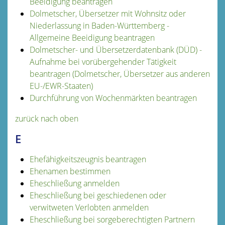
Beeidigung beantragen
Dolmetscher, Übersetzer mit Wohnsitz oder
Niederlassung in Baden-Württemberg -
Allgemeine Beeidigung beantragen
Dolmetscher- und Übersetzerdatenbank (DÜD) -
Aufnahme bei vorübergehender Tätigkeit
beantragen (Dolmetscher, Übersetzer aus anderen
EU-/EWR-Staaten)
Durchführung von Wochenmärkten beantragen
zurück nach oben
E
Ehefähigkeitszeugnis beantragen
Ehenamen bestimmen
Eheschließung anmelden
Eheschließung bei geschiedenen oder
verwitweten Verlobten anmelden
Eheschließung bei sorgeberechtigten Partnern