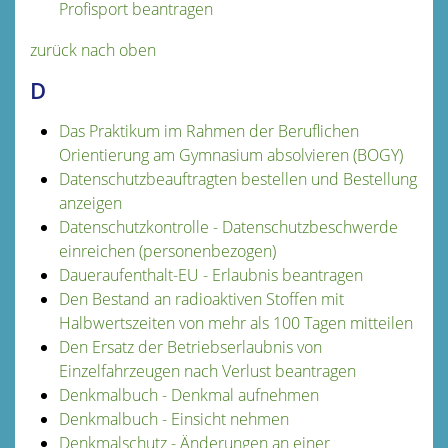
Profisport beantragen
zurück nach oben
D
Das Praktikum im Rahmen der Beruflichen
Orientierung am Gymnasium absolvieren (BOGY)
Datenschutzbeauftragten bestellen und Bestellung
anzeigen
Datenschutzkontrolle - Datenschutzbeschwerde
einreichen (personenbezogen)
Daueraufenthalt-EU - Erlaubnis beantragen
Den Bestand an radioaktiven Stoffen mit
Halbwertszeiten von mehr als 100 Tagen mitteilen
Den Ersatz der Betriebserlaubnis von
Einzelfahrzeugen nach Verlust beantragen
Denkmalbuch - Denkmal aufnehmen
Denkmalbuch - Einsicht nehmen
Denkmalschutz - Änderungen an einer