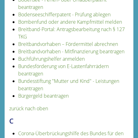
beantragen
Bodenseeschifferpatent - Prüfung ablegen
Bombenfund oder andere Kampfmittel melden
Breitband-Portal: Antragsbearbeitung nach § 127
TKG
Breitbandvorhaben – Fördermittel abrechnen
Breitbandvorhaben - Mitfinanzierung beantragen
Buchführungshelfer anmelden
Bundesförderung von E-Lastenfahrrädern
beantragen
Bundesstiftung "Mutter und Kind" - Leistungen
beantragen
Bürgergeld beantragen
zurück nach oben
C
Corona-Überbrückungshilfe des Bundes für den