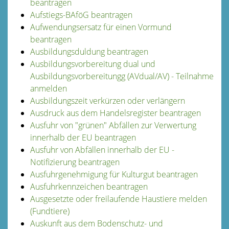
beantragen
Aufstiegs-BAföG beantragen
Aufwendungsersatz für einen Vormund
beantragen
Ausbildungsduldung beantragen
Ausbildungsvorbereitung dual und
Ausbildungsvorbereitungg (AVdual/AV) - Teilnahme
anmelden
Ausbildungszeit verkürzen oder verlängern
Ausdruck aus dem Handelsregister beantragen
Ausfuhr von "grünen" Abfällen zur Verwertung
innerhalb der EU beantragen
Ausfuhr von Abfällen innerhalb der EU -
Notifizierung beantragen
Ausfuhrgenehmigung für Kulturgut beantragen
Ausfuhrkennzeichen beantragen
Ausgesetzte oder freilaufende Haustiere melden
(Fundtiere)
Auskunft aus dem Bodenschutz- und