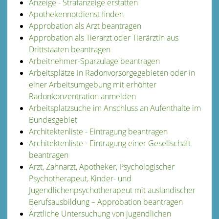
Anzeige - Strafanzeige erstatten
Apothekennotdienst finden
Approbation als Arzt beantragen
Approbation als Tierarzt oder Tierärztin aus
Drittstaaten beantragen
Arbeitnehmer-Sparzulage beantragen
Arbeitsplätze in Radonvorsorgegebieten oder in
einer Arbeitsumgebung mit erhöhter
Radonkonzentration anmelden
Arbeitsplatzsuche im Anschluss an Aufenthalte im
Bundesgebiet
Architektenliste - Eintragung beantragen
Architektenliste - Eintragung einer Gesellschaft
beantragen
Arzt, Zahnarzt, Apotheker, Psychologischer
Psychotherapeut, Kinder- und
Jugendlichenpsychotherapeut mit ausländischer
Berufsausbildung – Approbation beantragen
Ärztliche Untersuchung von jugendlichen