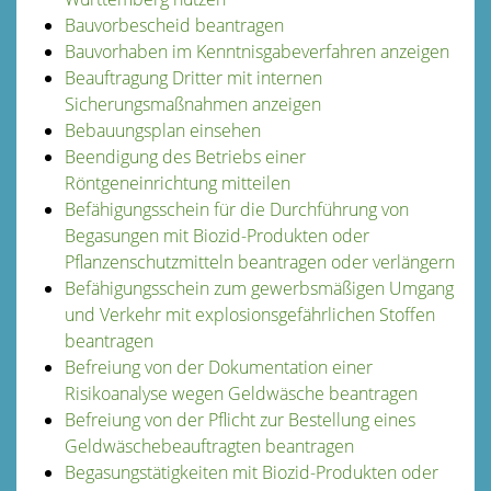
Bauvorbescheid beantragen
Bauvorhaben im Kenntnisgabeverfahren anzeigen
Beauftragung Dritter mit internen
Sicherungsmaßnahmen anzeigen
Bebauungsplan einsehen
Beendigung des Betriebs einer
Röntgeneinrichtung mitteilen
Befähigungsschein für die Durchführung von
Begasungen mit Biozid-Produkten oder
Pflanzenschutzmitteln beantragen oder verlängern
Befähigungsschein zum gewerbsmäßigen Umgang
und Verkehr mit explosionsgefährlichen Stoffen
beantragen
Befreiung von der Dokumentation einer
Risikoanalyse wegen Geldwäsche beantragen
Befreiung von der Pflicht zur Bestellung eines
Geldwäschebeauftragten beantragen
Begasungstätigkeiten mit Biozid-Produkten oder