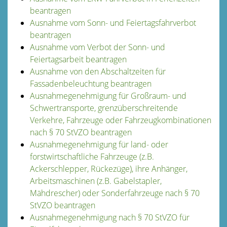
beantragen
Ausnahme vom Sonn- und Feiertagsfahrverbot
beantragen
Ausnahme vom Verbot der Sonn- und
Feiertagsarbeit beantragen
Ausnahme von den Abschaltzeiten für
Fassadenbeleuchtung beantragen
Ausnahmegenehmigung für Großraum- und
Schwertransporte, grenzüberschreitende
Verkehre, Fahrzeuge oder Fahrzeugkombinationen
nach § 70 StVZO beantragen
Ausnahmegenehmigung für land- oder
forstwirtschaftliche Fahrzeuge (z.B.
Ackerschlepper, Rückezüge), ihre Anhänger,
Arbeitsmaschinen (z.B. Gabelstapler,
Mähdrescher) oder Sonderfahrzeuge nach § 70
StVZO beantragen
Ausnahmegenehmigung nach § 70 StVZO für