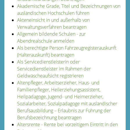
Akademische Grade, Titel und Bezeichnungen von
ausländischen Hochschulen führen
Akteneinsicht in und außerhalb von
Verwaltungsverfahren beantragen
Allgemein bildende Schulen - zur
Abendrealschule anmelden
Als berechtigte Person Fahrzeugregisterauskunft
(Halterauskunft) beantragen
Als Servicedienstleisterin oder
Servicedienstleister im Rahmen der
Geldwäscheaufsicht registrieren
Altenpfleger, Arbeitserzieher, Haus- und
Familienpfleger, Heilerziehungsassistent,
Heilpädagoge, Jugend- und Heimerzieher,
Sozialarbeiter, Sozialpädagoge mit ausländischer
Berufsausbildung – Erlaubnis zur Führung der
Berufsbezeichnung beantragen
Altersrente - Rente bei vorzeitigem Eintritt in den