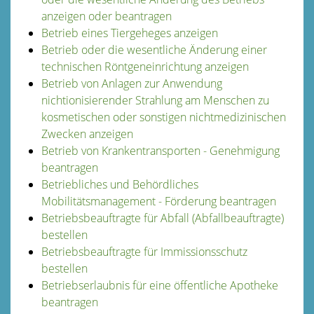
anzeigen oder beantragen
Betrieb eines Tiergeheges anzeigen
Betrieb oder die wesentliche Änderung einer
technischen Röntgeneinrichtung anzeigen
Betrieb von Anlagen zur Anwendung
nichtionisierender Strahlung am Menschen zu
kosmetischen oder sonstigen nichtmedizinischen
Zwecken anzeigen
Betrieb von Krankentransporten - Genehmigung
beantragen
Betriebliches und Behördliches
Mobilitätsmanagement - Förderung beantragen
Betriebsbeauftragte für Abfall (Abfallbeauftragte)
bestellen
Betriebsbeauftragte für Immissionsschutz
bestellen
Betriebserlaubnis für eine öffentliche Apotheke
beantragen