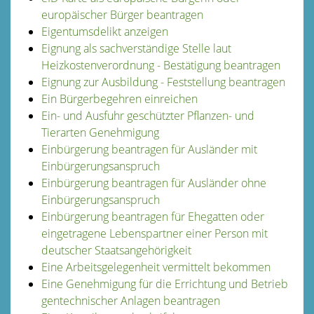
europäischer Bürger beantragen
Eigentumsdelikt anzeigen
Eignung als sachverständige Stelle laut
Heizkostenverordnung - Bestätigung beantragen
Eignung zur Ausbildung - Feststellung beantragen
Ein Bürgerbegehren einreichen
Ein- und Ausfuhr geschützter Pflanzen- und
Tierarten Genehmigung
Einbürgerung beantragen für Ausländer mit
Einbürgerungsanspruch
Einbürgerung beantragen für Ausländer ohne
Einbürgerungsanspruch
Einbürgerung beantragen für Ehegatten oder
eingetragene Lebenspartner einer Person mit
deutscher Staatsangehörigkeit
Eine Arbeitsgelegenheit vermittelt bekommen
Eine Genehmigung für die Errichtung und Betrieb
gentechnischer Anlagen beantragen