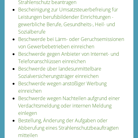
Strahlenschutz beantragen
Bescheinigung zur Umsatzsteuerbefreiung für
Leistungen berufsbildender Einrichtungen -
gewerbliche Berufe, Gesundheits-, Heil- und
Sozialberufe
Beschwerde bei Lärm- oder Geruchsemissionen
von Gewerbebetrieben einreichen
Beschwerde gegen Anbieter von Internet- und
Telefonanschlüssen einreichen
Beschwerde über landesunmittelbare
Sozialversicherungsträger einreichen
Beschwerde wegen anstößiger Werbung
einreichen
Beschwerde wegen Nachteilen aufgrund einer
Verdachtsmeldung oder internen Meldung
einlegen
Bestellung, Änderung der Aufgaben oder
Abberufung eines Strahlenschutzbeauftragten
mitteilen