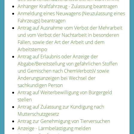
Anhänger Kraftfahrzeug - Zulassung beantragen
Anmeldung eines Neuwagens (Neuzulassung eines
Fahrzeugs) beantragen
Antrag auf Ausnahme vom Verbot der Mehrarbeit
und vom Verbot der Nachtarbeit in besonderen
Fällen, sowie der Art der Arbeit und dem
Arbeitstempo
Antrag auf Erlaubnis oder Anzeige der
Abgabe/Bereitstellung von gefährlichen Stoffen
und Gemischen nach ChemVerbotsV sowie
Änderungsanzeigen bei Wechsel der
sachkundigen Person
Antrag auf Weiterbewilligung von Bürgergeld
stellen
Antrag auf Zulassung zur Kündigung nach
Mutterschutzgesetz
Antrag zur Genehmigung von Tierversuchen
Anzeige - Lärmbelästigung melden