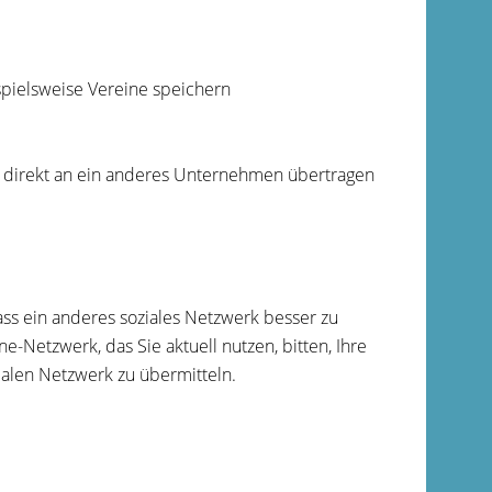
spielsweise Vereine speichern
er direkt an ein anderes Unternehmen übertragen
ass ein anderes soziales Netzwerk besser zu
e-Netzwerk, das Sie aktuell nutzen, bitten, Ihre
alen Netzwerk zu übermitteln.