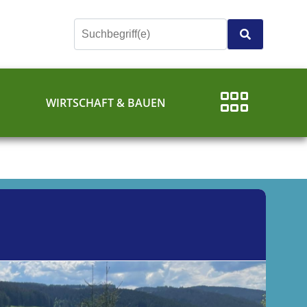
E
WIRTSCHAFT & BAUEN