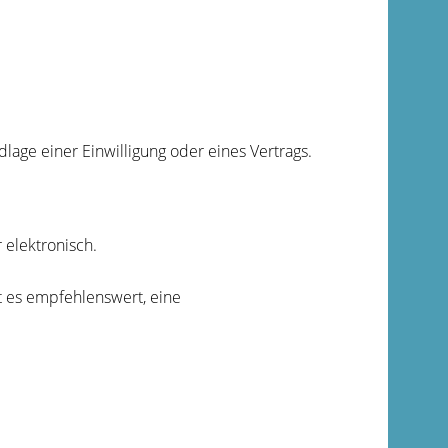
age einer Einwilligung oder eines Vertrags.
 elektronisch.
t es empfehlenswert, eine