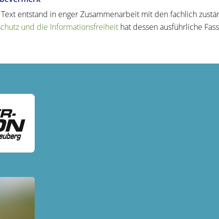
 Text entstand in enger Zusammenarbeit mit den fachlich zustä
chutz und die Informationsfreiheit
hat dessen ausführliche Fas