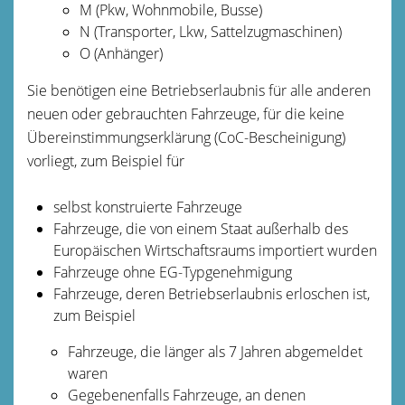
M (Pkw, Wohnmobile, Busse)
N (Transporter, Lkw, Sattelzugmaschinen)
O (Anhänger)
Sie benötigen eine Betriebserlaubnis für alle anderen
neuen oder gebrauchten Fahrzeuge, für die keine
Übereinstimmungserklärung (CoC-Bescheinigung)
vorliegt, zum Beispiel für
selbst konstruierte Fahrzeuge
Fahrzeuge, die von einem Staat außerhalb des
Europäischen Wirtschaftsraums importiert wurden
Fahrzeuge ohne EG-Typgenehmigung
Fahrzeuge, deren Betriebserlaubnis erloschen ist,
zum Beispiel
Fahrzeuge, die länger als 7 Jahren abgemeldet
waren
Gegebenenfalls Fahrzeuge, an denen