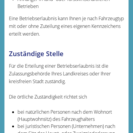
Betrieben
Eine Betriebserlaubnis kann Ihnen je nach Fahrzeugtyp
mit oder ohne Zuteilung eines eigenen Kennzeichens
erteilt werden.
Zuständige Stelle
Für die Erteilung einer Betriebserlaubnis ist die
Zulassungsbehörde Ihres Landkreises oder Ihrer
kreisfreien Stadt zuständig.
Die örtliche Zuständigkeit richtet sich
bei natürlichen Personen nach dem Wohnort
(Hauptwohnsitz) des Fahrzeughalters
bei juristischen Personen (Unternehmen) nach