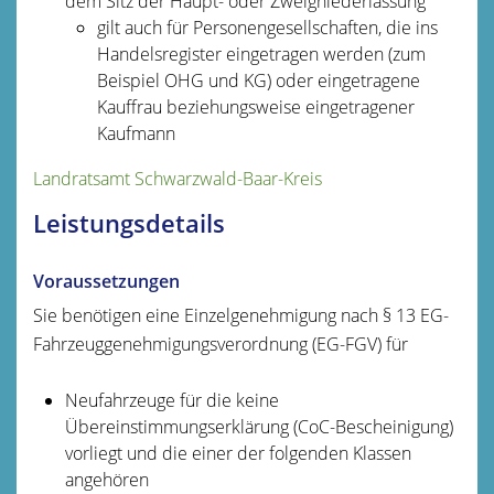
dem Sitz der Haupt- oder Zweigniederlassung
gilt auch für Personengesellschaften, die ins
Handelsregister eingetragen werden (zum
Beispiel OHG und KG) oder eingetragene
Kauffrau beziehungsweise eingetragener
Kaufmann
Landratsamt Schwarzwald-Baar-Kreis
Leistungsdetails
Voraussetzungen
Sie benötigen eine Einzelgenehmigung nach § 13 EG-
Fahrzeuggenehmigungsverordnung (EG-FGV) für
Neufahrzeuge für die keine
Übereinstimmungserklärung (CoC-Bescheinigung)
vorliegt und die einer der folgenden Klassen
angehören