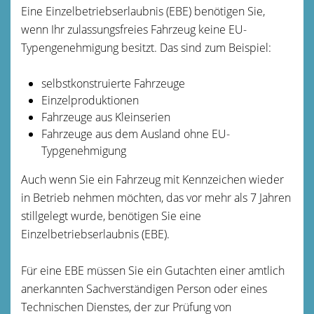
Eine Einzelbetriebserlaubnis (EBE) benötigen Sie,
wenn Ihr zulassungsfreies Fahrzeug keine EU-
Typengenehmigung besitzt. Das sind zum Beispiel:
selbstkonstruierte Fahrzeuge
Einzelproduktionen
Fahrzeuge aus Kleinserien
Fahrzeuge aus dem Ausland ohne EU-
Typgenehmigung
Auch wenn Sie ein Fahrzeug mit Kennzeichen wieder
in Betrieb nehmen möchten, das vor mehr als 7 Jahren
stillgelegt wurde, benötigen Sie eine
Einzelbetriebserlaubnis (EBE).
Für eine EBE müssen Sie ein Gutachten einer amtlich
anerkannten Sachverständigen Person oder eines
Technischen Dienstes, der zur Prüfung von