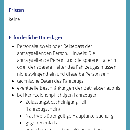
Fristen
keine
Erforderliche Unterlagen
Personalausweis oder Reisepass der
antragstellenden Person. Hinweis: Die
antragstellende Person und die spätere Halterin
oder der spätere Halter des Fahrzeuges müssen
nicht zwingend ein und dieselbe Person sein
technische Daten des Fahrzeugs
eventuelle Beschränkungen der Betriebserlaubnis
bei kennzeichenpflichtigen Fahrzeugen:
Zulassungsbescheinigung Teil I
(Fahrzeugschein)
Nachweis über gültige Hauptuntersuchung
gegebenenfalls
Versicherungsnachweis/Kennzeichen