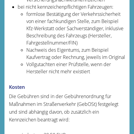
bei nicht kennzeichenpflichtigen Fahrzeugen:
formlose Bestätigung der Verkehrssicherheit
von einer fachkundigen Stelle, zum Beispiel
Kfz-Werkstatt oder Sachverständiger, inklusive
Beschreibung des Fahrzeugs (Hersteller,
Fahrgestellnummer/FIN)
Nachweis des Eigentums, zum Beispiel
Kaufvertrag oder Rechnung, jeweils im Original
Vollgutachten einer Prüfstelle, wenn der
Hersteller nicht mehr existiert
Kosten
Die Gebühren sind in der Gebührenordnung für
Maßnahmen im Straßenverkehr (GebOSt) festgelegt
und sind abhängig davon, ob zusätzlich ein
Kennzeichen beantragt wird: