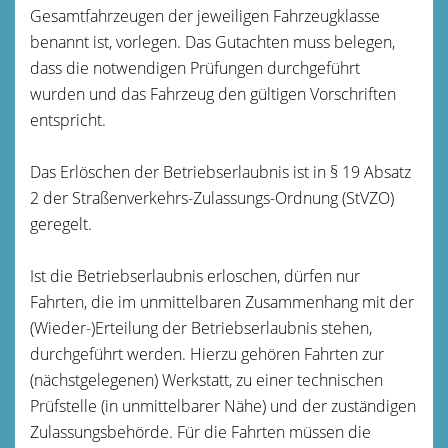
Gesamtfahrzeugen der jeweiligen Fahrzeugklasse
benannt ist, vorlegen. Das Gutachten muss belegen,
dass die notwendigen Prüfungen durchgeführt
wurden und das Fahrzeug den gültigen Vorschriften
entspricht.
Das Erlöschen der Betriebserlaubnis ist in § 19 Absatz
2 der Straßenverkehrs-Zulassungs-Ordnung (StVZO)
geregelt.
Ist die Betriebserlaubnis erloschen, dürfen nur
Fahrten, die im unmittelbaren Zusammenhang mit der
(Wieder-)Erteilung der Betriebserlaubnis stehen,
durchgeführt werden. Hierzu gehören Fahrten zur
(nächstgelegenen) Werkstatt, zu einer technischen
Prüfstelle (in unmittelbarer Nähe) und der zuständigen
Zulassungsbehörde. Für die Fahrten müssen die