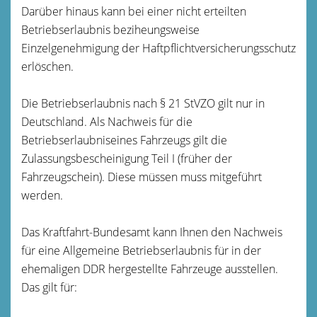
Darüber hinaus kann bei einer nicht erteilten
Betriebserlaubnis beziheungsweise
Einzelgenehmigung der Haftpflichtversicherungsschutz
erlöschen.
Die Betriebserlaubnis nach § 21 StVZO gilt nur in
Deutschland. Als Nachweis für die
Betriebserlaubniseines Fahrzeugs gilt die
Zulassungsbescheinigung Teil I (früher der
Fahrzeugschein). Diese müssen muss mitgeführt
werden.
Das Kraftfahrt-Bundesamt kann Ihnen den Nachweis
für eine Allgemeine Betriebserlaubnis für in der
ehemaligen DDR hergestellte Fahrzeuge ausstellen.
Das gilt für: