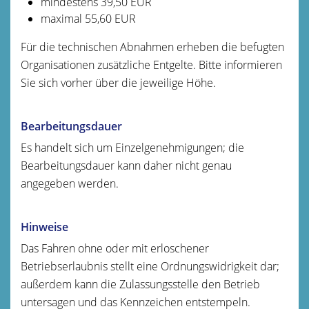
mindestens 39,50 EUR
maximal 55,60 EUR
Für die technischen Abnahmen erheben die befugten
Organisationen zusätzliche Entgelte. Bitte informieren
Sie sich vorher über die jeweilige Höhe.
Bearbeitungsdauer
Es handelt sich um Einzelgenehmigungen; die
Bearbeitungsdauer kann daher nicht genau
angegeben werden.
Hinweise
Das Fahren ohne oder mit erloschener
Betriebserlaubnis stellt eine Ordnungswidrigkeit dar;
außerdem kann die Zulassungsstelle den Betrieb
untersagen und das Kennzeichen entstempeln.