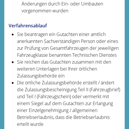
Änderungen durch Ein- oder Umbauten
vorgenommen wurden
Verfahrensablauf
Sie beantragen ein Gutachten einer amtlich
anerkannten Sachverständigen Person oder eines
zur Prüfung von Gesamtfahrzeugen der jeweiligen
Fahrzeugklasse benannten Technischen Dienstes
Sie reichen das Gutachten zusammen mit den
weiteren Unterlagen bei Ihrer örtlichen
Zulassungsbehörde ein
Die örtliche Zulassungsbehörde erstellt / ändert
die Zulassungsbescheinigung Teil II (Fahrzeugbrief)
und Teil I (Fahrzeugschein) oder vermerkt mit
einem Siegel auf dem Gutachten zur Erlangung
einer Einzelgenehmigung / allgemeinen
Betriebserlaubnis, dass die Betriebserlaubnis
erteilt wurde