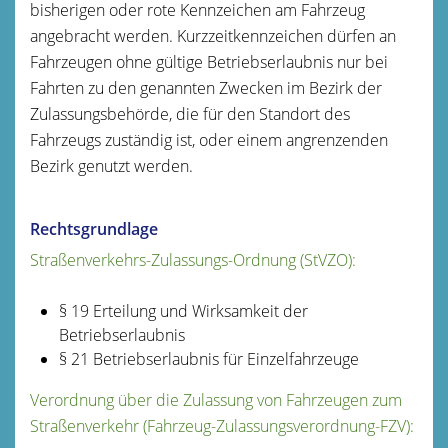
bisherigen oder rote Kennzeichen am Fahrzeug
angebracht werden. Kurzzeitkennzeichen dürfen an
Fahrzeugen ohne gültige Betriebserlaubnis nur bei
Fahrten zu den genannten Zwecken im Bezirk der
Zulassungsbehörde, die für den Standort des
Fahrzeugs zuständig ist, oder einem angrenzenden
Bezirk genutzt werden.
Rechtsgrundlage
Straßenverkehrs-Zulassungs-Ordnung (StVZO):
§ 19 Erteilung und Wirksamkeit der
Betriebserlaubnis
§ 21 Betriebserlaubnis für Einzelfahrzeuge
Verordnung über die Zulassung von Fahrzeugen zum
Straßenverkehr (Fahrzeug-Zulassungsverordnung-FZV):