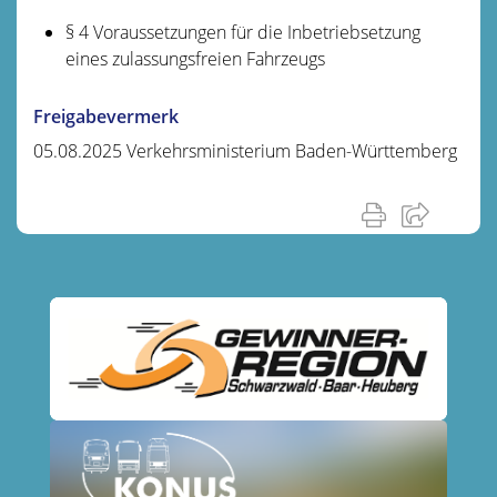
§ 4 Voraussetzungen für die Inbetriebsetzung
eines zulassungsfreien Fahrzeugs
Freigabevermerk
05.08.2025 Verkehrsministerium Baden-Württemberg