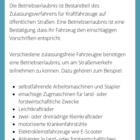
Die Betriebserlaubnis ist Bestandteil des
Zulassungsverfahrens für Kraftfahrzeuge auf
öffentlichen Straßen. Eine Betriebserlaubnis ist eine
Bestätigung, dass Ihr Fahrzeug den einschlägigen
Vorschriften entspricht.
Verschiedene zulassungsfreie Fahrzeugee benötigen
eine Betriebserlaubnis, um am Straßenverkehr
teilnehmen zu können. Dazu gehören zum Beispiel:
selbstfahrende Arbeitsmaschinen und Stapler
einachsige Zugmaschinen für land- oder
forstwirtschaftliche Zwecke
Leichtkrafträder
zwei- oder dreirädrige Kleinkrafträder
motorisierte Krankenfahrstühle
Elektrokleinstfahrzeuge wie E-Scooter
Anhänger in land- oder forstwirtschaftlichen