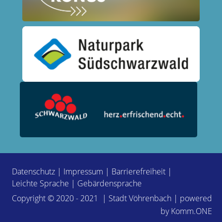
Datenschutz
|
Impressum
|
Barrierefreiheit
|
Leichte Sprache
|
Gebärdensprache
Copyright © 2020 - 2021 | Stadt Vöhrenbach | powered
by
Komm.ONE