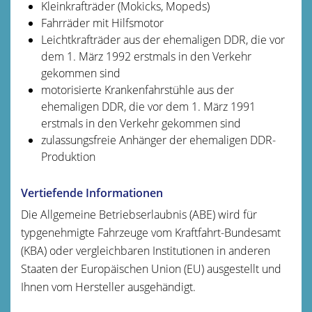
Kleinkrafträder (Mokicks, Mopeds)
Fahrräder mit Hilfsmotor
Leichtkrafträder aus der ehemaligen DDR, die vor
dem 1. März 1992 erstmals in den Verkehr
gekommen sind
motorisierte Krankenfahrstühle aus der
ehemaligen DDR, die vor dem 1. März 1991
erstmals in den Verkehr gekommen sind
zulassungsfreie Anhänger der ehemaligen DDR-
Produktion
Vertiefende Informationen
Die Allgemeine Betriebserlaubnis (ABE) wird für
typgenehmigte Fahrzeuge vom Kraftfahrt-Bundesamt
(KBA) oder vergleichbaren Institutionen in anderen
Staaten der Europäischen Union (EU) ausgestellt und
Ihnen vom Hersteller ausgehändigt.