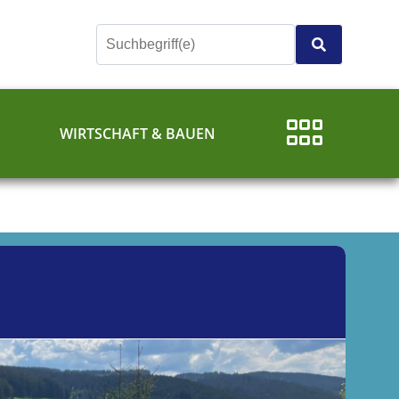
E
WIRTSCHAFT & BAUEN