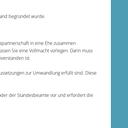
hland begründet wurde.
spartnerschaft in eine Ehe zusammen
 müssen Sie eine Vollmacht vorlegen. Darin muss
nverstanden ist.
raussetzungen zur Umwandlung erfüllt sind.
Diese
der der Standesbeamte vor und erfordert die