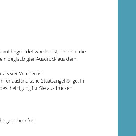
amt begründet worden ist, bei dem die
 ein beglaubigter Ausdruck aus dem
als vier Wochen ist.
en für ausländische Staatsangehörige. In
escheinigung für Sie ausdrucken.
he gebührenfrei.