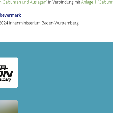
n Gebühren und Auslagen)
in Verbindung mit
Anlage 1 (Gebühr
abevermerk
2024 Innenministerium Baden-Württemberg