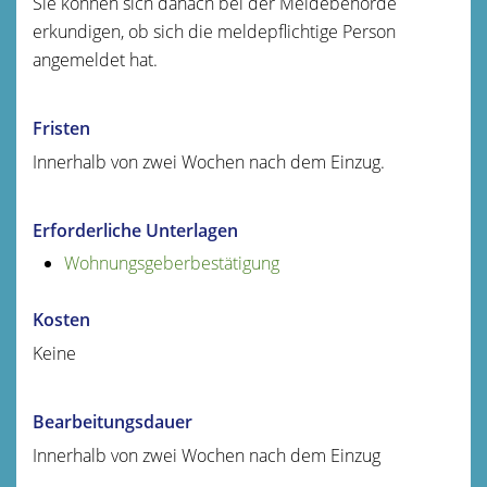
Sie können sich danach bei der Meldebehörde
erkundigen, ob sich die meldepflichtige Person
angemeldet hat.
Fristen
Innerhalb von zwei Wochen nach dem Einzug.
Erforderliche Unterlagen
Wohnungsgeberbestätigung
Kosten
Keine
Bearbeitungsdauer
Innerhalb von zwei Wochen nach dem Einzug