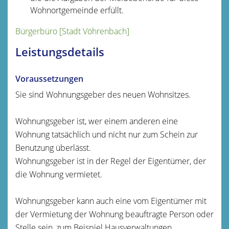
Wohnortgemeinde erfüllt.
Bürgerbüro [Stadt Vöhrenbach]
Leistungsdetails
Voraussetzungen
Sie sind Wohnungsgeber des neuen Wohnsitzes.
Wohnungsgeber ist, wer einem anderen eine
Wohnung tatsächlich und nicht nur zum Schein zur
Benutzung überlässt.
Wohnungsgeber ist in der Regel der Eigentümer, der
die Wohnung vermietet.
Wohnungsgeber kann auch eine vom Eigentümer mit
der Vermietung der Wohnung beauftragte Person oder
Stelle sein, zum Beispiel Hausverwaltungen.