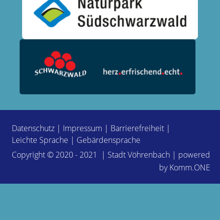
Datenschutz
|
Impressum
|
Barrierefreiheit
|
Leichte Sprache
|
Gebärdensprache
Copyright © 2020 - 2021 | Stadt Vöhrenbach | powered
by
Komm.ONE