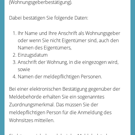
(Wohnungsgeberbestätigung).
Dabei bestätigen Sie folgende Daten:
Ihr Name und Ihre Anschrift als Wohnungsgeber
oder wenn Sie nicht Eigentümer sind, auch den
Namen des Eigentümers,
Einzugsdatum
Anschrift der Wohnung, in die eingezogen wird,
sowie
Namen der meldepflichtigen Personen.
Bei einer elektronischen Bestätigung gegenüber der
Meldebehörde erhalten Sie ein sogenanntes
Zuordnungsmerkmal. Das müssen Sie der
meldepflichtigen Person für die Anmeldung des
Wohnsitzes mitteilen.