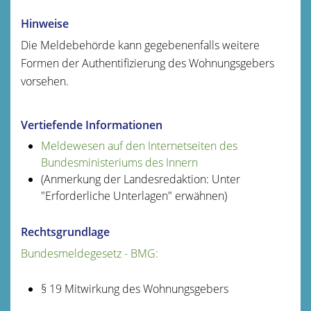
Hinweise
Die Meldebehörde kann gegebenenfalls weitere
Formen der Authentifizierung des Wohnungsgebers
vorsehen.
Vertiefende Informationen
Meldewesen auf den Internetseiten des
Bundesministeriums des Innern
(Anmerkung der Landesredaktion: Unter
"Erforderliche Unterlagen" erwähnen)
Rechtsgrundlage
Bundesmeldegesetz - BMG:
§ 19 Mitwirkung des Wohnungsgebers