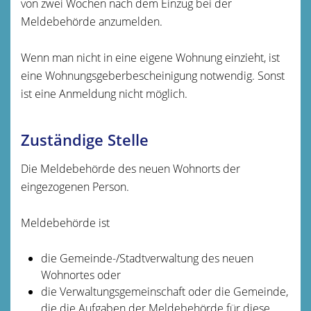
von zwei Wochen nach dem Einzug bei der
Meldebehörde anzumelden.
Wenn man nicht in eine eigene Wohnung einzieht, ist
eine Wohnungsgeberbescheinigung notwendig. Sonst
ist eine Anmeldung nicht möglich.
Zuständige Stelle
Die Meldebehörde des neuen Wohnorts der
eingezogenen Person.
Meldebehörde ist
die Gemeinde-/Stadtverwaltung des neuen
Wohnortes oder
die Verwaltungsgemeinschaft oder die Gemeinde,
die die Aufgaben der Meldebehörde für diese