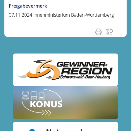
Freigabevermerk
07.11.2024 Innenministerium Baden-Württemberg