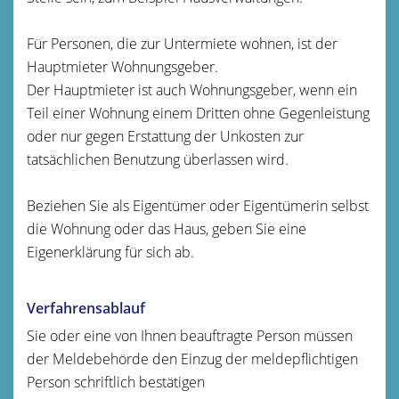
Für Personen, die zur Untermiete wohnen, ist der
Hauptmieter Wohnungsgeber.
Der Hauptmieter ist auch Wohnungsgeber, wenn ein
Teil einer Wohnung einem Dritten ohne Gegenleistung
oder nur gegen Erstattung der Unkosten zur
tatsächlichen Benutzung überlassen wird.
Beziehen Sie als Eigentümer oder Eigentümerin selbst
die Wohnung oder das Haus, geben Sie eine
Eigenerklärung für sich ab.
Verfahrensablauf
Sie oder eine von Ihnen beauftragte Person müssen
der Meldebehörde den Einzug der meldepflichtigen
Person schriftlich bestätigen