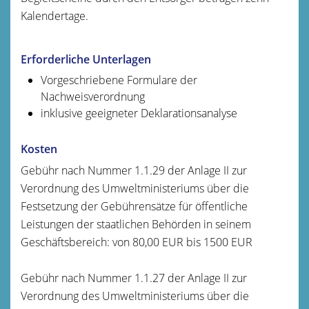
Kalendertage.
Erforderliche Unterlagen
Vorgeschriebene Formulare der
Nachweisverordnung
inklusive geeigneter Deklarationsanalyse
Kosten
Gebühr nach Nummer 1.1.29
der Anlage II zur
Verordnung des Umweltministeriums über die
Festsetzung der Gebührensätze für öffentliche
Leistungen der staatlichen Behörden in seinem
Geschäftsbereich: von 80,00 EUR bis 1500 EUR
Gebühr nach Nummer 1.1.27 der Anlage II zur
Verordnung des Umweltministeriums über die