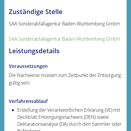
Zuständige Stelle
SAA Sonderabfallagentur Baden-Württemberg GmbH
SAA Sonderabfallagentur Baden-Württemberg GmbH
Leistungsdetails
Voraussetzungen
Die Nachweise müssen zum Zeitpunkt der Entsorgung
gültig sein.
Verfahrensablauf
Erstellung der Verantwortlichen Erklärung (VE) mit
Deckblatt Entsorgungsnachweis (DEN) sowie
Deklarationsanalyse (DA) durch den Sammler oder
Beförderer,