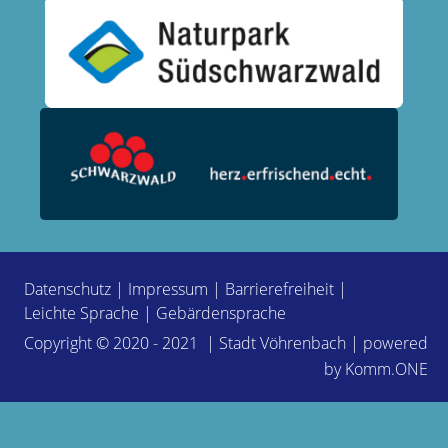
Datenschutz
|
Impressum
|
Barrierefreiheit
|
Leichte Sprache
|
Gebärdensprache
Copyright © 2020 - 2021 | Stadt Vöhrenbach | powered
by
Komm.ONE