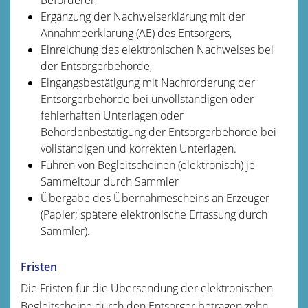
Ergänzung der Nachweiserklärung mit der
Annahmeerklärung (AE) des Entsorgers,
Einreichung des elektronischen Nachweises bei
der Entsorgerbehörde,
Eingangsbestätigung mit Nachforderung der
Entsorgerbehörde bei unvollständigen oder
fehlerhaften Unterlagen oder
Behördenbestätigung der Entsorgerbehörde bei
vollständigen und korrekten Unterlagen.
Führen von Begleitscheinen (elektronisch) je
Sammeltour durch Sammler
Übergabe des Übernahmescheins an Erzeuger
(Papier; spätere elektronische Erfassung durch
Sammler).
Fristen
Die
Fristen für die Übersendung der elektronischen
Begleitscheine durch den Entsorger betragen zehn