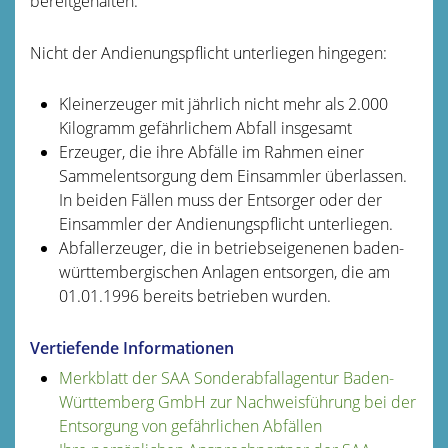
bereitgehalten.
Nicht der Andienungspflicht unterliegen hingegen:
Kleinerzeuger mit jährlich nicht mehr als 2.000
Kilogramm gefährlichem Abfall insgesamt
Erzeuger, die ihre Abfälle im Rahmen einer
Sammelentsorgung dem Einsammler überlassen.
In beiden Fällen muss der Entsorger oder der
Einsammler der Andienungspflicht unterliegen.
Abfallerzeuger, die in betriebseigenenen baden-
württembergischen Anlagen entsorgen, die am
01.01.1996 bereits betrieben wurden.
Vertiefende Informationen
Merkblatt der SAA Sonderabfallagentur Baden-
Württemberg GmbH zur Nachweisführung bei der
Entsorgung von gefährlichen Abfällen