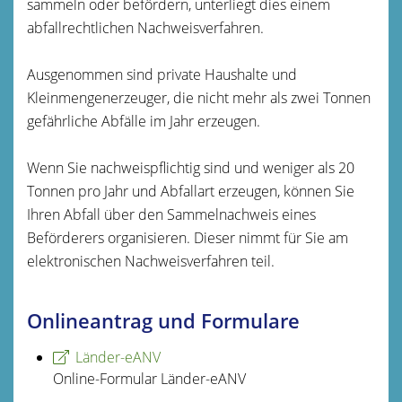
sammeln oder befördern, unterliegt dies einem
abfallrechtlichen Nachweisverfahren.
Ausgenommen sind private Haushalte und
Kleinmengenerzeuger, die nicht mehr als zwei Tonnen
gefährliche Abfälle im Jahr erzeugen.
Wenn Sie nachweispflichtig sind und weniger als 20
Tonnen pro Jahr und Abfallart erzeugen, können Sie
Ihren Abfall über den Sammelnachweis eines
Beförderers organisieren. Dieser nimmt für Sie am
elektronischen Nachweisverfahren teil.
Onlineantrag und Formulare
Länder-eANV
Online-Formular Länder-eANV