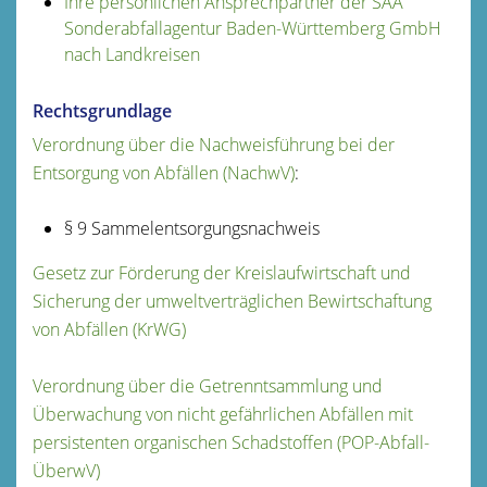
Ihre persönlichen Ansprechpartner der SAA
Sonderabfallagentur Baden-Württemberg GmbH
nach Landkreisen
Rechtsgrundlage
Verordnung über die Nachweisführung bei der
Entsorgung von Abfällen (NachwV)
:
§ 9
Sammelentsorgungsnachweis
Gesetz zur Förderung der Kreislaufwirtschaft und
Sicherung der umweltverträglichen Bewirtschaftung
von Abfällen (KrWG)
Verordnung über die Getrenntsammlung und
Überwachung von nicht gefährlichen Abfällen mit
persistenten organischen Schadstoffen (POP-Abfall-
ÜberwV)