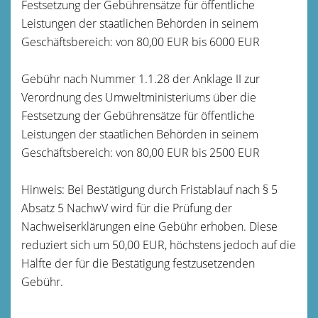
Festsetzung der Gebührensätze für öffentliche
Leistungen der staatlichen Behörden in seinem
Geschäftsbereich: von 80,00 EUR bis 6000 EUR
Gebühr nach Nummer 1.1.28 der Anklage II zur
Verordnung des Umweltministeriums über die
Festsetzung der Gebührensätze für öffentliche
Leistungen der staatlichen Behörden in seinem
Geschäftsbereich: von 80,00 EUR bis 2500 EUR
Hinweis: Bei Bestätigung durch Fristablauf nach § 5
Absatz 5 NachwV wird für die Prüfung der
Nachweiserklärungen eine Gebühr erhoben. Diese
reduziert sich um 50,00 EUR, höchstens jedoch auf die
Hälfte der für die Bestätigung festzusetzenden
Gebühr.