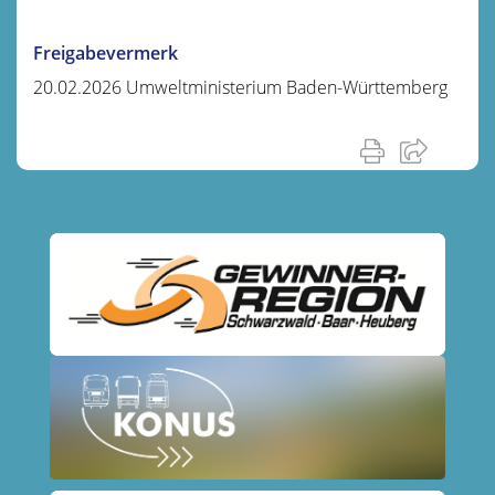
Freigabevermerk
20.02.2026
Umweltministerium Baden-Württemberg