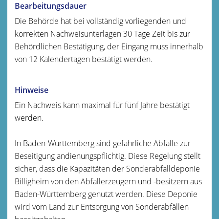
Bearbeitungsdauer
Die Behörde hat bei vollständig vorliegenden und
korrekten Nachweisunterlagen 30 Tage Zeit bis zur
Behördlichen Bestätigung, der Eingang muss innerhalb
von 12 Kalendertagen bestätigt werden.
Hinweise
Ein Nachweis kann maximal für fünf Jahre bestätigt
werden.
In Baden-Württemberg sind gefährliche Abfälle zur
Beseitigung andienungspflichtig. Diese Regelung stellt
sicher, dass die Kapazitäten der Sonderabfalldeponie
Billigheim von den Abfallerzeugern und -besitzern aus
Baden-Württemberg genutzt werden. Diese Deponie
wird vom Land zur Entsorgung von Sonderabfällen