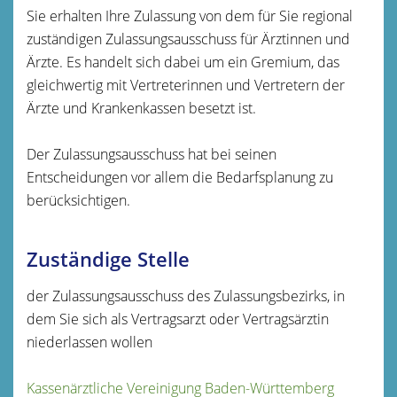
Sie erhalten Ihre Zulassung von dem für Sie regional
zuständigen Zulassungsausschuss für Ärztinnen und
Ärzte. Es handelt sich dabei um ein Gremium, das
gleichwertig mit Vertreterinnen und Vertretern der
Ärzte und Krankenkassen besetzt ist.
Der Zulassungsausschuss hat bei seinen
Entscheidungen vor allem die Bedarfsplanung zu
berücksichtigen.
Zuständige Stelle
der Zulassungsausschuss des Zulassungsbezirks, in
dem Sie sich als Vertragsarzt oder Vertragsärztin
niederlassen wollen
Kassenärztliche Vereinigung Baden-Württemberg