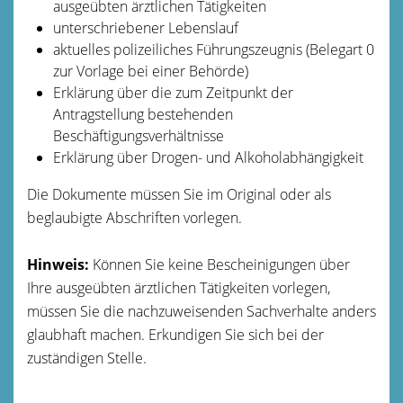
ausgeübten ärztlichen Tätigkeiten
unterschriebener Lebenslauf
aktuelles polizeiliches Führungszeugnis (Belegart 0
zur Vorlage bei einer Behörde)
Erklärung über die zum Zeitpunkt der
Antragstellung bestehenden
Beschäftigungsverhältnisse
Erklärung über Drogen- und Alkoholabhängigkeit
Die Dokumente müssen Sie im Original oder als
beglaubigte Abschriften vorlegen.
Hinweis:
Können Sie keine Bescheinigungen über
Ihre ausgeübten ärztlichen Tätigkeiten vorlegen,
müssen Sie die nachzuweisenden Sachverhalte anders
glaubhaft machen. Erkundigen Sie sich bei der
zuständigen Stelle.