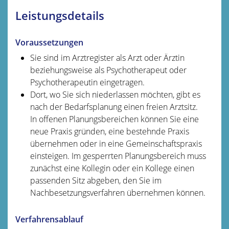
Leistungsdetails
Voraussetzungen
Sie sind im Arztregister als Arzt oder Ärztin
beziehungsweise als Psychotherapeut oder
Psychotherapeutin eingetragen.
Dort, wo Sie sich niederlassen möchten, gibt es
nach der Bedarfsplanung einen freien Arztsitz.
In offenen Planungsbereichen können Sie eine
neue Praxis gründen, eine bestehnde Praxis
übernehmen oder in eine Gemeinschaftspraxis
einsteigen. Im gesperrten Planungsbereich muss
zunächst eine Kollegin oder ein Kollege einen
passenden Sitz abgeben, den Sie im
Nachbesetzungsverfahren übernehmen können.
Verfahrensablauf