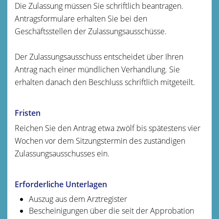
Die Zulassung müssen Sie schriftlich beantragen.
Antragsformulare erhalten Sie bei den
Geschäftsstellen der Zulassungsausschüsse.
Der Zulassungsausschuss entscheidet über Ihren
Antrag nach einer mündlichen Verhandlung. Sie
erhalten danach den Beschluss schriftlich mitgeteilt.
Fristen
Reichen Sie den Antrag etwa zwölf bis spätestens vier
Wochen vor dem Sitzungstermin des zuständigen
Zulassungsausschusses ein.
Erforderliche Unterlagen
Auszug aus dem Arztregister
Bescheinigungen über die seit der Approbation