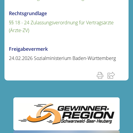
Rechtsgrundlage
§§ 18 - 24 Zulassungsverordnung für Vertragsärzte
(Ärzte-ZV)
Freigabevermerk
24.02.2026 Sozialministerium Baden-Württemberg