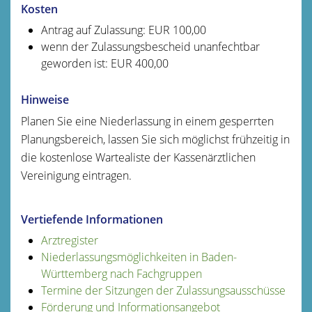
Kosten
Antrag auf Zulassung: EUR 100,00
wenn der Zulassungsbescheid unanfechtbar
geworden ist: EUR 400,00
Hinweise
Planen Sie eine Niederlassung in einem gesperrten
Planungsbereich, lassen Sie sich möglichst frühzeitig in
die kostenlose Wartealiste der Kassenärztlichen
Vereinigung eintragen.
Vertiefende Informationen
Arztregister
Niederlassungsmöglichkeiten in Baden-
Württemberg nach Fachgruppen
Termine der Sitzungen der Zulassungsausschüsse
Förderung und Informationsangebot