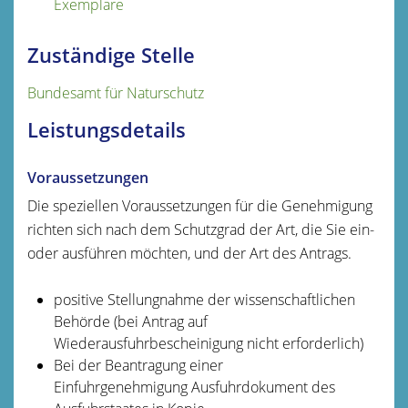
Exemplare
Zuständige Stelle
Bundesamt für Naturschutz
Leistungsdetails
Voraussetzungen
Die speziellen Voraussetzungen für die Genehmigung
richten sich nach dem Schutzgrad der Art, die Sie ein-
oder ausführen möchten, und der Art des Antrags.
positive Stellungnahme der wissenschaftlichen
Behörde (bei Antrag auf
Wiederausfuhrbescheinigung nicht erforderlich)
Bei der Beantragung einer
Einfuhrgenehmigung Ausfuhrdokument des