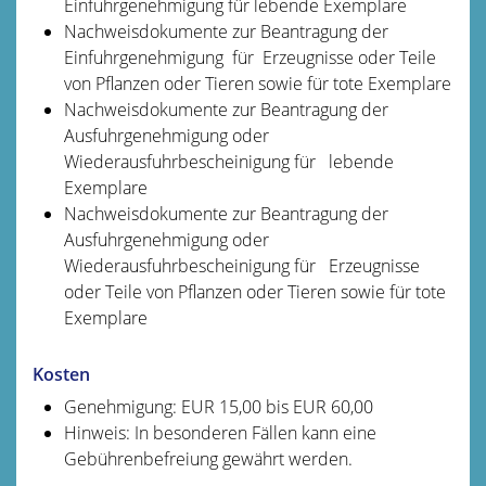
Einfuhrgenehmigung für lebende Exemplare
Nachweisdokumente zur Beantragung der
Einfuhrgenehmigung für Erzeugnisse oder Teile
von Pflanzen oder Tieren sowie für tote Exemplare
Nachweisdokumente zur Beantragung der
Ausfuhrgenehmigung oder
Wiederausfuhrbescheinigung für lebende
Exemplare
Nachweisdokumente zur Beantragung der
Ausfuhrgenehmigung oder
Wiederausfuhrbescheinigung für Erzeugnisse
oder Teile von Pflanzen oder Tieren sowie für tote
Exemplare
Kosten
Genehmigung: EUR 15,00 bis EUR 60,00
Hinweis: In besonderen Fällen kann eine
Gebührenbefreiung gewährt werden.