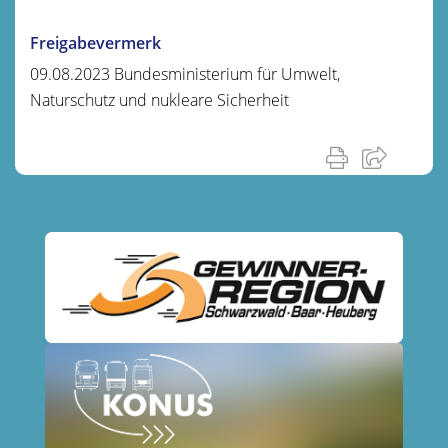
Freigabevermerk
09.08.2023 Bundesministerium für Umwelt,
Naturschutz und nukleare Sicherheit