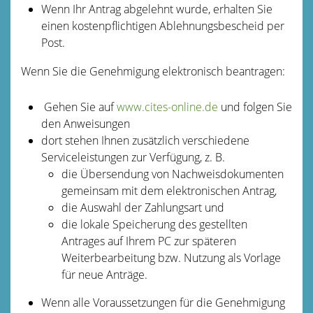
Wenn Ihr Antrag abgelehnt wurde, erhalten Sie
einen kostenpflichtigen Ablehnungsbescheid per
Post.
Wenn Sie die Genehmigung elektronisch beantragen:
Gehen Sie auf
www.cites-online.de
und folgen Sie
den Anweisungen
dort stehen Ihnen zusätzlich verschiedene
Serviceleistungen zur Verfügung, z. B.
die Übersendung von Nachweisdokumenten
gemeinsam mit dem elektronischen Antrag,
die Auswahl der Zahlungsart und
die lokale Speicherung des gestellten
Antrages auf Ihrem PC zur späteren
Weiterbearbeitung bzw. Nutzung als Vorlage
für neue Anträge.
Wenn alle Voraussetzungen für die Genehmigung