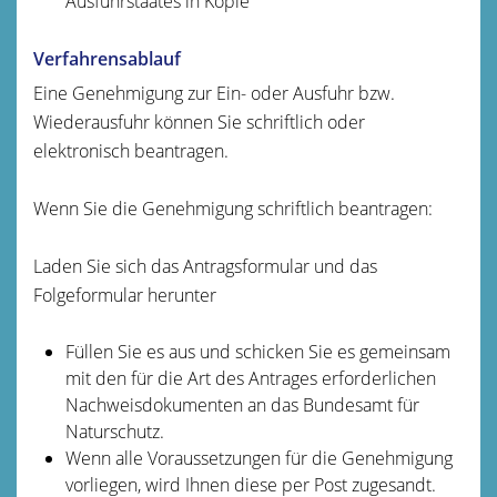
Ausfuhrstaates in Kopie
Verfahrensablauf
Eine Genehmigung zur Ein- oder Ausfuhr bzw.
Wiederausfuhr können Sie schriftlich oder
elektronisch beantragen.
Wenn Sie die Genehmigung schriftlich beantragen:
Laden Sie sich das Antragsformular und das
Folgeformular herunter
Füllen Sie es aus und schicken Sie es gemeinsam
mit den für die Art des Antrages erforderlichen
Nachweisdokumenten an das Bundesamt für
Naturschutz.
Wenn alle Voraussetzungen für die Genehmigung
vorliegen, wird Ihnen diese per Post zugesandt.