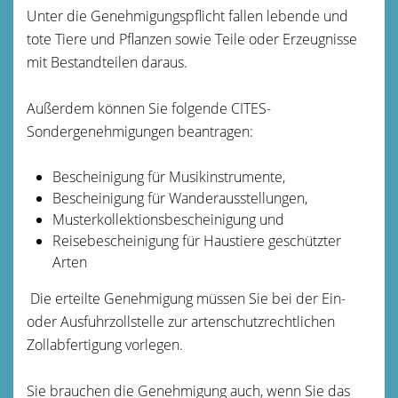
Unter die Genehmigungspflicht fallen lebende und
tote Tiere und Pflanzen sowie Teile oder Erzeugnisse
mit Bestandteilen daraus.
Außerdem können Sie folgende CITES-
Sondergenehmigungen beantragen:
Bescheinigung für Musikinstrumente,
Bescheinigung für Wanderausstellungen,
Musterkollektionsbescheinigung und
Reisebescheinigung für Haustiere geschützter
Arten
Die erteilte Genehmigung müssen Sie bei der Ein-
oder Ausfuhrzollstelle zur artenschutzrechtlichen
Zollabfertigung vorlegen.
Sie brauchen die Genehmigung auch, wenn Sie das