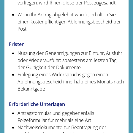
vorliegen, wird Ihnen diese per Post zugesandt.
Wenn Ihr Antrag abgelehnt wurde, erhalten Sie
einen kostenpflichtigen Ablehnungsbescheid per
Post.
Fristen
Nutzung der Genehmigungen zur Einfuhr, Ausfuhr
oder Wiederausfuhr: spätestens am letzten Tag
der Gültigkeit der Dokumente
Einlegung eines Widerspruchs gegen einen
Ablehnungsbescheid innerhalb eines Monats nach
Bekanntgabe
Erforderliche Unterlagen
Antragsformular und gegebenenfalls
Folgeformular für mehr als eine Art
Nachweisdokumente zur Beantragung der