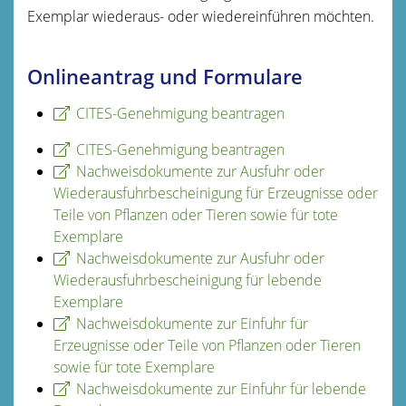
Exemplar wiederaus- oder wiedereinführen möchten.
Onlineantrag und Formulare
CITES-Genehmigung beantragen
CITES-Genehmigung beantragen
Nachweisdokumente zur Ausfuhr oder
Wiederausfuhrbescheinigung für Erzeugnisse oder
Teile von Pflanzen oder Tieren sowie für tote
Exemplare
Nachweisdokumente zur Ausfuhr oder
Wiederausfuhrbescheinigung für lebende
Exemplare
Nachweisdokumente zur Einfuhr für
Erzeugnisse oder Teile von Pflanzen oder Tieren
sowie für tote Exemplare
Nachweisdokumente zur Einfuhr für lebende