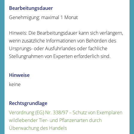
Bearbeitungsdauer
Genehmigung: maximal 1 Monat
Hinweis: Die Bearbeitungsdauer kann sich verlängern,
wenn zusätzliche Informationen von Behörden des
Ursprungs- oder Ausfuhrlandes oder fachliche
Stellungnahmen von Experten erforderlich sind.
Hinweise
keine
Rechtsgrundlage
Verordnung (EG) Nr. 338/97 – Schutz von Exemplaren
wildlebender Tier- und Pflanzenarten durch
Überwachung des Handels