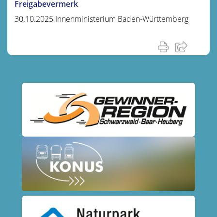
Freigabevermerk
30.10.2025 Innenministerium Baden-Württemberg