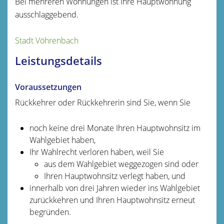
Bei mehreren Wohnungen ist Ihre Hauptwohnung
ausschlaggebend.
Stadt Vöhrenbach
Leistungsdetails
Voraussetzungen
Rückkehrer oder Rückkehrerin sind Sie, wenn Sie
noch keine drei Monate Ihren Hauptwohnsitz im
Wahlgebiet haben,
Ihr Wahlrecht verloren haben, weil Sie
aus dem Wahlgebiet weggezogen sind oder
Ihren Hauptwohnsitz verlegt haben, und
innerhalb von drei Jahren wieder ins Wahlgebiet
zurückkehren und Ihren Hauptwohnsitz erneut
begründen.