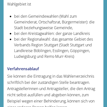
Wahlgebiet ist
bei den Gemeindewahlen (Wahl zum
Gemeinderat, Ortschaftsrat, Bürgermeister): die
Stadt beziehungsweise Gemeinde,
bei den Kreistagwahlen: der ganze Landkreis
bei der Regionalwahl: das gesamte Gebiet des
Verbands Region Stuttgart (Stadt Stuttgart und
Landkreise Böblingen, Esslingen, Göppingen,
Ludwigsburg und Rems-Murr-Kreis)
Verfahrensablauf
Sie können die Eintragung in das Wählerverzeichnis
schriftlich bei der zuständigen Stelle beantragen.
Antragstellerinnen und Antragsteller, die den Antrag
nicht selbst ausfüllen und abgeben können, zum
Beispiel wegen einer Behinderung, können sich von