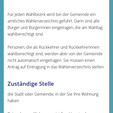
Für jeden Wahlbezirk wird bei der Gemeinde ein
amtliches Wählerverzeichnis geführt. Darin sind alle
Bürger und Bürgerinnen eingetragen, die am Wahltag
wahlberechtigt sind.
Personen, die als Rückkehrer und Rückkehrerinnen
wahlberechtigt sind, werden aber von der Gemeinde
nicht automatisch eingetragen. Sie müssen einen
Antrag auf Eintragung in das Wählerverzeichnis stellen.
Zuständige Stelle
die Stadt oder Gemeinde, in der Sie Ihre Wohnung
haben