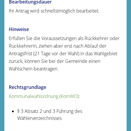
Bearbeitungsdauer
Ihr Antrag wird schnellstmöglich bearbeitet.
Hinweise
Erfüllen Sie die Voraussetzungen als Rückkehrer oder
Rückkehrerin, ziehen aber erst nach Ablauf der
Antragsfrist (21 Tage vor der Wahl) in das Wahlgebiet
zurück, können Sie bei der Gemeinde einen
Wahlschein beantragen.
Rechtsgrundlage
Kommunalwahlordnung (KomWO)
:
§ 3 Absatz 2 und 3 Führung des
Wählerverzeichnisses