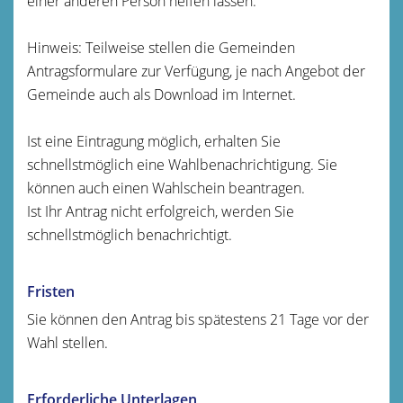
einer anderen Person helfen lassen.
Hinweis:
Teilweise stellen die Gemeinden
Antragsformulare zur Verfügung, je nach Angebot der
Gemeinde auch als Download im Internet.
Ist eine Eintragung möglich, erhalten Sie
schnellstmöglich eine Wahlbenachrichtigung.
Sie
können auch einen Wahlschein beantragen.
Ist Ihr Antrag nicht erfolgreich, werden Sie
schnellstmöglich benachrichtigt.
Fristen
Sie können den Antrag bis spätestens 21 Tage vor der
Wahl stellen.
Erforderliche Unterlagen