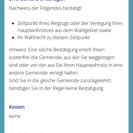
Nachweis, der Folgendes bestätigt:
Zeitpunkt Ihres Wegzugs oder der Verlegung Ihres
Hauptwohnsitzes aus dem Wahlgebiet sowie
Ihr Wahlrecht zu diesem Zeitpunkt
Hinweis: Eine solche Bestätigung erteilt Ihnen
kostenfrei die Gemeinde, aus der Sie weggezogen
sind oder von der aus Sie Ihren Hauptwohnsitz in eine
andere Gemeinde verlegt hatten.
Sind Sie in die gleiche Gemeinde zurückgekehrt,
benötigen Sie in der Regel keine Bestätigung.
Kosten
keine