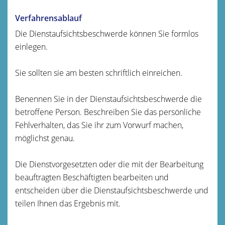
Verfahrensablauf
Die Dienstaufsichtsbeschwerde können Sie formlos
einlegen.
Sie sollten sie am besten schriftlich einreichen.
Benennen Sie in der Dienstaufsichtsbeschwerde die
betroffene Person. Beschreiben Sie das persönliche
Fehlverhalten, das Sie ihr zum Vorwurf machen,
möglichst genau.
Die Dienstvorgesetzten oder die mit der Bearbeitung
beauftragten Beschäftigten bearbeiten und
entscheiden über die Dienstaufsichtsbeschwerde und
teilen Ihnen das Ergebnis mit.