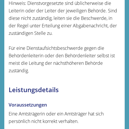
Hinweis: Dienstvorgesetzte sind üblicherweise die
Leiterin oder der Leiter der jeweiligen Behörde. Sind
diese nicht zuständig, leiten sie die Beschwerde, in
der Regel unter Erteilung einer Abgabenachricht, der
zuständigen Stelle zu.
Für eine Dienstaufsichtsbeschwerde gegen die
Behördenleiterin oder den Behördenleiter selbst ist
meist die Leitung der nächsthöheren Behörde
zuständig.
Leistungsdetails
Voraussetzungen
Eine Amtsträgerin oder ein Amtsträger hat sich
persönlich nicht korrekt verhalten.