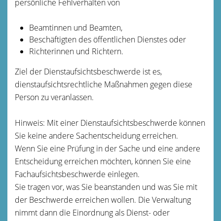
persönliche Fehlverhalten von
Beamtinnen und Beamten,
Beschäftigten des öffentlichen Dienstes oder
Richterinnen und Richtern.
Ziel der Dienstaufsichtsbeschwerde ist es,
dienstaufsichtsrechtliche Maßnahmen gegen diese
Person zu veranlassen.
Hinweis:
Mit einer Dienstaufsichtsbeschwerde können
Sie keine andere Sachentscheidung erreichen.
Wenn Sie eine Prüfung in der Sache und eine andere
Entscheidung erreichen möchten, können Sie eine
Fachaufsichtsbeschwerde einlegen.
Sie tragen vor, was Sie beanstanden und was Sie mit
der Beschwerde erreichen wollen. Die Verwaltung
nimmt dann die Einordnung als Dienst- oder