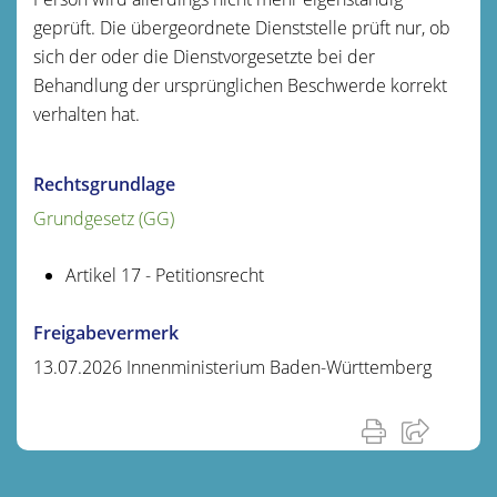
geprüft. Die übergeordnete Dienststelle prüft nur, ob
sich der oder die Dienstvorgesetzte bei der
Behandlung der ursprünglichen Beschwerde korrekt
verhalten hat.
Rechtsgrundlage
Grundgesetz (GG)
Artikel 17 - Petitionsrecht
Freigabevermerk
13.07.2026 Innenministerium Baden-Württemberg