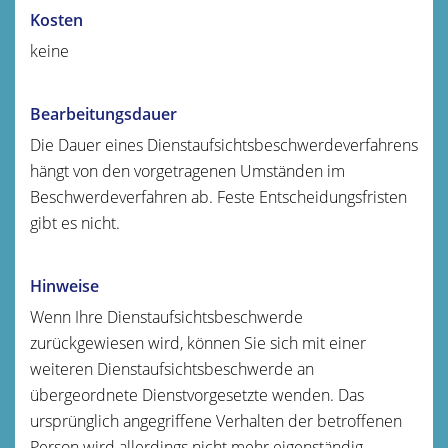
Kosten
keine
Bearbeitungsdauer
Die Dauer eines Dienstaufsichtsbeschwerdeverfahrens
hängt von den vorgetragenen Umständen im
Beschwerdeverfahren ab. Feste Entscheidungsfristen
gibt es nicht.
Hinweise
Wenn Ihre Dienstaufsichtsbeschwerde
zurückgewiesen wird, können Sie sich mit einer
weiteren Dienstaufsichtsbeschwerde an
übergeordnete Dienstvorgesetzte wenden. Das
ursprünglich angegriffene Verhalten der betroffenen
Person wird allerdings nicht mehr eigenständig