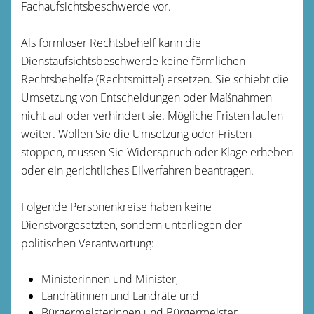
Fachaufsichtsbeschwerde vor.
Als formloser Rechtsbehelf kann die
Dienstaufsichtsbeschwerde keine förmlichen
Rechtsbehelfe (Rechtsmittel) ersetzen. Sie schiebt die
Umsetzung von Entscheidungen oder Maßnahmen
nicht auf oder verhindert sie. Mögliche Fristen laufen
weiter. Wollen Sie die Umsetzung oder Fristen
stoppen, müssen Sie Widerspruch oder Klage erheben
oder ein gerichtliches Eilverfahren beantragen.
Folgende Personenkreise haben keine
Dienstvorgesetzten, sondern unterliegen der
politischen Verantwortung:
Ministerinnen und Minister,
Landrätinnen und Landräte und
Bürgermeisterinnen und Bürgermeister.