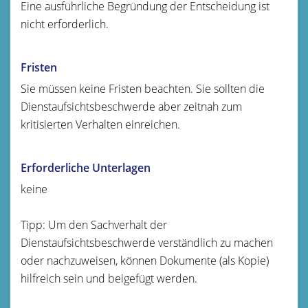
Eine ausführliche Begründung der Entscheidung ist
nicht erforderlich.
Fristen
Sie müssen keine Fristen beachten. Sie sollten die
Dienstaufsichtsbeschwerde aber zeitnah zum
kritisierten Verhalten einreichen.
Erforderliche Unterlagen
keine
Tipp: Um den Sachverhalt der
Dienstaufsichtsbeschwerde verständlich zu machen
oder nachzuweisen, können Dokumente (als Kopie)
hilfreich sein und beigefügt werden.