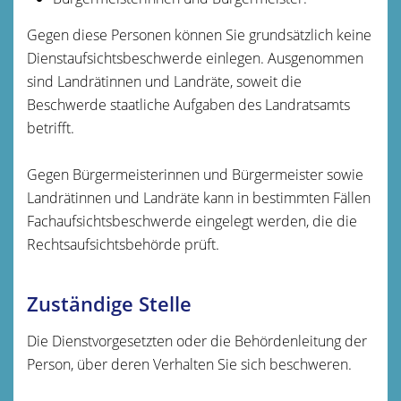
Gegen diese Personen können Sie grundsätzlich keine
Dienstaufsichtsbeschwerde einlegen. Ausgenommen
sind Landrätinnen und Landräte, soweit die
Beschwerde staatliche Aufgaben des Landratsamts
betrifft.
Gegen Bürgermeisterinnen und Bürgermeister sowie
Landrätinnen und Landräte kann in bestimmten Fällen
Fachaufsichtsbeschwerde eingelegt werden, die die
Rechtsaufsichtsbehörde prüft.
Zuständige Stelle
Die Dienstvorgesetzten oder die Behördenleitung der
Person, über deren Verhalten Sie sich beschweren.