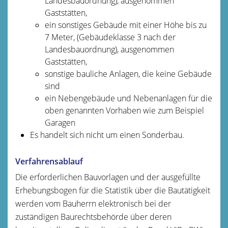
Landesbauordnung), ausgenommen
Gaststätten,
ein sonstiges Gebäude mit einer Höhe bis zu
7 Meter, (Gebäudeklasse 3 nach der
Landesbauordnung), ausgenommen
Gaststätten,
sonstige bauliche Anlagen, die keine Gebäude
sind
ein Nebengebäude und Nebenanlagen für die
oben genannten Vorhaben wie zum Beispiel
Garagen
Es handelt sich nicht um einen Sonderbau.
Verfahrensablauf
Die erforderlichen Bauvorlagen und der ausgefüllte
Erhebungsbogen für die Statistik über die Bautätigkeit
werden vom Bauherrn elektronisch bei der
zuständigen Baurechtsbehörde über deren