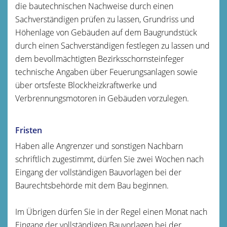
die bautechnischen Nachweise durch einen
Sachverständigen prüfen zu lassen, Grundriss und
Höhenlage von Gebäuden auf dem Baugrundstück
durch einen Sachverständigen festlegen zu lassen und
dem bevollmächtigten Bezirksschornsteinfeger
technische Angaben über Feuerungsanlagen sowie
über ortsfeste Blockheizkraftwerke und
Verbrennungsmotoren in Gebäuden vorzulegen.
Fristen
Haben alle Angrenzer und sonstigen Nachbarn
schriftlich zugestimmt, dürfen Sie zwei Wochen nach
Eingang der vollständigen Bauvorlagen bei der
Baurechtsbehörde mit dem Bau beginnen.
Im Übrigen dürfen Sie in der Regel einen Monat nach
Eingang der vollständigen Bauvorlagen bei der