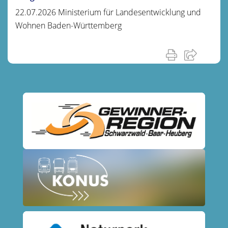
22.07.2026 Ministerium für Landesentwicklung und
Wohnen Baden-Württemberg