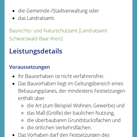
die Gemeinde-/Stadtverwaltung oder
das Landratsamt.
Baurechts- und Naturschutzamt [Landratsamt
Schwarzwald-Baar-Kreis]
Leistungsdetails
Voraussetzungen
Ihr Bauvorhaben ist nicht verfahrensfrei.
Das Bauvorhaben liegt im Geltungsbereich eines
Bebauungsplanes, der mindestens Festsetzungen
enthält über
die Art (zum Beispiel Wohnen, Gewerbe) und
das Maß (Größe) der baulichen Nutzung,
die überbaubaren Grundstücksflächen und
die örtlichen Verkehrsflächen.
Das Vorhaben darf den Festsetzungen des