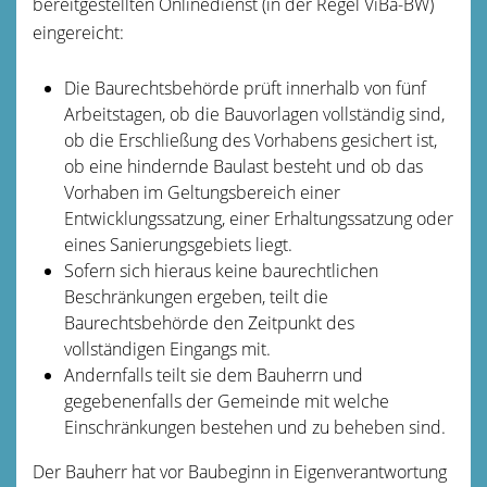
bereitgestellten Onlinedienst (in der Regel ViBa-BW)
eingereicht:
Die Baurechtsbehörde prüft innerhalb von fünf
Arbeitstagen, ob die Bauvorlagen vollständig sind,
ob die Erschließung des Vorhabens gesichert ist,
ob eine hindernde Baulast besteht und ob das
Vorhaben im Geltungsbereich einer
Entwicklungssatzung, einer Erhaltungssatzung oder
eines Sanierungsgebiets liegt.
Sofern sich hieraus keine baurechtlichen
Beschränkungen ergeben, teilt die
Baurechtsbehörde den Zeitpunkt des
vollständigen Eingangs mit.
Andernfalls teilt sie dem Bauherrn und
gegebenenfalls der Gemeinde mit welche
Einschränkungen bestehen und zu beheben sind.
Der Bauherr hat vor Baubeginn in Eigenverantwortung