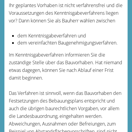
Ihr geplantes Vorhaben ist nicht verfahrensfrei und die
Voraussetzungen des Kenntnisgabeverfahrens liegen
vor? Dann können Sie als Bauherr wählen zwischen
dem Kenntnisgabeverfahren und
dem vereinfachten Baugenehmigungsverfahren.
Im Kenntnisgabeverfahren informieren Sie die
zuständige Stelle über das Bauvorhaben. Hat niemand
etwas dagegen, können Sie nach Ablauf einer Frist
damit beginnen.
Das Verfahren ist sinnvoll, wenn das Bauvorhaben den
Festsetzungen des Bebauungsplans entspricht und
auch die übrigen baurechtlichen Vorgaben, vor allem
die Landesbauordnung, eingehalten werden.
Abweichungen, Ausnahmen oder Befreiungen, zum
Beispiel von Abstandsflächenvorschriften, sind nicht