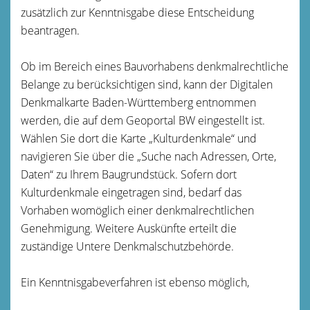
zusätzlich zur Kenntnisgabe diese Entscheidung
beantragen.
Ob im Bereich eines Bauvorhabens denkmalrechtliche
Belange zu berücksichtigen sind, kann der Digitalen
Denkmalkarte Baden-Württemberg entnommen
werden, die auf dem Geoportal BW eingestellt ist.
Wählen Sie dort die Karte „Kulturdenkmale“ und
navigieren Sie über die „Suche nach Adressen, Orte,
Daten“ zu Ihrem Baugrundstück. Sofern dort
Kulturdenkmale eingetragen sind, bedarf das
Vorhaben womöglich einer denkmalrechtlichen
Genehmigung. Weitere Auskünfte erteilt die
zuständige Untere Denkmalschutzbehörde.
Ein Kenntnisgabeverfahren ist ebenso möglich,