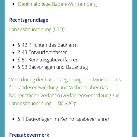
Denkmalpflege Baden-Württemberg
Rechtsgrundlage
Landesbauordnung (LBO)
:
§ 42 Pflichten des Bauherrn
§ 43 Entwurfsverfasser
§ 51 Kenntnisgabeverfahren
§ 53 Bauvorlagen und Bauantrag
Verordnung der Landesregierung, des Ministeriums
für Landesentwicklung und Wohnen über das
baurechtliche Verfahen (Verfahrensverordnung zur
Landesbauordnung - LBOVVO)
:
§ 1 Bauvorlagen im Kenntnisgabeverfahren
Freigabevermerk