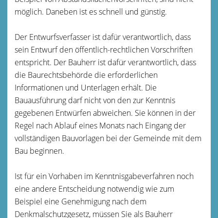
möglich. Daneben ist es schnell und günstig.
Der Entwurfsverfasser ist dafür verantwortlich, dass
sein Entwurf den öffentlich-rechtlichen Vorschriften
entspricht. Der Bauherr ist dafür verantwortlich, dass
die Baurechtsbehörde die erforderlichen
Informationen und Unterlagen erhält. Die
Bauausführung darf nicht von den zur Kenntnis
gegebenen Entwürfen abweichen. Sie können in der
Regel nach Ablauf eines Monats nach Eingang der
vollständigen Bauvorlagen bei der Gemeinde mit dem
Bau beginnen.
Ist für ein Vorhaben im Kenntnisgabeverfahren noch
eine andere Entscheidung notwendig wie zum
Beispiel eine Genehmigung nach dem
Denkmalschutzgesetz, müssen Sie als Bauherr