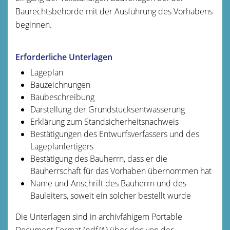
Baurechtsbehörde mit der Ausführung des Vorhabens
beginnen.
Erforderliche Unterlagen
Lageplan
Bauzeichnungen
Baubeschreibung
Darstellung der Grundstücksentwässerung
Erklärung zum Standsicherheitsnachweis
Bestätigungen des Entwurfsverfassers und des
Lageplanfertigers
Bestätigung des Bauherrn, dass er die
Bauherrschaft für das Vorhaben übernommen hat
Name und Anschrift des Bauherrn und des
Bauleiters, soweit ein solcher bestellt wurde
Die Unterlagen sind in archivfähigem Portable
Document Format (pdf/A) über den von der