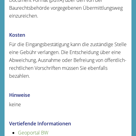
Baurechtsbehörde vorgegebenen Übermittlungsweg
einzureichen.
Kosten
Für die Eingangsbestätigung kann die zuständige Stelle
eine Gebühr verlangen. Die Entscheidung über eine
Abweichung, Ausnahme oder Befreiung von öffentlich-
rechtlichen Vorschriften müssen Sie ebenfalls
bezahlen.
Hinweise
keine
Vertiefende Informationen
Geoportal BW