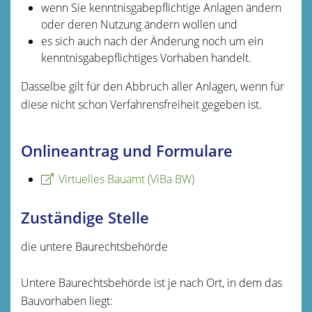
wenn Sie kenntnisgabepflichtige Anlagen ändern
oder deren Nutzung ändern wollen und
es sich auch nach der Änderung noch um ein
kenntnisgabepflichtiges Vorhaben handelt.
Dasselbe gilt für den Abbruch aller Anlagen, wenn für
diese nicht schon Verfahrensfreiheit gegeben ist.
Onlineantrag und Formulare
Virtuelles Bauamt (ViBa BW)
Zuständige Stelle
die untere Baurechtsbehörde
Untere Baurechtsbehörde ist je nach Ort, in dem das
Bauvorhaben liegt: