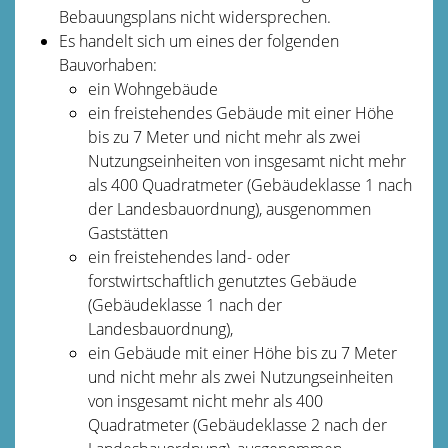
Bebauungsplans nicht widersprechen.
Es handelt sich um eines der folgenden
Bauvorhaben:
ein Wohngebäude
ein freistehendes Gebäude mit einer Höhe
bis zu 7 Meter und nicht mehr als zwei
Nutzungseinheiten von insgesamt nicht mehr
als 400
Quadratmeter
(Gebäudeklasse 1 nach
der Landesbauordnung), ausgenommen
Gaststätten
ein freistehendes land- oder
forstwirtschaftlich genutztes Gebäude
(Gebäudeklasse 1 nach der
Landesbauordnung),
ein Gebäude mit einer Höhe bis zu 7 Meter
und nicht mehr als zwei Nutzungseinheiten
von insgesamt nicht mehr als 400
Quadratmeter
(Gebäudeklasse 2 nach der