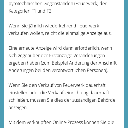
pyrotechnischen Gegenständen (Feuerwerk) der
Kategorien F1 und F2.
Wenn Sie jährlich wiederkehrend Feuerwerk
verkaufen wollen, reicht die einmalige Anzeige aus.
Eine erneute Anzeige wird dann erforderlich, wenn
sich gegenüber der Erstanzeige Veränderungen
ergeben haben (zum Beispiel Änderung der Anschrift,
Änderungen bei den verantwortlichen Personen).
Wenn Sie den Verkauf von Feuerwerk dauerhaft
einstellen oder die Verkaufseinrichtung dauerhaft
schließen, müssen Sie dies der zuständigen Behörde
anzeigen.
Mit dem verknüpften Online-Prozess können Sie die