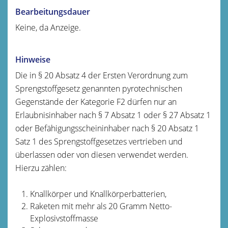
Bearbeitungsdauer
Keine, da Anzeige.
Hinweise
Die in § 20 Absatz 4 der Ersten Verordnung zum
Sprengstoffgesetz genannten pyrotechnischen
Gegenstände der Kategorie F2 dürfen nur an
Erlaubnisinhaber nach § 7 Absatz 1 oder § 27 Absatz 1
oder Befähigungsscheininhaber nach § 20 Absatz 1
Satz 1 des Sprengstoffgesetzes vertrieben und
überlassen oder von diesen verwendet werden.
Hierzu zählen:
Knallkörper und Knallkörperbatterien,
Raketen mit mehr als 20 Gramm Netto-
Explosivstoffmasse