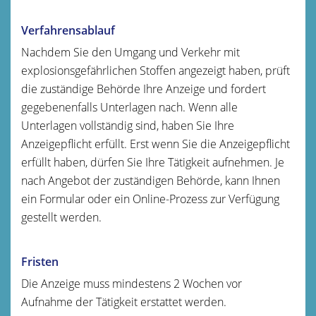
Verfahrensablauf
Nachdem Sie den Umgang und Verkehr mit
explosionsgefährlichen Stoffen angezeigt haben, prüft
die zuständige Behörde Ihre Anzeige und fordert
gegebenenfalls Unterlagen nach. Wenn alle
Unterlagen vollständig sind, haben Sie Ihre
Anzeigepflicht erfüllt. Erst wenn Sie die Anzeigepflicht
erfüllt haben, dürfen Sie Ihre Tätigkeit aufnehmen. Je
nach Angebot der zuständigen Behörde, kann Ihnen
ein Formular oder ein Online-Prozess zur Verfügung
gestellt werden.
Fristen
Die Anzeige muss mindestens 2 Wochen vor
Aufnahme der Tätigkeit erstattet werden.