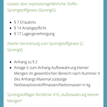
Gesetz über explosionsgefährliche Stoffe -
Sprengstoffgesetz (SprengG)
§ 7 Erlaubnis
§ 14 Anzeigepflicht
§ 17 Lagergenehmigung
Zweite Verordnung zum Sprengstoffgesetz (2.
SprengV)
Anhang zu § 2
Anlage 6 zum Anhang Aufbewahrung kleiner
Mengen im gewerblichen Bereich nach Nummer 4
des Anhangs Maximal zulässige
Nettoexplosivstoffmassen/Nettomassen in kg
Sprengstofflager-Richtlinie 410 „Aufbewahrung kleiner
Mengen“