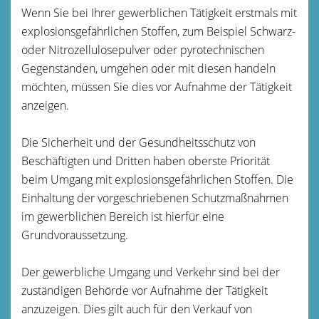
Wenn Sie bei Ihrer gewerblichen Tätigkeit erstmals mit
explosionsgefährlichen Stoffen, zum Beispiel Schwarz-
oder Nitrozellulosepulver oder pyrotechnischen
Gegenständen, umgehen oder mit diesen handeln
möchten, müssen Sie dies vor Aufnahme der Tätigkeit
anzeigen.
Die Sicherheit und der Gesundheitsschutz von
Beschäftigten und Dritten haben oberste Priorität
beim Umgang mit explosionsgefährlichen Stoffen. Die
Einhaltung der vorgeschriebenen Schutzmaßnahmen
im gewerblichen Bereich ist hierfür eine
Grundvoraussetzung.
Der gewerbliche Umgang und Verkehr sind bei der
zuständigen Behörde vor Aufnahme der Tätigkeit
anzuzeigen. Dies gilt auch für den Verkauf von