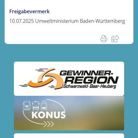
Freigabevermerk
10.07.2025 Umweltministerium Baden-Württemberg