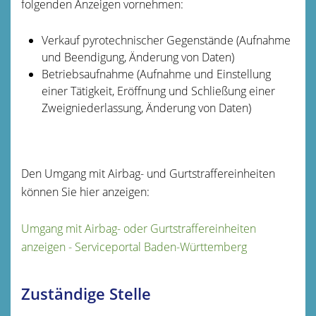
folgenden Anzeigen vornehmen:
Verkauf pyrotechnischer Gegenstände (Aufnahme
und Beendigung, Änderung von Daten)
Betriebsaufnahme (Aufnahme und Einstellung
einer Tätigkeit, Eröffnung und Schließung einer
Zweigniederlassung, Änderung von Daten)
Den Umgang mit Airbag- und Gurtstraffereinheiten
können Sie hier anzeigen:
Umgang mit Airbag- oder Gurtstraffereinheiten
anzeigen - Serviceportal Baden-Württemberg
Zuständige Stelle