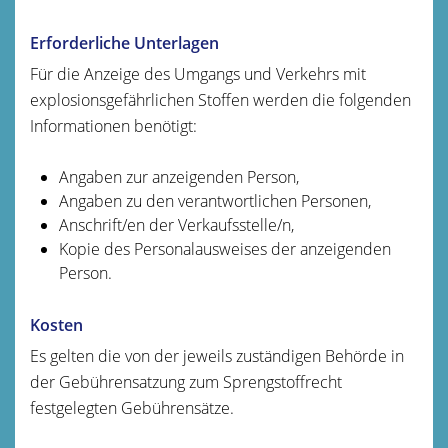
Erforderliche Unterlagen
Für die Anzeige des Umgangs und Verkehrs mit
explosionsgefährlichen Stoffen werden die folgenden
Informationen benötigt:
Angaben zur anzeigenden Person,
Angaben zu den verantwortlichen Personen,
Anschrift/en der Verkaufsstelle/n,
Kopie des Personalausweises der anzeigenden
Person.
Kosten
Es gelten die von der jeweils zuständigen Behörde in
der Gebührensatzung zum Sprengstoffrecht
festgelegten Gebührensätze.