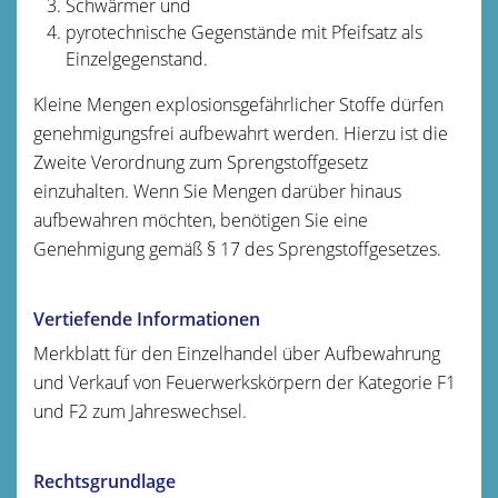
Schwärmer und
pyrotechnische Gegenstände mit Pfeifsatz als
Einzelgegenstand.
Kleine Mengen explosionsgefährlicher Stoffe dürfen
genehmigungsfrei aufbewahrt werden. Hierzu ist die
Zweite Verordnung zum Sprengstoffgesetz
einzuhalten. Wenn Sie Mengen darüber hinaus
aufbewahren möchten, benötigen Sie eine
Genehmigung gemäß § 17 des Sprengstoffgesetzes.
Vertiefende Informationen
Merkblatt für den Einzelhandel über Aufbewahrung
und Verkauf von Feuerwerkskörpern der Kategorie F1
und F2 zum Jahreswechsel.
Rechtsgrundlage