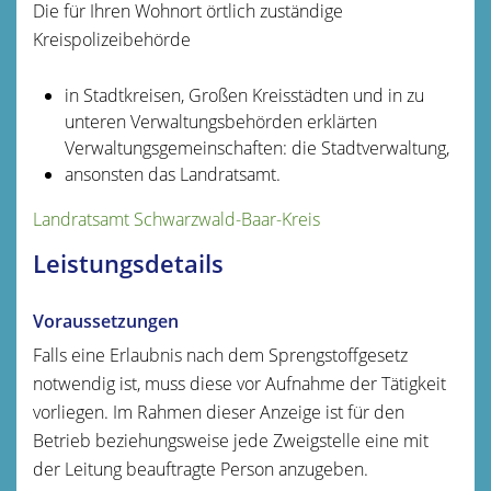
Die für Ihren Wohnort örtlich zuständige
Kreispolizeibehörde
in Stadtkreisen, Großen Kreisstädten und in zu
unteren Verwaltungsbehörden erklärten
Verwaltungsgemeinschaften: die Stadtverwaltung,
ansonsten das Landratsamt.
Landratsamt Schwarzwald-Baar-Kreis
Leistungsdetails
Voraussetzungen
Falls eine Erlaubnis nach dem Sprengstoffgesetz
notwendig ist, muss diese vor Aufnahme der Tätigkeit
vorliegen. Im Rahmen dieser Anzeige ist für den
Betrieb beziehungsweise jede Zweigstelle eine mit
der Leitung beauftragte Person anzugeben.