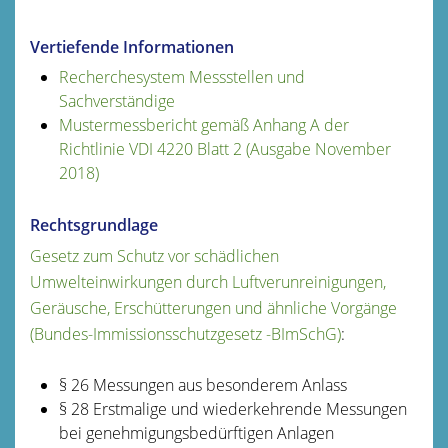
Vertiefende Informationen
Recherchesystem Messstellen und
Sachverständige
Mustermessbericht gemäß Anhang A der
Richtlinie VDI 4220 Blatt 2 (Ausgabe November
2018)
Rechtsgrundlage
Gesetz zum Schutz vor schädlichen
Umwelteinwirkungen durch Luftverunreinigungen,
Geräusche, Erschütterungen und ähnliche Vorgänge
(Bundes-Immissionsschutzgesetz -BImSchG)
:
§ 26 Messungen aus besonderem Anlass
§ 28 Erstmalige und wiederkehrende Messungen
bei genehmigungsbedürftigen Anlagen