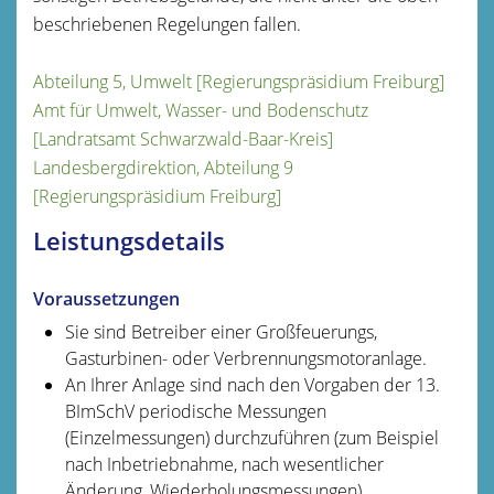
beschriebenen Regelungen fallen.
Abteilung 5, Umwelt [Regierungspräsidium Freiburg]
Amt für Umwelt, Wasser- und Bodenschutz
[Landratsamt Schwarzwald-Baar-Kreis]
Landesbergdirektion, Abteilung 9
[Regierungspräsidium Freiburg]
Leistungsdetails
Voraussetzungen
Sie sind Betreiber einer Großfeuerungs,
Gasturbinen- oder Verbrennungsmotoranlage.
An Ihrer Anlage sind nach den Vorgaben der 13.
BImSchV periodische Messungen
(Einzelmessungen) durchzuführen (zum Beispiel
nach Inbetriebnahme, nach wesentlicher
Änderung, Wiederholungsmessungen).