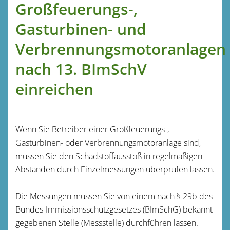
Großfeuerungs-,
Gasturbinen- und
Verbrennungsmotoranlagen
nach 13. BImSchV
einreichen
Wenn Sie Betreiber einer Großfeuerungs-,
Gasturbinen- oder Verbrennungsmotoranlage sind,
müssen Sie den Schadstoffausstoß in regelmäßigen
Abständen durch Einzelmessungen überprüfen lassen.
Die Messungen müssen Sie von einem nach § 29b des
Bundes-Immissionsschutzgesetzes (BImSchG) bekannt
gegebenen Stelle (Messstelle) durchführen lassen.