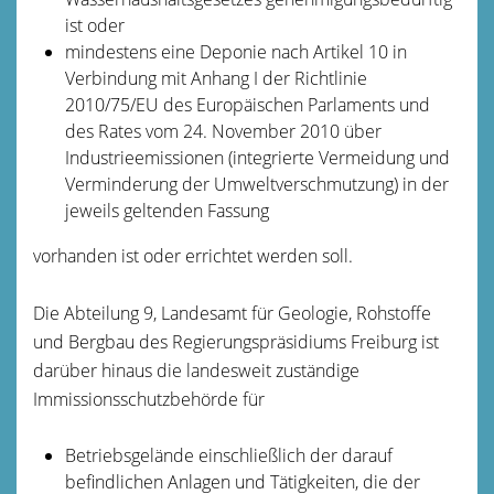
ist oder
mindestens eine Deponie nach Artikel 10 in
Verbindung mit Anhang I der Richtlinie
2010/75/EU des Europäischen Parlaments und
des Rates vom 24. November 2010 über
Industrieemissionen (integrierte Vermeidung und
Verminderung der Umweltverschmutzung) in der
jeweils geltenden Fassung
vorhanden ist oder errichtet werden soll.
Die Abteilung 9, Landesamt für Geologie, Rohstoffe
und Bergbau des Regierungspräsidiums Freiburg ist
darüber hinaus die landesweit zuständige
Immissionsschutzbehörde für
Betriebsgelände einschließlich der darauf
befindlichen Anlagen und Tätigkeiten, die der