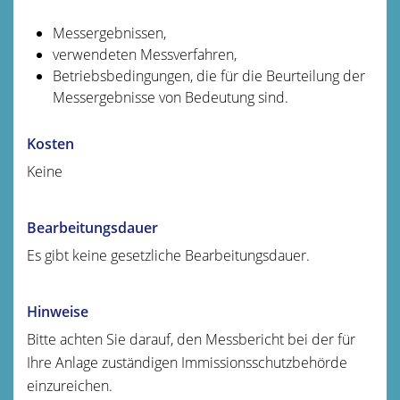
Messergebnissen,
verwendeten Messverfahren,
Betriebsbedingungen, die für die Beurteilung der
Messergebnisse von Bedeutung sind.
Kosten
Keine
Bearbeitungsdauer
Es gibt keine gesetzliche Bearbeitungsdauer.
Hinweise
Bitte achten Sie darauf, den Messbericht bei der für
Ihre Anlage zuständigen Immissionsschutzbehörde
einzureichen.