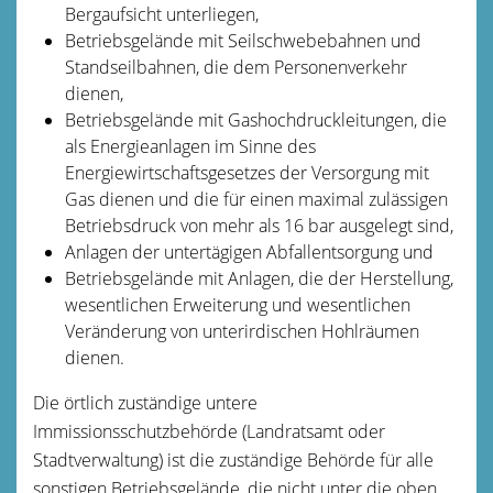
Bergaufsicht unterliegen,
Betriebsgelände mit Seilschwebebahnen und
Standseilbahnen, die dem Personenverkehr
dienen,
Betriebsgelände mit Gashochdruckleitungen, die
als Energieanlagen im Sinne des
Energiewirtschaftsgesetzes der Versorgung mit
Gas dienen und die für einen maximal zulässigen
Betriebsdruck von mehr als 16 bar ausgelegt sind,
Anlagen der untertägigen Abfallentsorgung und
Betriebsgelände mit Anlagen, die der Herstellung,
wesentlichen Erweiterung und wesentlichen
Veränderung von unterirdischen Hohlräumen
dienen.
Die örtlich zuständige untere
Immissionsschutzbehörde (Landratsamt oder
Stadtverwaltung) ist die zuständige Behörde für alle
sonstigen Betriebsgelände, die nicht unter die oben