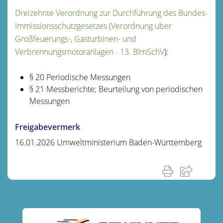
Dreizehnte Verordnung zur Durchführung des Bundes-
Immissionsschutzgesetzes (Verordnung über
Großfeuerungs-, Gasturbinen- und
Verbrennungsmotoranlagen - 13. BImSchV
):
§ 20 Periodische Messungen
§ 21 Messberichte; Beurteilung von periodischen
Messungen
Freigabevermerk
16.01.2026 Umweltministerium Baden-Württemberg