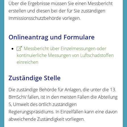
Über die Ergebnisse müssen Sie einen Messbericht
erstellen und diesen bei der für Sie zuständigen
Immissionsschutzbehörde vorlegen.
Onlineantrag und Formulare
Messbericht über Einzelmessungen oder
kontinuierliche Messungen von Luftschadstoffen
einreichen
Zuständige Stelle
Die zuständige Behörde für Anlagen, die unter die 13.
BImSchV fallen, ist in den meisten Fällen die Abteilung
5, Umwelt des örtlich zuständigen
Regierungspräsidiums. In Einzelfällen kann eine davon
abweichende Zuständigkeit vorliegen.