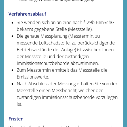
Verfahrensablauf
Sie wenden sich an an eine nach § 29b BImSchG
bekannt gegebene Stelle (Messstelle).
Die genaue Messplanung (Messtermin, zu
messende Luftschadstoffe, zu berücksichtigende
Betriebszustände der Anlage) ist zwischen Ihnen,
der Messstelle und der zuständigen
Immissionsschutzbehörde abzustimmen.
Zum Messtermin ermittelt das Messstelle die
Emissionswerte.
Nach Abschluss der Messung erhalten Sie von der
Messstelle einen Messbericht, welcher der
zuständigen Immissionsschutzbehörde vorzulegen
ist.
Fristen