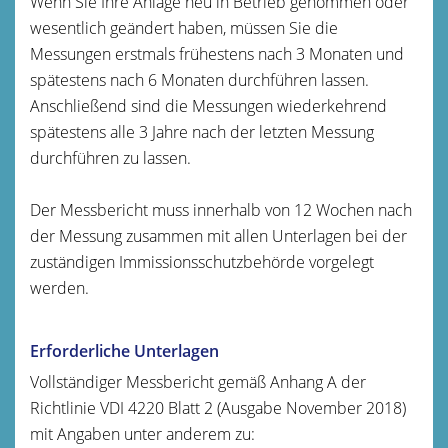
Wenn Sie Ihre Anlage neu in Betrieb genommen oder
wesentlich geändert haben, müssen Sie die
Messungen erstmals frühestens nach 3 Monaten und
spätestens nach 6 Monaten durchführen lassen.
Anschließend sind die Messungen wiederkehrend
spätestens alle 3 Jahre nach der letzten Messung
durchführen zu lassen.
Der Messbericht muss innerhalb von 12 Wochen nach
der Messung zusammen mit allen Unterlagen bei der
zuständigen Immissionsschutzbehörde vorgelegt
werden.
Erforderliche Unterlagen
Vollständiger Messbericht gemäß Anhang A der
Richtlinie VDI 4220 Blatt 2 (Ausgabe November 2018)
mit Angaben unter anderem zu: