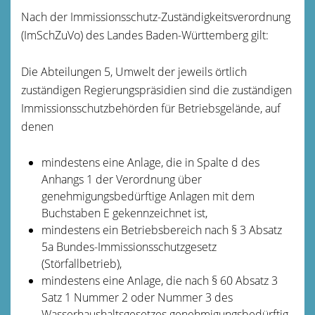
Nach der Immissionsschutz-Zuständigkeitsverordnung
(ImSchZuVo) des Landes Baden-Württemberg gilt:
Die Abteilungen 5, Umwelt der jeweils örtlich
zuständigen Regierungspräsidien sind die zuständigen
Immissionsschutzbehörden für Betriebsgelände, auf
denen
mindestens eine Anlage, die in Spalte d des
Anhangs 1 der Verordnung über
genehmigungsbedürftige Anlagen mit dem
Buchstaben E gekennzeichnet ist,
mindestens ein Betriebsbereich nach § 3 Absatz
5a Bundes-Immissionsschutzgesetz
(Störfallbetrieb),
mindestens eine Anlage, die nach § 60 Absatz 3
Satz 1 Nummer 2 oder Nummer 3 des
Wasserhaushaltsgesetzes genehmigungsbedürftig