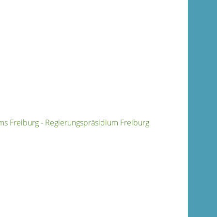
 Freiburg - Regierungspräsidium Freiburg