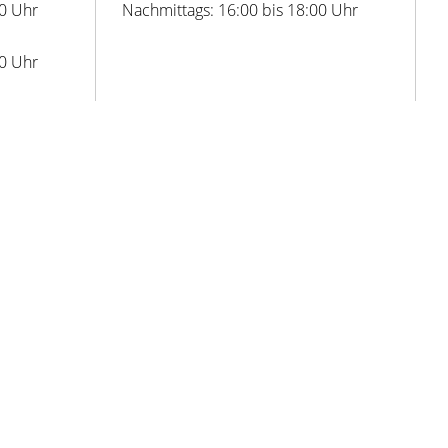
00 Uhr
Nachmittags: 16:00 bis 18:00 Uhr
00 Uhr