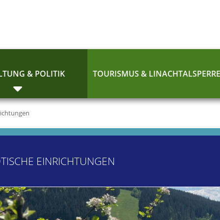
TUNG & POLITIK
TOURISMUS & LINACHTALSPERR
richtungen
TISCHE EINRICHTUNGEN