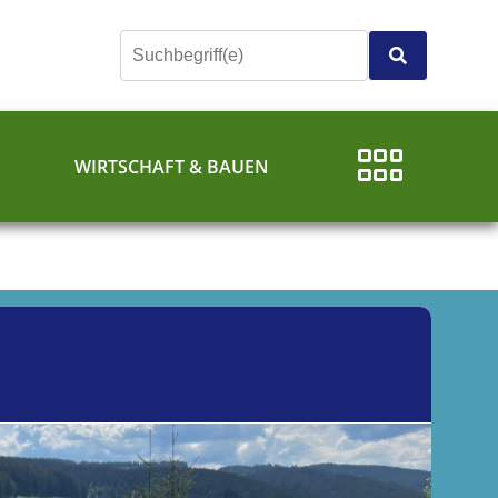
E
WIRTSCHAFT & BAUEN