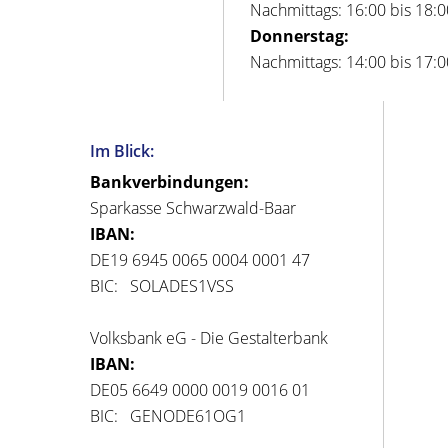
Nachmittags: 16:00 bis 18:
Donnerstag:
Nachmittags: 14:00 bis 17:
Im Blick:
Bankverbindungen:
Sparkasse Schwarzwald-Baar
IBAN:
DE19 6945 0065 0004 0001 47
BIC: SOLADES1VSS
Volksbank eG - Die Gestalterbank
IBAN:
DE05 6649 0000 0019 0016 01
BIC: GENODE61OG1