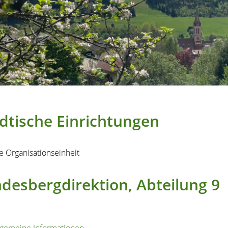
dtische Einrichtungen
e Organisationseinheit
desbergdirektion, Abteilung 9