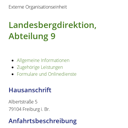
Externe Organisationseinheit
Landesbergdirektion,
Abteilung 9
Allgemeine Informationen
Zugehörige Leistungen
Formulare und Onlinedienste
Hausanschrift
Albertstraße 5
79104
Freiburg i. Br.
Anfahrtsbeschreibung