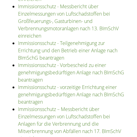
Immissionsschutz - Messbericht über
Einzelmessungen von Luftschadstoffen bei
Großfeuerungs-, Gasturbinen- und
Verbrennungsmotoranlagen nach 13. BImSchV
einreichen
Immissionsschutz - Teilgenehmigung zur
Errichtung und den Betrieb einer Anlage nach
BImSchG beantragen
Immissionsschutz - Vorbescheid zu einer
genehmigungsbedürftigen Anlage nach BImSchG
beantragen
Immissionsschutz - vorzeitige Errichtung einer
genehmigungsbedürftigen Anlage nach BImSchG
beantragen
Immissionsschutz – Messbericht über
Einzelmessungen von Luftschadstoffen bei
Anlagen für die Verbrennung und die
Mitverbrennung von Abfällen nach 17. BImSchV