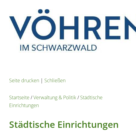
Seite drucken
|
Schließen
Startseite
/
Verwaltung & Politik
/
Städtische
Einrichtungen
Städtische Einrichtungen