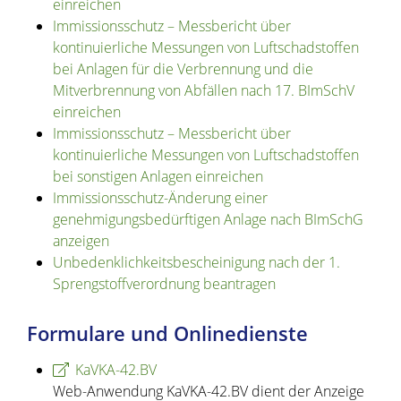
einreichen
Immissionsschutz – Messbericht über
kontinuierliche Messungen von Luftschadstoffen
bei Anlagen für die Verbrennung und die
Mitverbrennung von Abfällen nach 17. BImSchV
einreichen
Immissionsschutz – Messbericht über
kontinuierliche Messungen von Luftschadstoffen
bei sonstigen Anlagen einreichen
Immissionsschutz-Änderung einer
genehmigungsbedürftigen Anlage nach BImSchG
anzeigen
Unbedenklichkeitsbescheinigung nach der 1.
Sprengstoffverordnung beantragen
Formulare und Onlinedienste
KaVKA-42.BV
Web-Anwendung KaVKA-42.BV dient der Anzeige