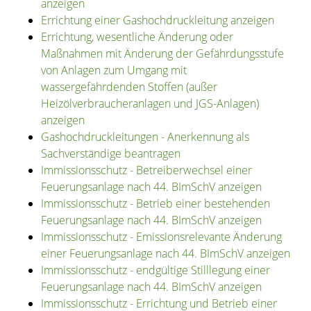
anzeigen
Errichtung einer Gashochdruckleitung anzeigen
Errichtung, wesentliche Änderung oder
Maßnahmen mit Änderung der Gefährdungsstufe
von Anlagen zum Umgang mit
wassergefährdenden Stoffen (außer
Heizölverbraucheranlagen und JGS-Anlagen)
anzeigen
Gashochdruckleitungen - Anerkennung als
Sachverständige beantragen
Immissionsschutz - Betreiberwechsel einer
Feuerungsanlage nach 44. BImSchV anzeigen
Immissionsschutz - Betrieb einer bestehenden
Feuerungsanlage nach 44. BImSchV anzeigen
Immissionsschutz - Emissionsrelevante Änderung
einer Feuerungsanlage nach 44. BImSchV anzeigen
Immissionsschutz - endgültige Stilllegung einer
Feuerungsanlage nach 44. BImSchV anzeigen
Immissionsschutz - Errichtung und Betrieb einer