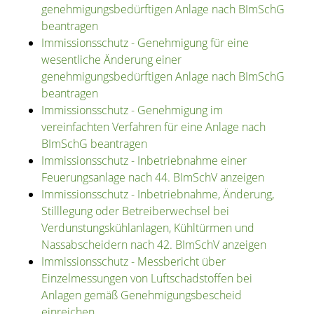
genehmigungsbedürftigen Anlage nach BImSchG
beantragen
Immissionsschutz - Genehmigung für eine
wesentliche Änderung einer
genehmigungsbedürftigen Anlage nach BImSchG
beantragen
Immissionsschutz - Genehmigung im
vereinfachten Verfahren für eine Anlage nach
BImSchG beantragen
Immissionsschutz - Inbetriebnahme einer
Feuerungsanlage nach 44. BImSchV anzeigen
Immissionsschutz - Inbetriebnahme, Änderung,
Stilllegung oder Betreiberwechsel bei
Verdunstungskühlanlagen, Kühltürmen und
Nassabscheidern nach 42. BImSchV anzeigen
Immissionsschutz - Messbericht über
Einzelmessungen von Luftschadstoffen bei
Anlagen gemäß Genehmigungsbescheid
einreichen