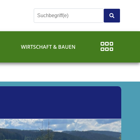
E
WIRTSCHAFT & BAUEN