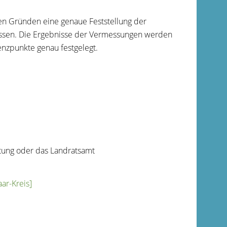
n Gründen eine genaue Feststellung der
ssen.
Die Ergebnisse der Vermessungen werden
enzpunkte genau festgelegt.
ltung oder das Landratsamt
ar-Kreis]