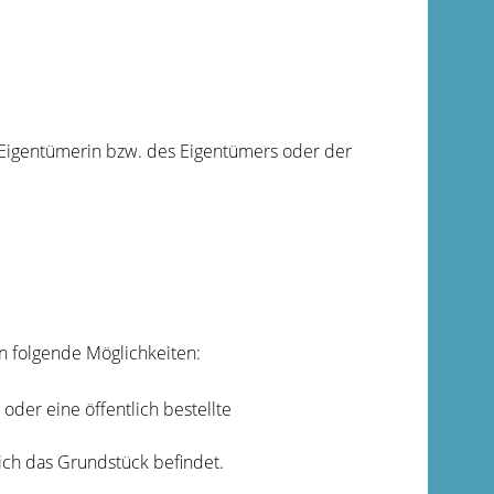
 Eigentümerin bzw. des Eigentümers oder der
en folgende Möglichkeiten:
oder eine öffentlich bestellte
ch das Grundstück befindet.