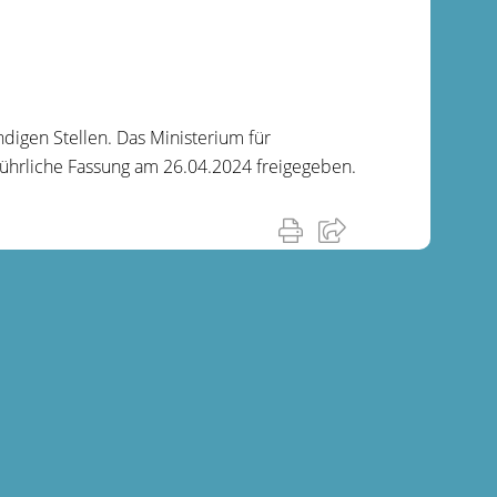
digen Stellen. Das Ministerium für
hrliche Fassung am 26.04.2024 freigegeben.