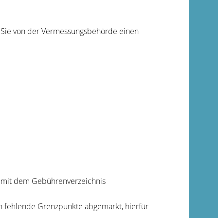
n Sie von der Vermessungsbehörde einen
 mit dem Gebührenverzeichnis
 fehlende Grenzpunkte abgemarkt, hierfür