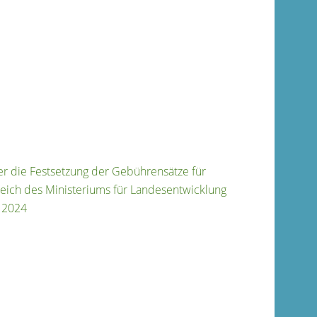
r die Festsetzung der Gebührensätze für
reich des Ministeriums für Landesentwicklung
 2024