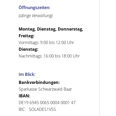
Öffnungszeiten:
(übrige Verwaltung)
Montag, Dienstag, Donnerstag,
Freitag:
Vormittags: 9:00 bis 12:00 Uhr
Dienstag:
Nachmittags: 16:00 bis 18:00 Uhr
Im Blick:
Bankverbindungen:
Sparkasse Schwarzwald-Baar
IBAN:
DE19 6945 0065 0004 0001 47
BIC: SOLADES1VSS