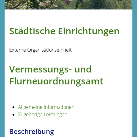
Städtische Einrichtungen
Externe Organisationseinheit
Vermessungs- und
Flurneuordnungsamt
Allgemeine Informationen
Zugehörige Leistungen
Beschreibung