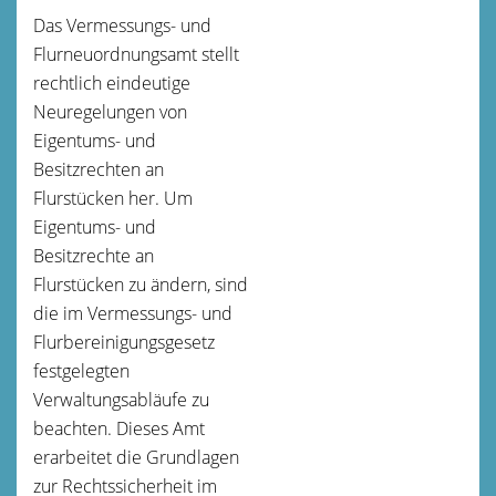
Das Vermessungs- und
Flurneuordnungsamt stellt
rechtlich eindeutige
Neuregelungen von
Eigentums- und
Besitzrechten an
Flurstücken her. Um
Eigentums- und
Besitzrechte an
Flurstücken zu ändern, sind
die im Vermessungs- und
Flurbereinigungsgesetz
festgelegten
Verwaltungsabläufe zu
beachten. Dieses Amt
erarbeitet die Grundlagen
zur Rechtssicherheit im