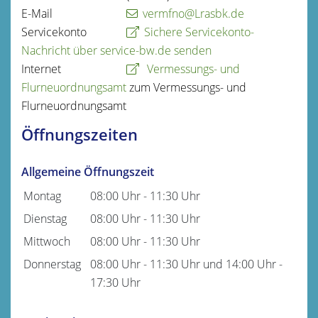
E-Mail
vermfno@Lrasbk.de
Servicekonto
Sichere Servicekonto-
Nachricht über service-bw.de senden
Internet
Vermessungs- und
Flurneuordnungsamt
zum Vermessungs- und
Flurneuordnungsamt
Öffnungszeiten
Allgemeine Öffnungszeit
Montag
08:00 Uhr
-
11:30 Uhr
Dienstag
08:00 Uhr
-
11:30 Uhr
Mittwoch
08:00 Uhr
-
11:30 Uhr
Donnerstag
08:00 Uhr
-
11:30 Uhr
und
14:00 Uhr
-
17:30 Uhr