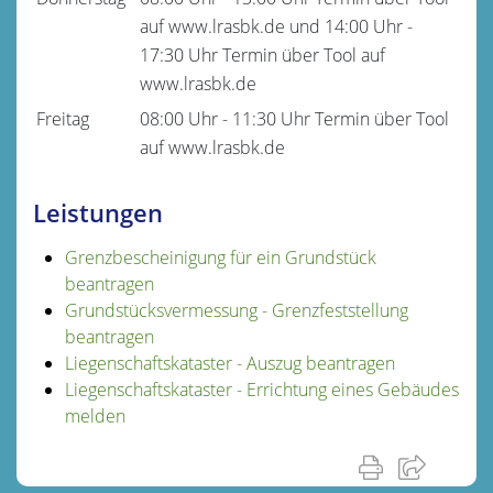
auf www.lrasbk.de
und
14:00 Uhr
-
17:30 Uhr
Termin über Tool auf
www.lrasbk.de
Freitag
08:00 Uhr
-
11:30 Uhr
Termin über Tool
auf www.lrasbk.de
Leistungen
Grenzbescheinigung für ein Grundstück
beantragen
Grundstücksvermessung - Grenzfeststellung
beantragen
Liegenschaftskataster - Auszug beantragen
Liegenschaftskataster - Errichtung eines Gebäudes
melden