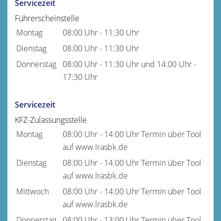
Servicezeit
Führerscheinstelle
Montag
08:00 Uhr
-
11:30 Uhr
Dienstag
08:00 Uhr
-
11:30 Uhr
Donnerstag
08:00 Uhr
-
11:30 Uhr
und
14:00 Uhr
-
17:30 Uhr
Servicezeit
KFZ-Zulassungsstelle
Montag
08:00 Uhr
-
14:00 Uhr
Termin über Tool
auf www.lrasbk.de
Dienstag
08:00 Uhr
-
14:00 Uhr
Termin über Tool
auf www.lrasbk.de
Mittwoch
08:00 Uhr
-
14:00 Uhr
Termin über Tool
auf www.lrasbk.de
Donnerstag
08:00 Uhr
-
13:00 Uhr
Termin über Tool