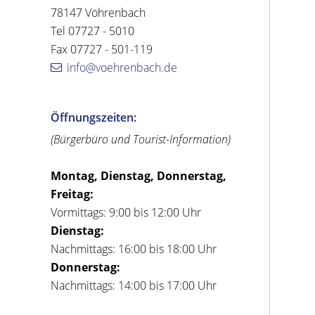
78147 Vöhrenbach
Tel 07727 - 5010
Fax 07727 - 501-119
info@voehrenbach.de
Öffnungszeiten:
(Bürgerbüro und Tourist-Information)
Montag, Dienstag, Donnerstag,
Freitag:
Vormittags: 9:00 bis 12:00 Uhr
Dienstag:
Nachmittags: 16:00 bis 18:00 Uhr
Donnerstag:
Nachmittags: 14:00 bis 17:00 Uhr