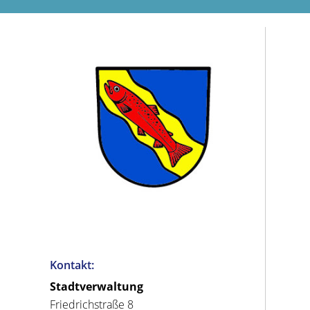
Kontakt:
Stadtverwaltung
Friedrichstraße 8