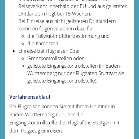
Reiseverkehr innerhalb der EU und aus gelisteten
Drittländern liegt bei 15 Wochen.
Bei Einreise aus nicht gelisteten Drittländern
kommen folgende Zeiten dazu für
die Tollwut-Impftiterbestimmung und
die Karenzzeit.
Einreise bei Flugreisen über
Grenzkontrollstellen oder
gelistete Eingangskontrollstellen
(in Baden-
Württemberg nur der Flughafen Stuttgart als
gelistete Eingangskontrollstelle)
.
Verfahrensablauf
Bei Flugreisen können Sie mit Ihrem Heimtier in
Baden-Württemberg nur über die
Eingangskontrollstelle des Flughafens Stuttgart mit
dem Flugzeug einreisen.