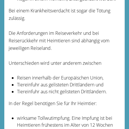
Bei einem Krankheitsverdacht ist sogar die Tötung
zulässig.
Die Anforderungen im Reiseverkehr und bei
Reiserückkehr mit Heimtieren sind abhängig vom
jeweiligen Reiseland.
Unterschieden wird unter anderem zwischen
Reisen innerhalb der Europäischen Union,
Tiereinfuhr aus gelisteten Drittländern und
Tiereinfuhr aus nicht gelisteten Drittländern.
In der Regel benötigen Sie für Ihr Heimtier:
wirksame Tollwutimpfung. Eine Impfung ist bei
Heimtieren frühestens im Alter von 12 Wochen