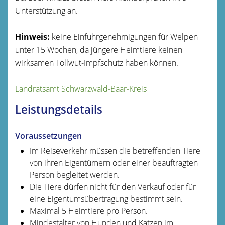
Unterstützung an.
Hinweis:
keine Einfuhrgenehmigungen für Welpen
unter 15 Wochen, da jüngere Heimtiere keinen
wirksamen Tollwut-Impfschutz haben können.
Landratsamt Schwarzwald-Baar-Kreis
Leistungsdetails
Voraussetzungen
Im Reiseverkehr müssen die betreffenden Tiere
von ihren Eigentümern oder einer beauftragten
Person begleitet werden.
Die Tiere dürfen nicht für den Verkauf oder für
eine Eigentumsübertragung bestimmt sein.
Maximal 5 Heimtiere pro Person.
Mindestalter von Hunden und Katzen im