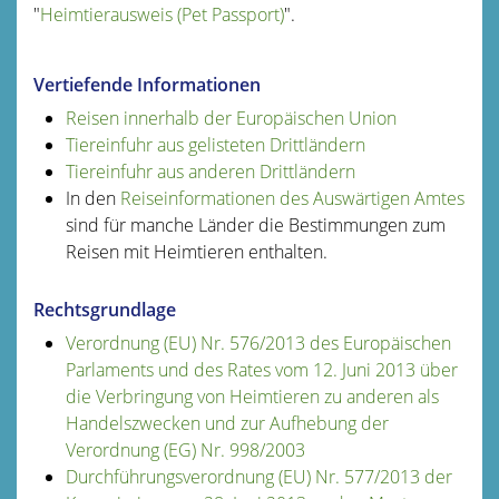
"
Heimtierausweis (Pet Passport)
".
Vertiefende Informationen
Reisen innerhalb der Europäischen Union
Tiereinfuhr aus gelisteten Drittländern
Tiereinfuhr aus anderen Drittländern
In den
Reiseinformationen des Auswärtigen Amtes
sind für manche Länder die Bestimmungen zum
Reisen mit Heimtieren enthalten.
Rechtsgrundlage
Verordnung (EU) Nr. 576/2013 des Europäischen
Parlaments und des Rates vom 12. Juni 2013 über
die Verbringung von Heimtieren zu anderen als
Handelszwecken und zur Aufhebung der
Verordnung (EG) Nr. 998/2003
Durchführungsverordnung (EU) Nr. 577/2013 der