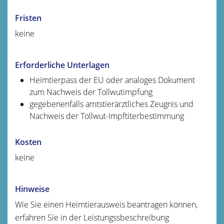
Fristen
keine
Erforderliche Unterlagen
Heimtierpass der EU oder analoges Dokument
zum Nachweis der Tollwutimpfung
gegebenenfalls amtstierärztliches Zeugnis und
Nachweis der Tollwut-Impftiterbestimmung
Kosten
keine
Hinweise
Wie Sie einen Heimtierausweis beantragen können,
erfahren Sie in der Leistungssbeschreibung