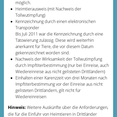
möglich.
Heimtierausweis
(mit Nachweis der
Tollwutimpfung)
Kennzeichnung durch einen elektronischen
Transponder
Bis Juli 2011 war die Kennzeichnung durch eine
Tätowierung zulässig.
Diese wird weiterhin
anerkannt für Tiere, die vor diesem Datum
gekennzeichnet worden sind.
Nachweis der Wirksamkeit der Tollwutimpfung
durch Impftiterbestimmung
(nur bei Einreise, auch
Wiedereinreise aus nicht gelisteten Drittländern)
Einhalten einer Karenzzeit von drei Monaten nach
Impftiterbestimmung vor der Einreise aus nicht
gelisteten Drittländern
, gilt nicht für
Wiedereinreisen
Hinweis:
Weitere Auskünfte über die Anforderungen,
die für die Einfuhr von Heimtieren in Drittländer