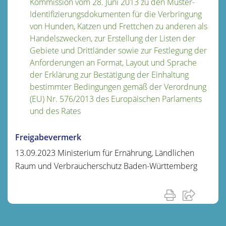
Kommission vom 28. Juni 2013 zu den Muster-
Identifizierungsdokumenten für die Verbringung
von Hunden, Katzen und Frettchen zu anderen als
Handelszwecken, zur Erstellung der Listen der
Gebiete und Drittländer sowie zur Festlegung der
Anforderungen an Format, Layout und Sprache
der Erklärung zur Bestätigung der Einhaltung
bestimmter Bedingungen gemäß der Verordnung
(EU) Nr. 576/2013 des Europäischen Parlaments
und des Rates
Freigabevermerk
13.09.2023 Ministerium für Ernährung, Ländlichen
Raum und Verbraucherschutz Baden-Württemberg