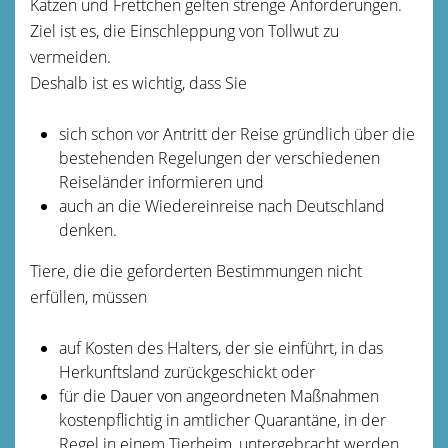
Katzen und Frettchen gelten strenge Anforderungen.
Ziel ist es, die Einschleppung von Tollwut zu
vermeiden.
Deshalb ist es wichtig, dass Sie
sich schon vor Antritt der Reise gründlich über die
bestehenden Regelungen der verschiedenen
Reiseländer informieren und
auch an die Wiedereinreise nach Deutschland
denken.
Tiere, die die geforderten Bestimmungen nicht
erfüllen, müssen
auf Kosten des Halters, der sie einführt, in das
Herkunftsland zurückgeschickt oder
für die Dauer von angeordneten Maßnahmen
kostenpflichtig in amtlicher Quarantäne, in der
Regel in einem Tierheim, untergebracht werden.