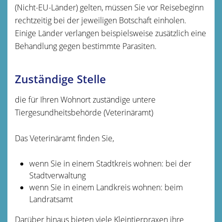
(Nicht-EU-Länder) gelten, müssen Sie vor Reisebeginn
rechtzeitig bei der jeweiligen Botschaft einholen.
Einige Länder verlangen beispielsweise zusätzlich eine
Behandlung gegen bestimmte Parasiten.
Zuständige Stelle
die für Ihren Wohnort zuständige untere
Tiergesundheitsbehörde (Veterinäramt)
Das Veterinäramt finden Sie,
wenn Sie in einem Stadtkreis wohnen: bei der
Stadtverwaltung
wenn Sie in einem Landkreis wohnen: beim
Landratsamt
Darüber hinaus bieten viele Kleintierpraxen ihre